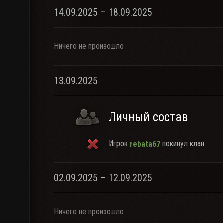
14.09.2025 – 18.09.2025
Ничего не произошло
13.09.2025
Личный состав
Игрок
покинул клан.
rebata67
02.09.2025 – 12.09.2025
Ничего не произошло