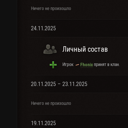
Ничего не произошло
24.11.2025
Личный состав
Игрок
принят в клан.
Fhonix
20.11.2025 – 23.11.2025
Ничего не произошло
19.11.2025