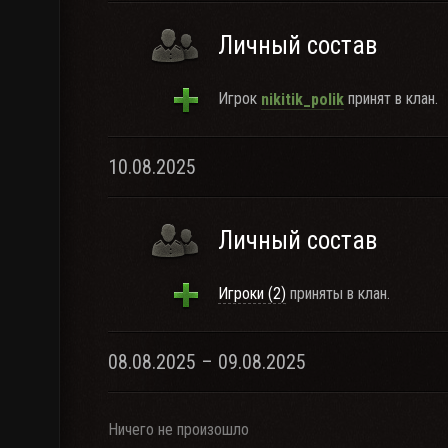
Личный состав
Игрок
принят в клан.
nikitik_polik
10.08.2025
Личный состав
Игроки (2)
приняты в клан.
08.08.2025 – 09.08.2025
Ничего не произошло