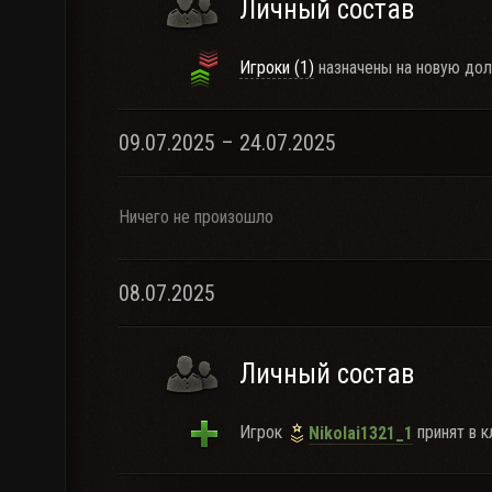
Личный состав
Игроки (1)
назначены на новую дол
09.07.2025 – 24.07.2025
Ничего не произошло
08.07.2025
Личный состав
Игрок
принят в к
Nikolai1321_1