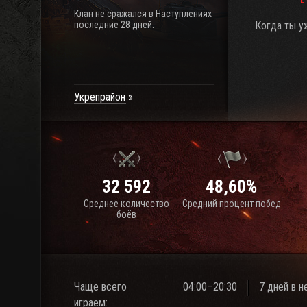
Клан не сражался в Наступлениях
последние 28 дней.
Когда ты у
Укрепрайон
32 592
48,60%
Среднее количество
Средний процент побед
боёв
Чаще всего
04:00–20:30
7 дней в 
играем: