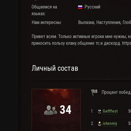
Общаемся на
Русский
языках:
Нам интересны:
Вылазки, Наступления, Гло
Привет всем. Только активные игроки мне нужны, к
приносить пользу клану.общение тс.и дискорд. http
Личный состав
Процент побед
34
1.
5
Gefffest
2.
5
istenniy