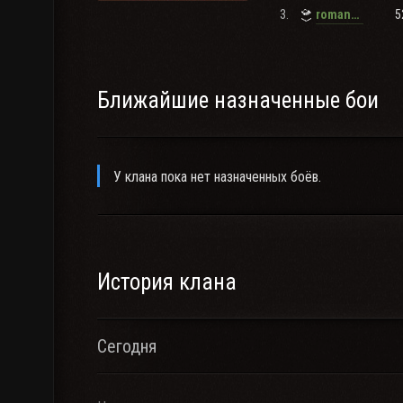
3.
5
roman1897291
Ближайшие назначенные бои
У клана пока нет назначенных боёв.
История клана
Сегодня