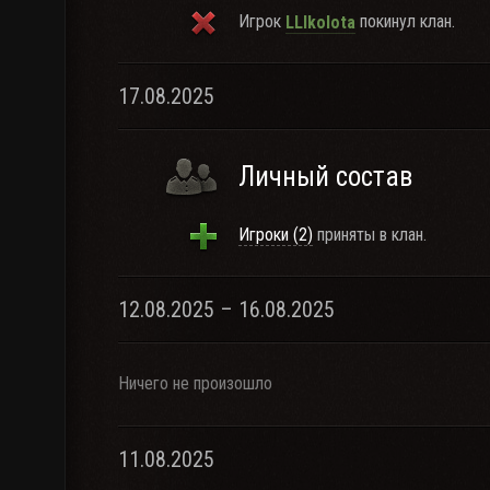
Игрок
покинул клан.
LLIkolota
17.08.2025
Личный состав
Игроки (2)
приняты в клан.
12.08.2025 – 16.08.2025
Ничего не произошло
11.08.2025