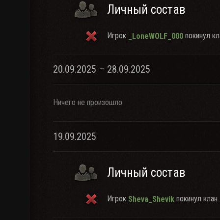
Личный состав
Игрок
покинул кл
_LoneWOLF_000
20.09.2025 – 28.09.2025
Ничего не произошло
19.09.2025
Личный состав
Игрок
покинул клан.
Sheva_Shevik