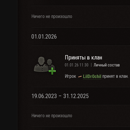
Ничего не произошло
01.01.2026
Приняты в клан
01.01.26 11:30
Личный состав
Игрок
принят в клан.
LilDr0chil
19.06.2023 – 31.12.2025
Ничего не произошло