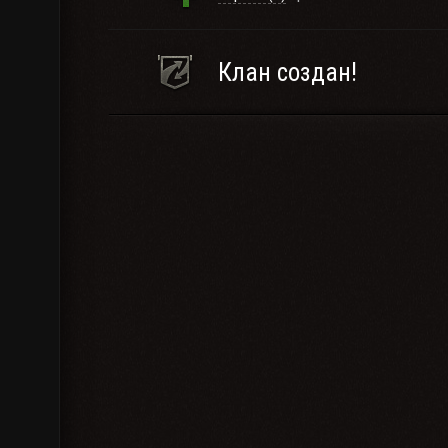
Клан создан!