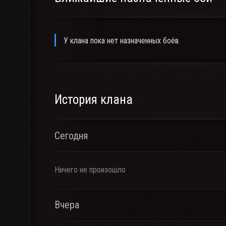
У клана пока нет назначенных боёв.
История клана
Сегодня
Ничего не произошло
Вчера