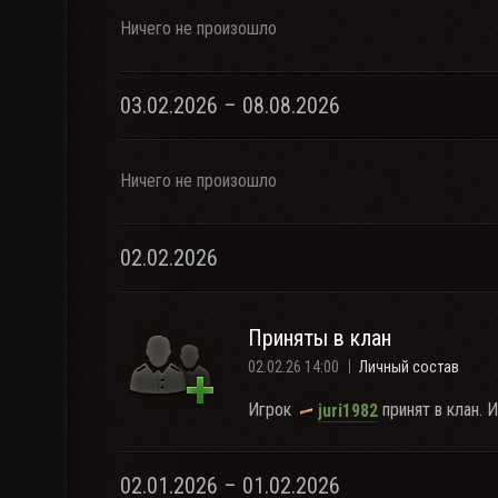
Ничего не произошло
03.02.2026 – 08.08.2026
Ничего не произошло
02.02.2026
Приняты в клан
02.02.26 14:00
Личный состав
Игрок
принят в клан. 
juri1982
02.01.2026 – 01.02.2026