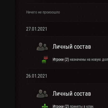
Ничего не произошло
27.01.2021
Личный состав
Игроки (2)
назначены на новую дол
26.01.2021
Личный состав
Игроки (2)
приняты в клан.