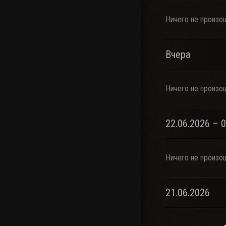
Ничего не произо
Вчера
Ничего не произо
22.06.2026 – 
Ничего не произо
21.06.2026