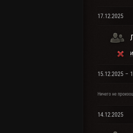
17.12.2025
И
15.12.2025 – 
Ничего не произо
14.12.2025