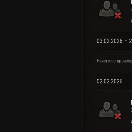
03.02.2026 – 
Ничего не произо
02.02.2026