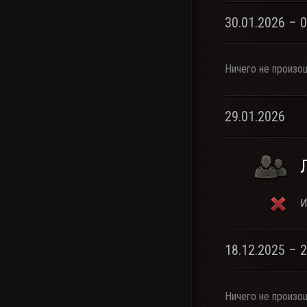
30.01.2026 – 
Ничего не произо
29.01.2026
И
18.12.2025 – 
Ничего не произо