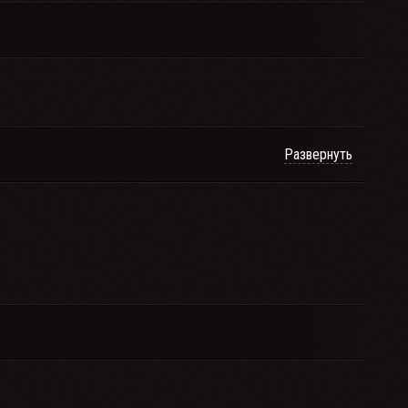
Развернуть