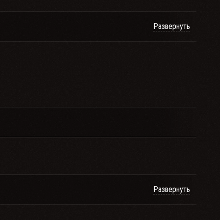
Развернуть
Развернуть