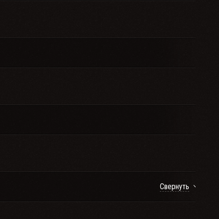
Свернуть