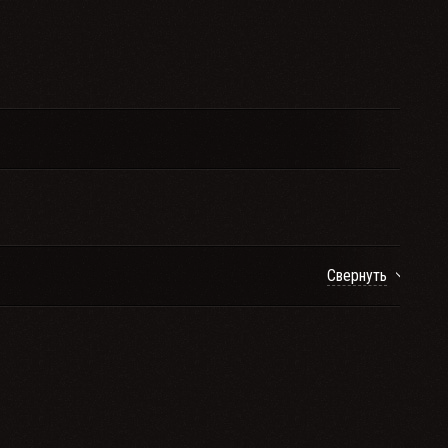
Свернуть