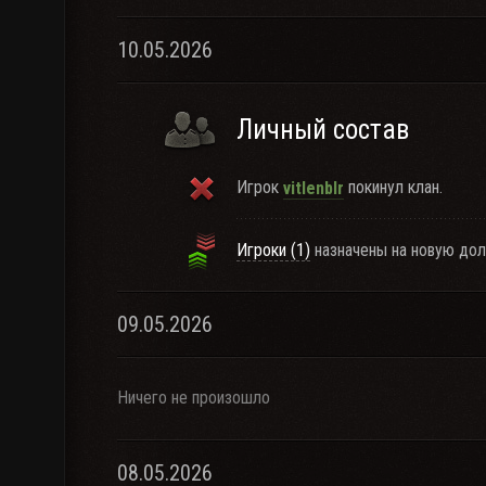
10.05.2026
Личный состав
Игрок
покинул клан.
vitlenblr
Игроки (1)
назначены на новую дол
09.05.2026
Ничего не произошло
08.05.2026