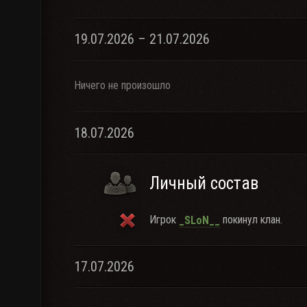
19.07.2026 – 21.07.2026
Ничего не произошло
18.07.2026
Личный состав
Игрок
покинул клан.
_SLoN__
17.07.2026