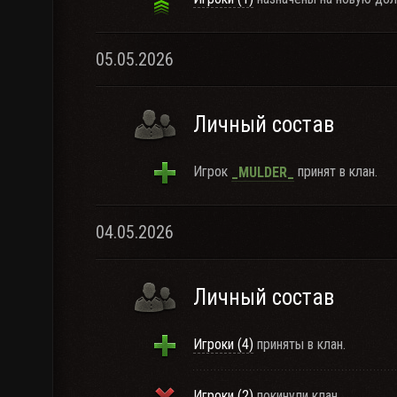
05.05.2026
Личный состав
Игрок
принят в клан.
_MULDER_
04.05.2026
Личный состав
Игроки (4)
приняты в клан.
Игроки (2)
покинули клан.