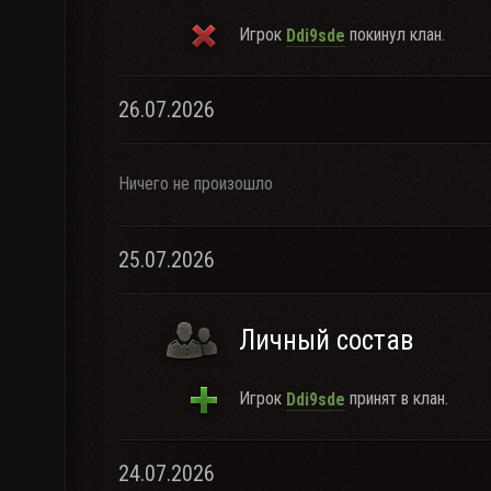
Игрок
покинул клан.
Ddi9sde
26.07.2026
Ничего не произошло
25.07.2026
Личный состав
Игрок
принят в клан.
Ddi9sde
24.07.2026