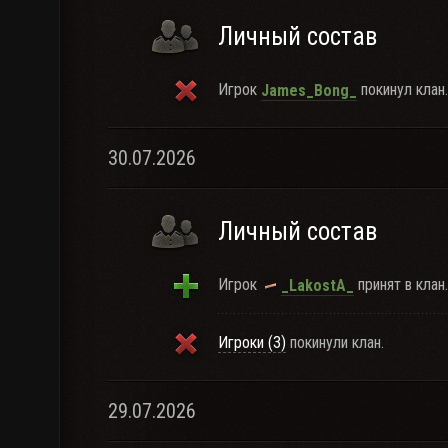
Личный состав
Игрок
покинул клан.
James_Bong_
30.07.2026
Личный состав
Игрок
принят в клан.
_LakostA_
Игроки (3)
покинули клан.
29.07.2026