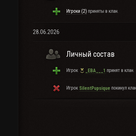
Игроки (2)
приняты в клан.
28.06.2026
Личный состав
Игрок
принят в клан.
_EBA___1
Игрок
покинул клан
SilentPupsique