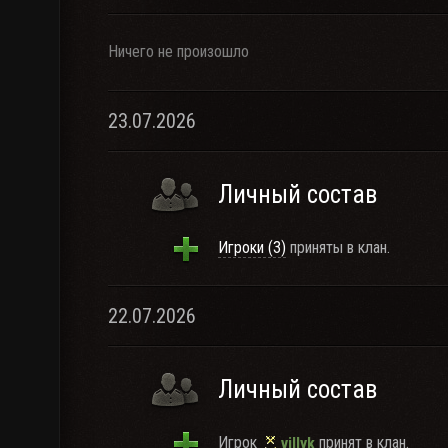
Ничего не произошло
23.07.2026
Личный состав
Игроки (3)
приняты в клан.
22.07.2026
Личный состав
Игрок
принят в клан.
villyk