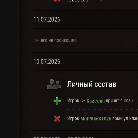
11.07.2026
Ничего не произошло
10.07.2026
Личный состав
Игрок
принят в клан.
Kazeemi
Игрок
покинул клан
MoP9l4oK1026