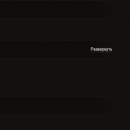
Развернуть