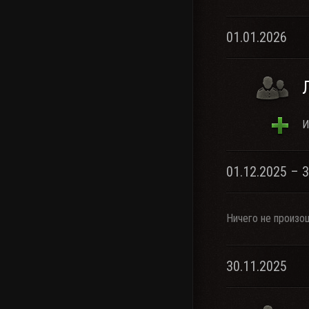
01.01.2026
И
01.12.2025 – 
Ничего не произо
30.11.2025