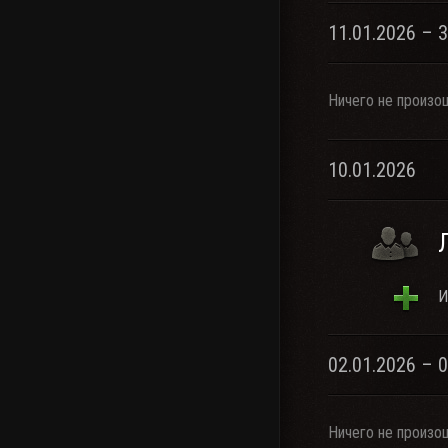
11.01.2026 – 
Ничего не произо
10.01.2026
И
02.01.2026 – 
Ничего не произо