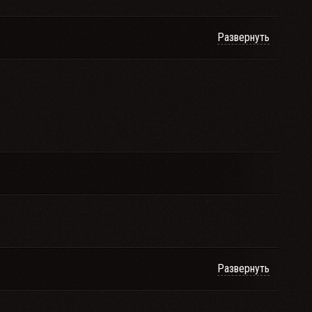
Развернуть
Развернуть