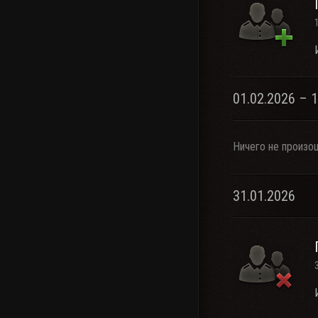
01.02.2026 – 
Ничего не произо
31.01.2026