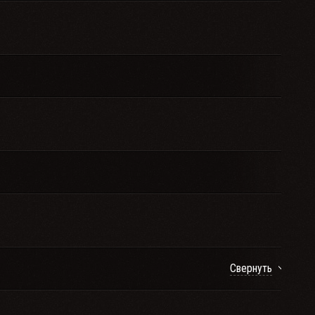
Свернуть