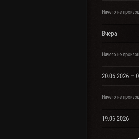
Ничего не произо
Вчера
Ничего не произо
20.06.2026 – 
Ничего не произо
19.06.2026