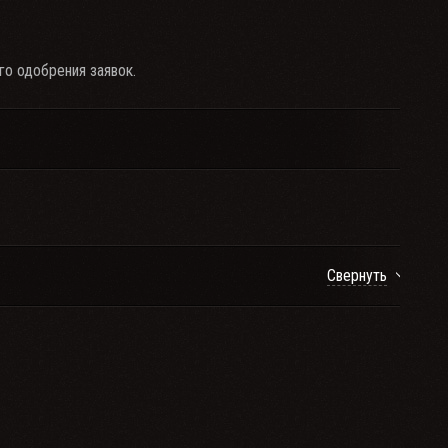
го одобрения заявок.
Свернуть