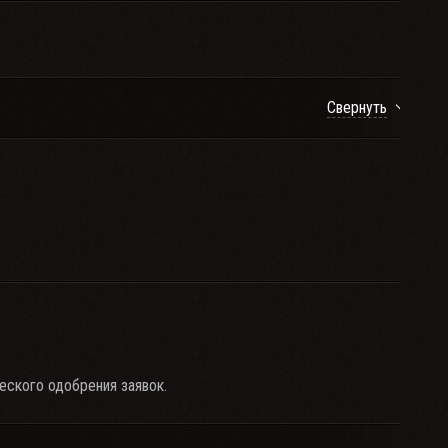
Свернуть
еского одобрения заявок.