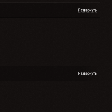
Развернуть
Развернуть