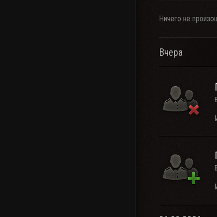
Ничего не произо
Вчера