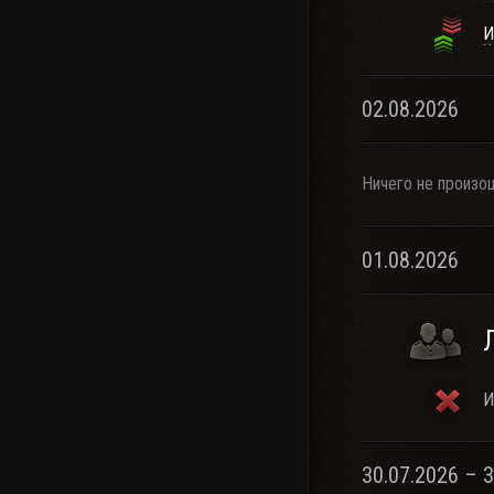
И
02.08.2026
Ничего не произо
01.08.2026
И
30.07.2026 – 