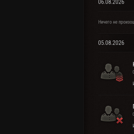
06.08.2026
Ничего не произо
05.08.2026