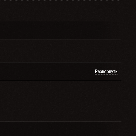
Развернуть