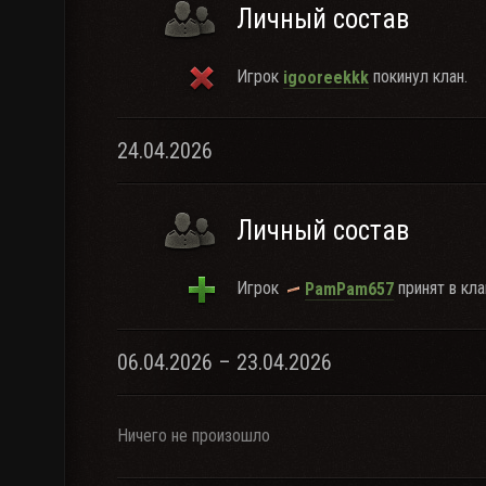
Личный состав
Игрок
покинул клан.
igooreekkk
24.04.2026
Личный состав
Игрок
принят в кла
PamPam657
06.04.2026 – 23.04.2026
Ничего не произошло