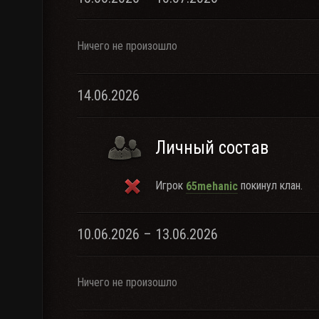
Ничего не произошло
14.06.2026
Личный состав
Игрок
покинул клан.
65mehanic
10.06.2026 – 13.06.2026
Ничего не произошло