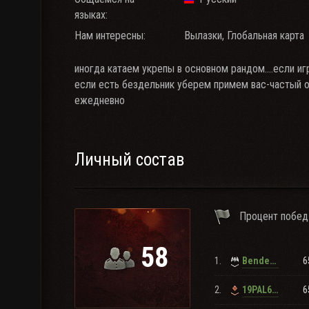
языках:
Нам интересны:
Вылазки, Глобальная карта
иногда катаем укрепы в основном рандом....если игра
если есть бездельник уберем примем вас-частый он
ежедневно
Личный состав
Процент побед
58
1.
6
BenderJr
2.
6
19PAL61USSR