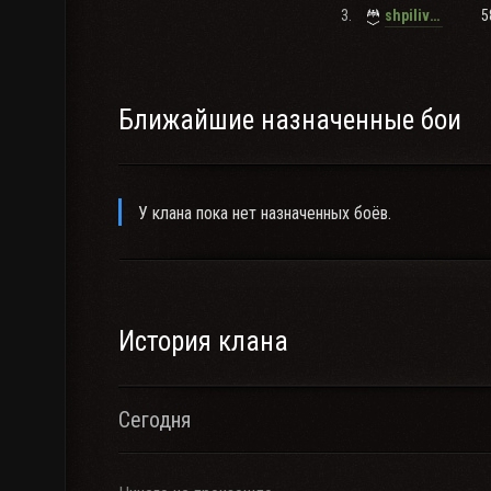
3.
5
shpiliviller
Ближайшие назначенные бои
У клана пока нет назначенных боёв.
История клана
Сегодня