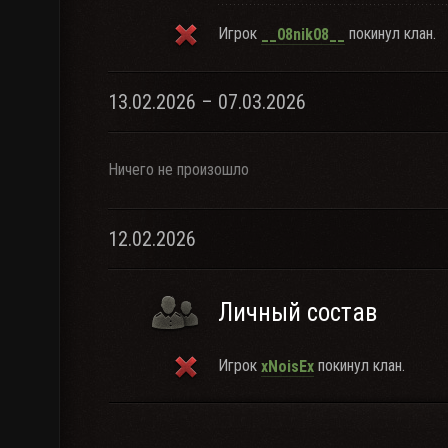
Игрок
покинул клан.
__08nik08__
13.02.2026 – 07.03.2026
Ничего не произошло
12.02.2026
Личный состав
Игрок
покинул клан.
xNoisEx