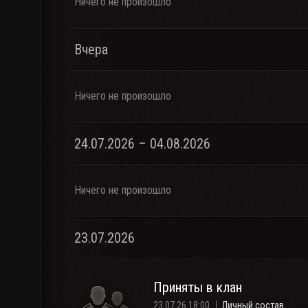
Ничего не произошло
Вчера
Ничего не произошло
24.07.2026 – 04.08.2026
Ничего не произошло
23.07.2026
Приняты в клан
23.07.26 18:00
Личный состав