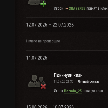
Игрок
принят в клан
3RAZER33
12.07.2026 – 22.07.2026
Ничего не произошло
11.07.2026
Покинули клан
11.07.26 21:30
Личный состав
Игрок
покинул клан.
Boroda_25
15.06.2026 – 10.07.2026