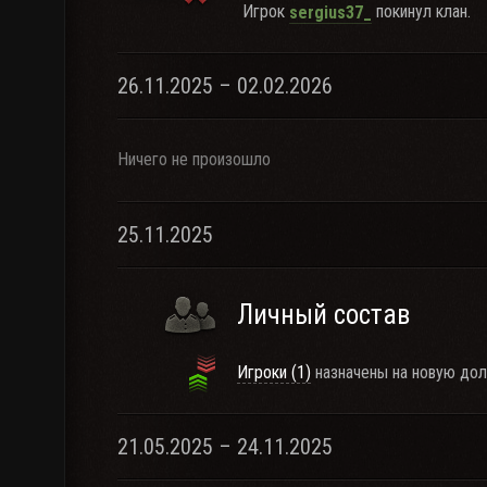
Игрок
покинул клан.
sergius37_
26.11.2025 – 02.02.2026
Ничего не произошло
25.11.2025
Личный состав
Игроки (1)
назначены на новую дол
21.05.2025 – 24.11.2025