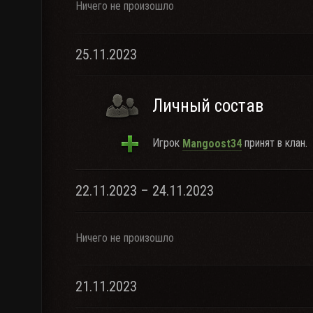
Ничего не произошло
25.11.2023
Личный состав
Игрок
принят в клан.
Mangoost34
22.11.2023 – 24.11.2023
Ничего не произошло
21.11.2023