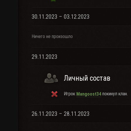
30.11.2023 – 03.12.2023
Ничего не произошло
29.11.2023
Личный состав
Игрок
покинул клан.
Mangoost34
26.11.2023 – 28.11.2023