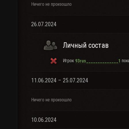
Ничего не произошло
26.07.2024
Личный состав
Игрок
поки
93rus______________1
11.06.2024 – 25.07.2024
Ничего не произошло
10.06.2024