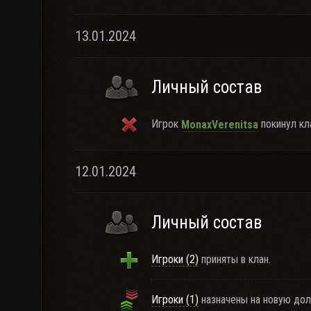
13.01.2024
Личный состав
Игрок
покинул кл
MonaxVerenitsa
12.01.2024
Личный состав
Игроки (2)
приняты в клан.
Игроки (1)
назначены на новую дол