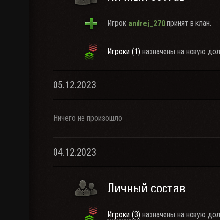
Игрок
принят в клан.
andrej_270
Игроки (1)
назначены на новую дол
05.12.2023
Ничего не произошло
04.12.2023
Личный состав
Игроки (3)
назначены на новую дол