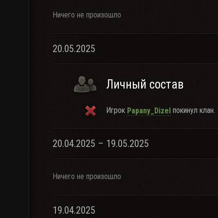
Ничего не произошло
20.05.2025
Личный состав
Игрок
покинул клан.
Papany_Dizel
20.04.2025 – 19.05.2025
Ничего не произошло
19.04.2025