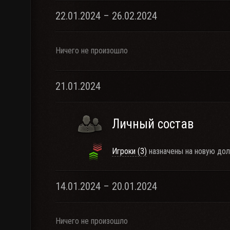
22.01.2024 – 26.02.2024
Ничего не произошло
21.01.2024
Личный состав
Игроки (3)
назначены на новую дол
14.01.2024 – 20.01.2024
Ничего не произошло