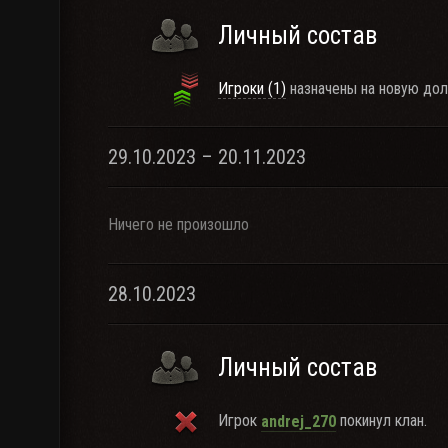
Личный состав
Игроки (1)
назначены на новую дол
29.10.2023 – 20.11.2023
Ничего не произошло
28.10.2023
Личный состав
Игрок
покинул клан.
andrej_270