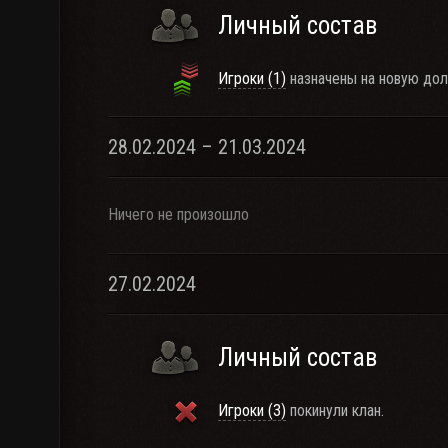
Личный состав
Игроки (1)
назначены на новую дол
28.02.2024 – 21.03.2024
Ничего не произошло
27.02.2024
Личный состав
Игроки (3)
покинули клан.