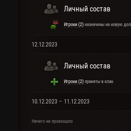
Личный состав
Игроки (2)
назначены на новую дол
12.12.2023
Личный состав
Игроки (2)
приняты в клан.
10.12.2023 – 11.12.2023
Ничего не произошло