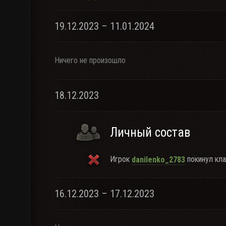
19.12.2023 – 11.01.2024
Ничего не произошло
18.12.2023
Личный состав
Игрок
покинул кла
danilenko_2783
16.12.2023 – 17.12.2023