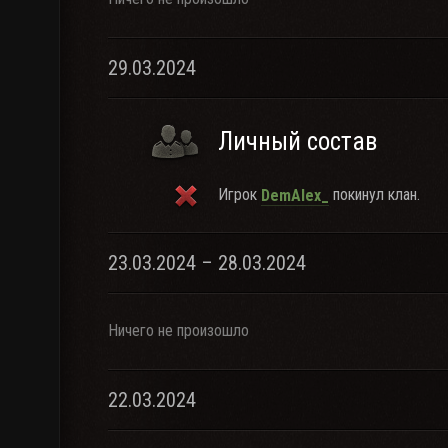
29.03.2024
Личный состав
Игрок
покинул клан.
DemAlex_
23.03.2024 – 28.03.2024
Ничего не произошло
22.03.2024