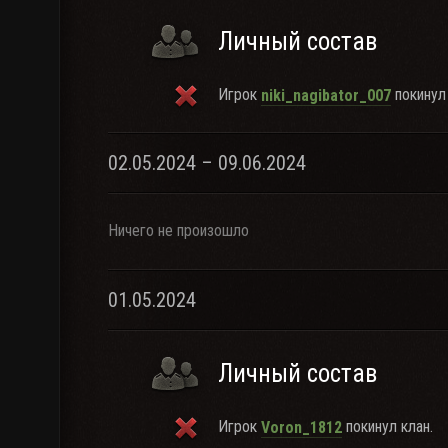
Личный состав
Игрок
покинул 
niki_nagibator_007
02.05.2024 – 09.06.2024
Ничего не произошло
01.05.2024
Личный состав
Игрок
покинул клан.
Voron_1812