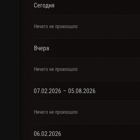
Сегодня
Ничего не произошло
Вчера
Ничего не произошло
07.02.2026 – 05.08.2026
Ничего не произошло
06.02.2026