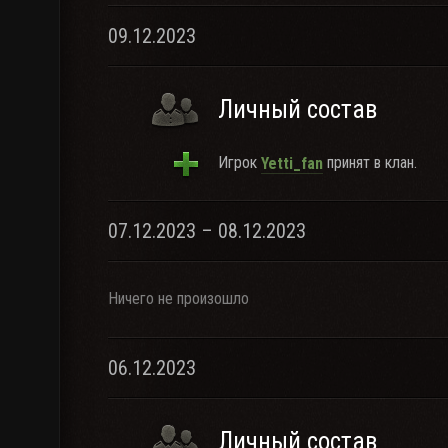
09.12.2023
Личный состав
Игрок
принят в клан.
Yetti_fan
07.12.2023 – 08.12.2023
Ничего не произошло
06.12.2023
Личный состав