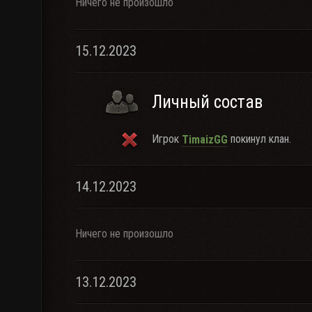
Ничего не произошло
15.12.2023
Личный состав
Игрок
покинул клан.
TimaizGG
14.12.2023
Ничего не произошло
13.12.2023