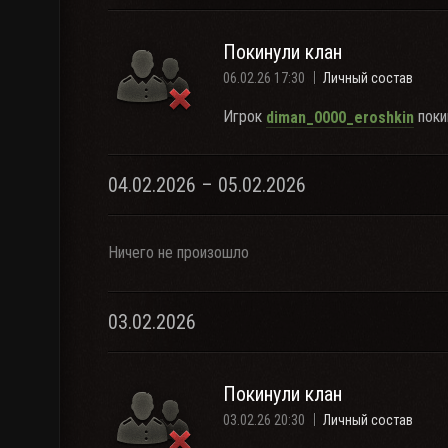
Покинули клан
06.02.26 17:30
Личный состав
Игрок
поки
diman_0000_eroshkin
04.02.2026 – 05.02.2026
Ничего не произошло
03.02.2026
Покинули клан
03.02.26 20:30
Личный состав