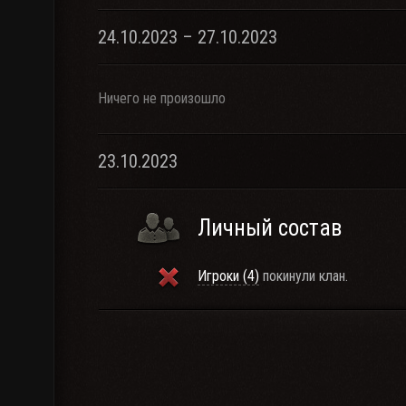
24.10.2023 – 27.10.2023
Ничего не произошло
23.10.2023
Личный состав
Игроки (4)
покинули клан.