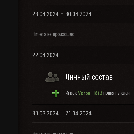
23.04.2024 – 30.04.2024
Ничего не произошло
22.04.2024
Личный состав
Игрок
принят в клан.
Voron_1812
30.03.2024 – 21.04.2024
Ничего не произошло