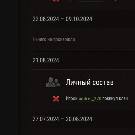
22.08.2024 – 09.10.2024
Ничего не произошло
21.08.2024
Личный состав
Игрок
покинул клан.
andrej_270
27.07.2024 – 20.08.2024