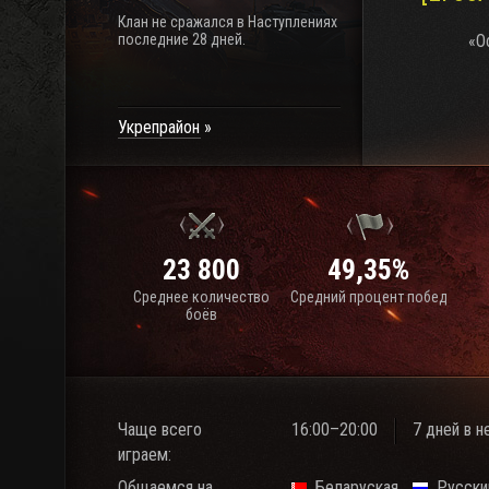
Клан не сражался в Наступлениях
последние 28 дней.
«О
Укрепрайон
23 800
49,35%
Среднее количество
Средний процент побед
боёв
Чаще всего
16:00–20:00
7 дней в 
играем:
Общаемся на
Беларуская
Русски