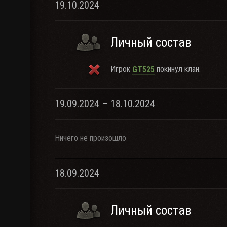
19.10.2024
Личный состав
Игрок
покинул клан.
GT525
19.09.2024 – 18.10.2024
Ничего не произошло
18.09.2024
Личный состав