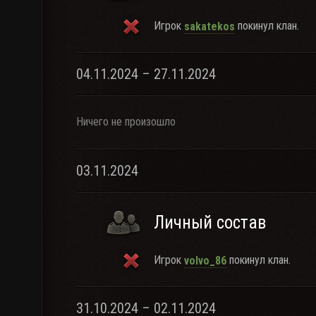
Игрок
покинул клан.
sakatekos
04.11.2024 – 27.11.2024
Ничего не произошло
03.11.2024
Личный состав
Игрок
покинул клан.
volvo_86
31.10.2024 – 02.11.2024