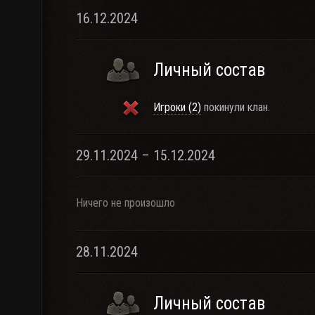
16.12.2024
Личный состав
Игроки (2)
покинули клан.
29.11.2024 – 15.12.2024
Ничего не произошло
28.11.2024
Личный состав