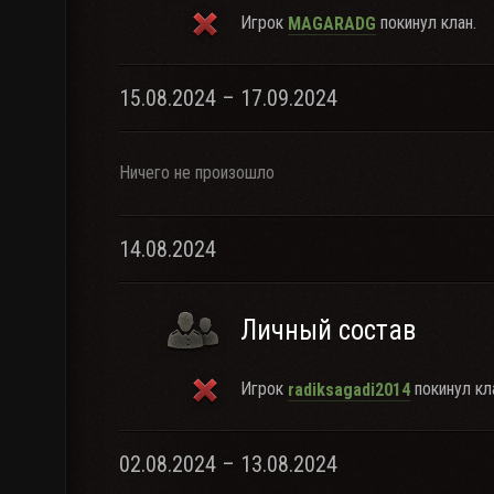
Игрок
покинул клан.
MAGARADG
15.08.2024 – 17.09.2024
Ничего не произошло
14.08.2024
Личный состав
Игрок
покинул кл
radiksagadi2014
02.08.2024 – 13.08.2024