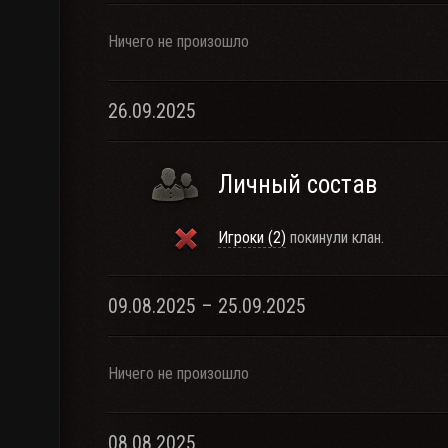
Ничего не произошло
26.09.2025
Личный состав
Игроки (2)
покинули клан.
09.08.2025 – 25.09.2025
Ничего не произошло
08.08.2025