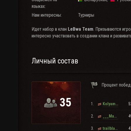
языках:
Нам интересны:
Турниры
Идет набор в клан
LeBwa Team
. Призываются игр
интересно участвовать в создании клана и развиват
Личный состав
Процент побед
35
1.
5
Kolyamba_Mamba
2.
4
___Maksys___
3.
4
trailblazzer