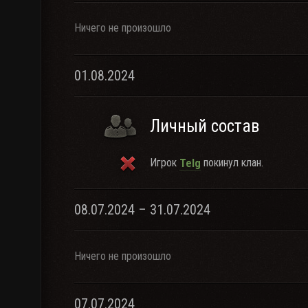
Ничего не произошло
01.08.2024
Личный состав
Игрок
покинул клан.
Telg
08.07.2024 – 31.07.2024
Ничего не произошло
07.07.2024