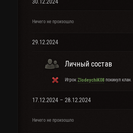
30.12.2024
Ничего не произошло
29.12.2024
Личный состав
Игрок
покинул клан.
ZlodeychiK08
17.12.2024 – 28.12.2024
Ничего не произошло