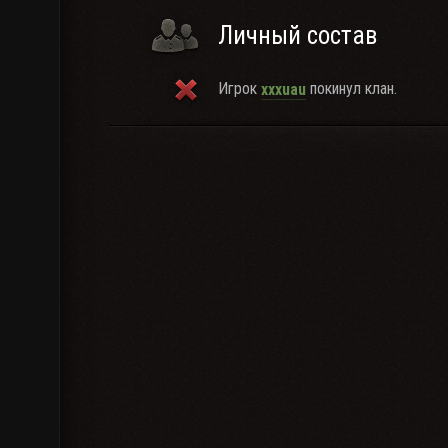
Личный состав
Игрок
покинул клан.
xxxuau