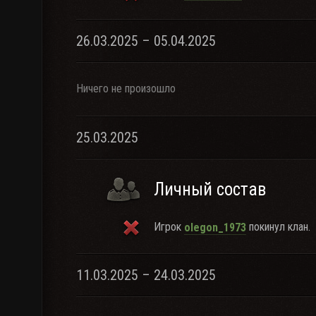
26.03.2025 – 05.04.2025
Ничего не произошло
25.03.2025
Личный состав
Игрок
покинул клан.
olegon_1973
11.03.2025 – 24.03.2025