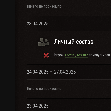
Ничего не произошло
28.04.2025
Личный состав
Игрок
покинул клан.
arctic_fox307
24.04.2025 – 27.04.2025
Ничего не произошло
23.04.2025