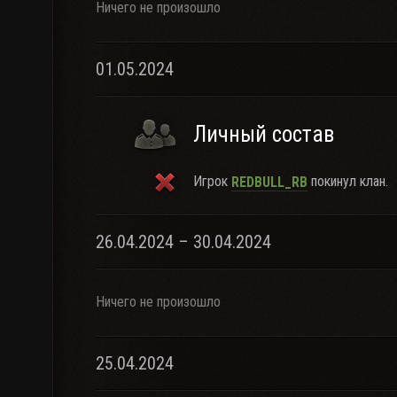
Ничего не произошло
01.05.2024
Личный состав
Игрок
покинул клан.
REDBULL_RB
26.04.2024 – 30.04.2024
Ничего не произошло
25.04.2024