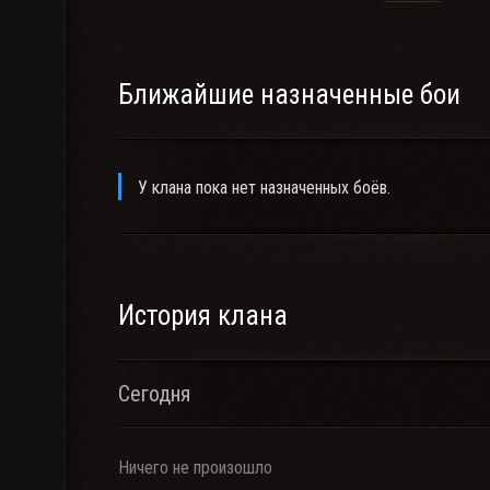
Ближайшие назначенные бои
У клана пока нет назначенных боёв.
История клана
Сегодня
Ничего не произошло