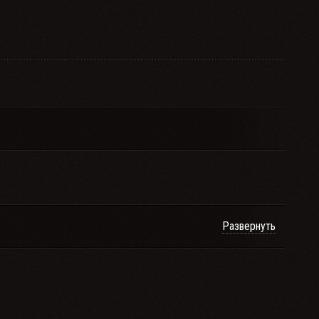
Развернуть