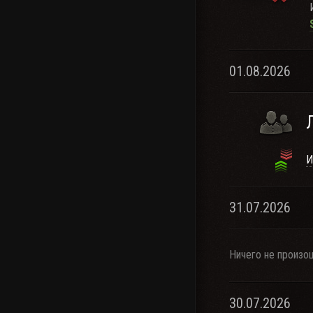
01.08.2026
И
31.07.2026
Ничего не произо
30.07.2026