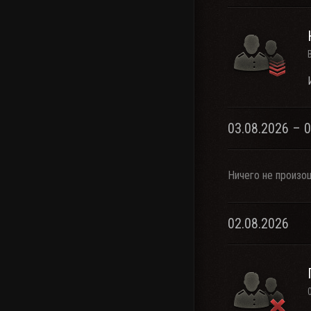
03.08.2026 – 
Ничего не произо
02.08.2026