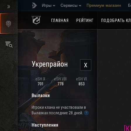
Игры
Сервисы
Премиум магазин
Б
Реферальная програм
ГЛАВНАЯ
РЕЙТИНГ
ПОДОБРАТЬ К
Укрепрайон
X
eSH X
eSH VIII
eSH VI
701
778
853
Вылазки
Игроки клана не участвовали в
Вылазках последние 28 дней.
Наступления
[K