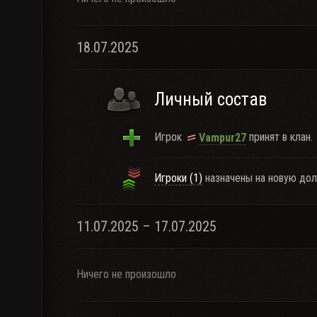
18.07.2025
Личный состав
Игрок
принят в клан.
Vampur27
Игроки (1)
назначены на новую дол
11.07.2025 – 17.07.2025
Ничего не произошло