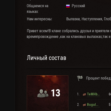
Общаемся на
Русский
языках:
Нам интересны:
Вылазки, Наступления, Глоб
Привет всем!В клане собрались друзья и приятели
времяпровождение ,как на клановых вылазках,так и 
Личный состав
Процент побед
13
1.
6
TeMHbIu_Tun_TBoeu_Me4Tbl
2.
5
BugulmaGAD16RUS