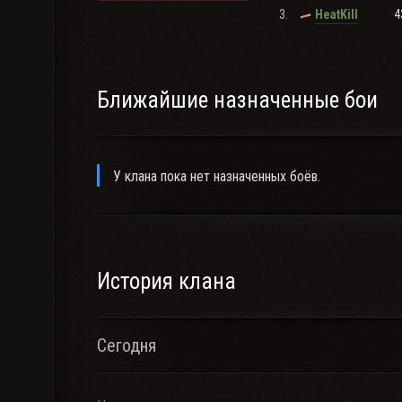
3.
4
HeatKill
Ближайшие назначенные бои
У клана пока нет назначенных боёв.
История клана
Сегодня