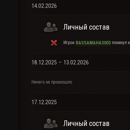
14.02.2026
Личный состав
Игрок
покинул к
RASSAMAHA3003
18.12.2025 – 13.02.2026
Ничего не произошло
17.12.2025
Личный состав