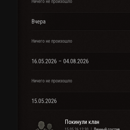
Ничего не произошло
Вчера
Ничего не произошло
16.05.2026 – 04.08.2026
Ничего не произошло
15.05.2026
Покинули клан
15.05.26 12:30
Личный состав