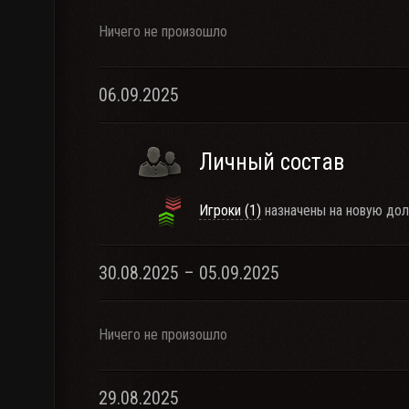
Ничего не произошло
06.09.2025
Личный состав
Игроки (1)
назначены на новую дол
30.08.2025 – 05.09.2025
Ничего не произошло
29.08.2025