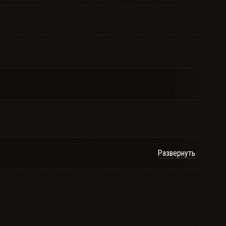
Развернуть