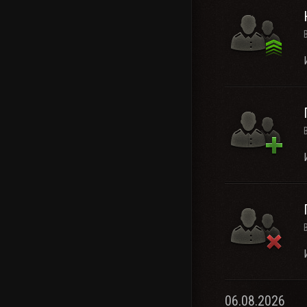
06.08.2026