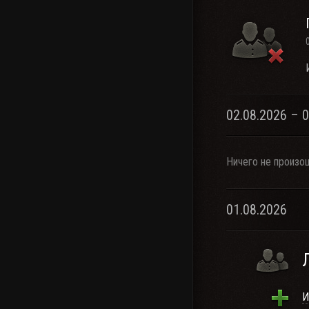
02.08.2026 – 
Ничего не произо
01.08.2026
И