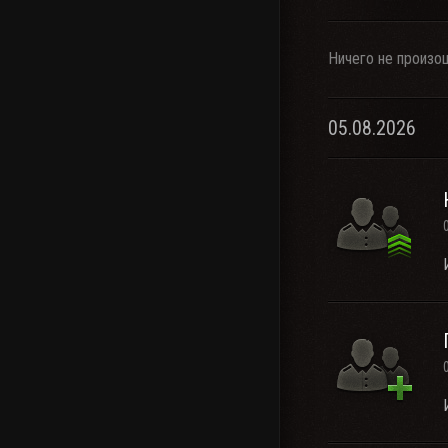
Ничего не произо
05.08.2026