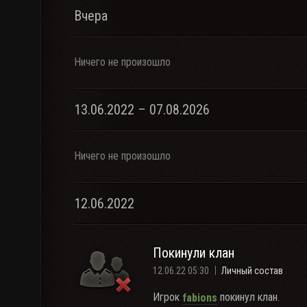
Вчера
Ничего не произошло
13.06.2022 – 07.08.2026
Ничего не произошло
12.06.2022
Покинули клан
12.06.22 05:30
Личный состав
Игрок
покинул клан.
fabions