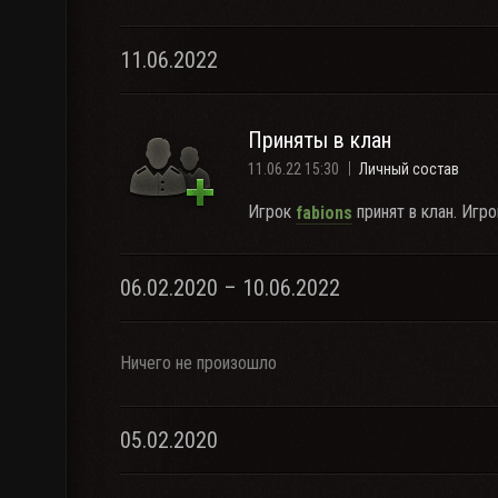
11.06.2022
Приняты в клан
11.06.22 15:30
Личный состав
Игрок
принят в клан. Игр
fabions
06.02.2020 – 10.06.2022
Ничего не произошло
05.02.2020