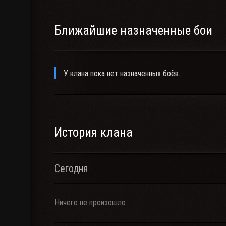
Ближайшие назначенные бои
У клана пока нет назначенных боёв.
История клана
Сегодня
Ничего не произошло