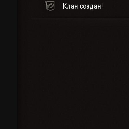
Клан создан!