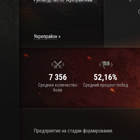
Руководство по Укрепрайонам
Укрепрайон
7 356
52,16%
Среднее количество
Средний процент побед
боёв
Предприятие на стадии формирования.