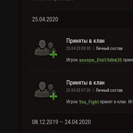
25.04.2020
Приняты в клан
25.04.20 09:30
Личный состав
Игрок
приня
anonym_DtvI19dIvk35
Приняты в клан
25.04.20 07:30
Личный состав
Игрок
принят в клан. И
You_Fight
08.12.2019 – 24.04.2020