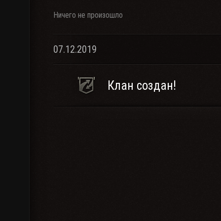
Ничего не произошло
07.12.2019
Клан создан!