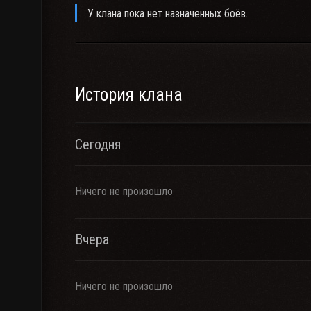
У клана пока нет назначенных боёв.
История клана
Сегодня
Ничего не произошло
Вчера
Ничего не произошло