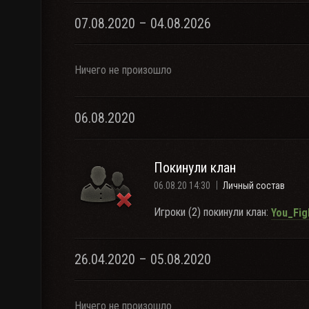
07.08.2020 – 04.08.2026
Ничего не произошло
06.08.2020
Покинули клан
06.08.20 14:30
Личный состав
Игроки (2) покинули клан:
You_Fig
26.04.2020 – 05.08.2020
Ничего не произошло