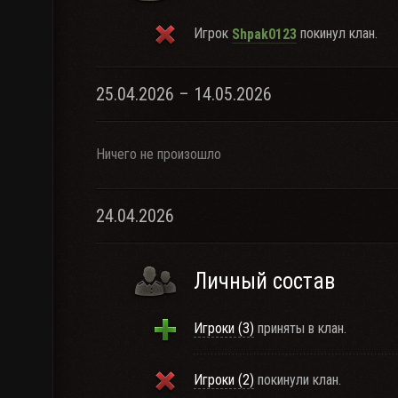
Игрок
покинул клан.
Shpak0123
25.04.2026 – 14.05.2026
Ничего не произошло
24.04.2026
Личный состав
Игроки (3)
приняты в клан.
Игроки (2)
покинули клан.