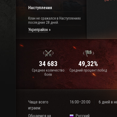
Наступления
Клан не сражался в Наступлениях
последние 28 дней.
Укрепрайон
34 683
49,32%
Среднее количество
Средний процент побед
боёв
Чаще всего
16:00–20:00
6 дней в 
играем:
Общаемся на
Русский