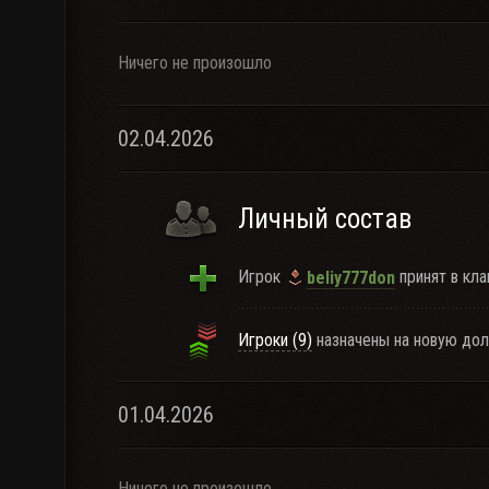
Ничего не произошло
02.04.2026
Личный состав
Игрок
принят в кла
beliy777don
Игроки (9)
назначены на новую дол
01.04.2026
Ничего не произошло