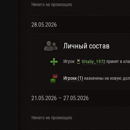
Ничего не произошло
28.05.2026
Личный состав
Игрок
принят в кла
Vitaliy_1972
Игроки (1)
назначены на новую дол
21.05.2026 – 27.05.2026
Ничего не произошло