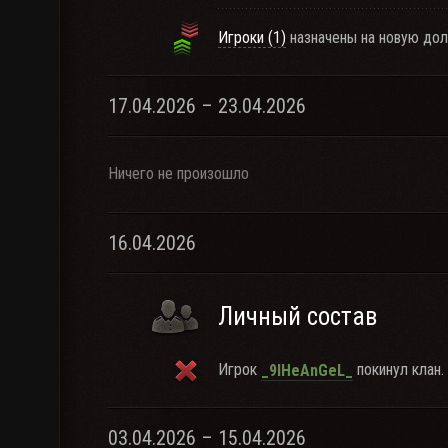
Игроки (1)
назначены на новую дол
17.04.2026 – 23.04.2026
Ничего не произошло
16.04.2026
Личный состав
Игрок
покинул клан.
_9IHeAnGeL_
03.04.2026 – 15.04.2026