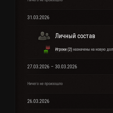
31.03.2026
Личный состав
Игроки (2)
назначены на новую дол
27.03.2026 – 30.03.2026
Ничего не произошло
26.03.2026