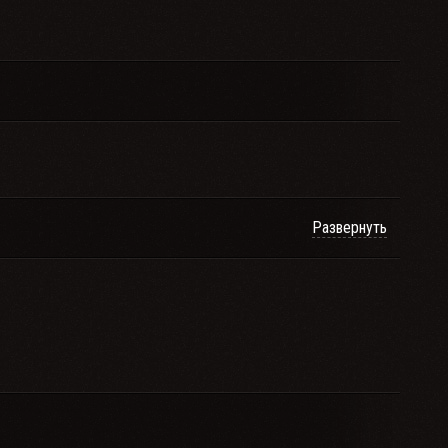
Развернуть