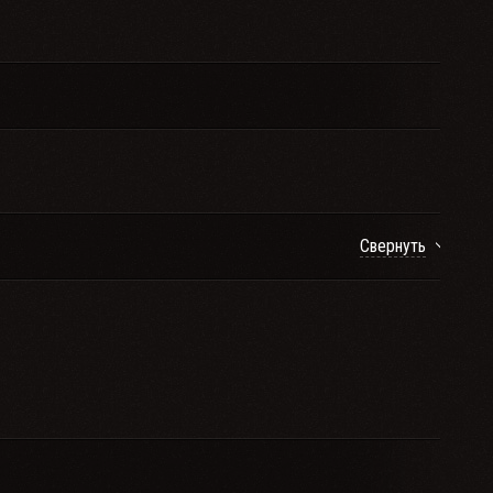
Свернуть