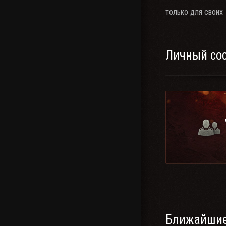
только для своих
Личный со
Ближайшие