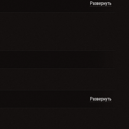
Развернуть
Развернуть