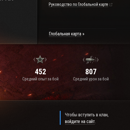
Руководство по Глобальной карте
Глобальная карта
452
807
Средний опыт за бой
Средний урон за бой
Чтобы вступить в клан,
войдите на сайт
.