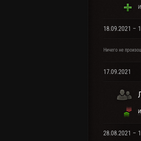
И
18.09.2021 – 
Ничего не произо
17.09.2021
И
28.08.2021 – 