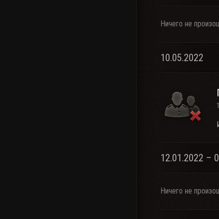
Ничего не произо
10.05.2022
12.01.2022 – 
Ничего не произо