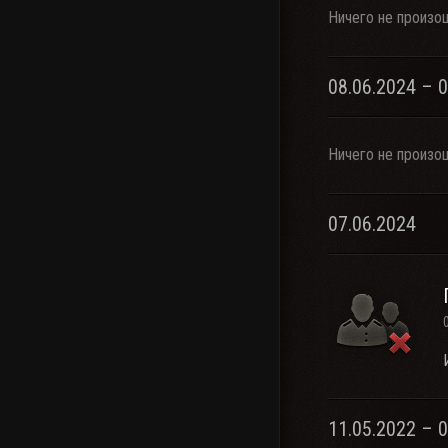
Ничего не произо
08.06.2024 – 
Ничего не произо
07.06.2024
11.05.2022 – 