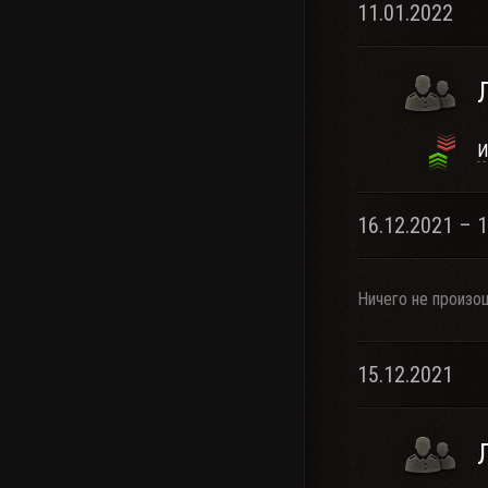
11.01.2022
И
16.12.2021 – 
Ничего не произо
15.12.2021