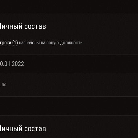
Личный состав
гроки (1)
назначены на новую должность.
10.01.2022
шло
Личный состав