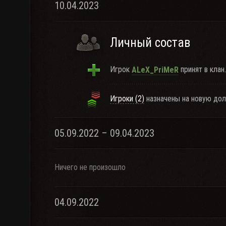
10.04.2023
Личный состав
Игрок
принят в клан.
ALeX_PriMeR
Игроки (2)
назначены на новую дол
05.09.2022 – 09.04.2023
Ничего не произошло
04.09.2022