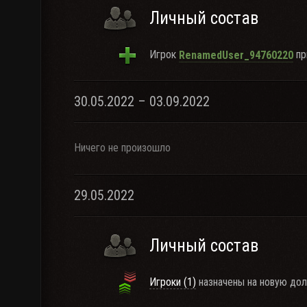
Личный состав
Игрок
пр
RenamedUser_94760220
30.05.2022 – 03.09.2022
Ничего не произошло
29.05.2022
Личный состав
Игроки (1)
назначены на новую дол