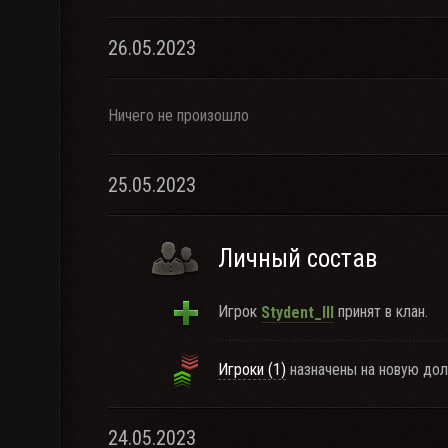
26.05.2023
Ничего не произошло
25.05.2023
Личный состав
Игрок
принят в клан.
Stydent_III
Игроки (1)
назначены на новую дол
24.05.2023