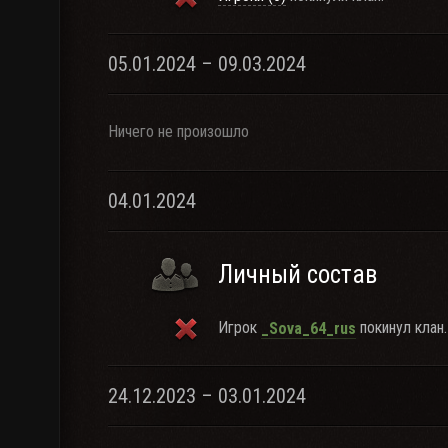
05.01.2024 – 09.03.2024
Ничего не произошло
04.01.2024
Личный состав
Игрок
покинул клан.
_Sova_64_rus
24.12.2023 – 03.01.2024