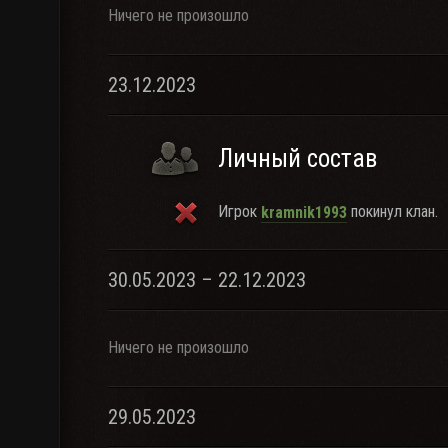
Ничего не произошло
23.12.2023
Личный состав
Игрок
покинул клан.
kramnik1993
30.05.2023 – 22.12.2023
Ничего не произошло
29.05.2023