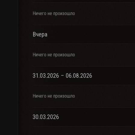
Ничего не произошло
Вчера
Ничего не произошло
31.03.2026 – 06.08.2026
Ничего не произошло
30.03.2026