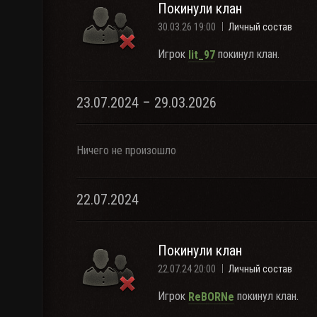
Покинули клан
30.03.26 19:00
Личный состав
Игрок
покинул клан.
lit_97
23.07.2024 – 29.03.2026
Ничего не произошло
22.07.2024
Покинули клан
22.07.24 20:00
Личный состав
Игрок
покинул клан.
ReBORNe