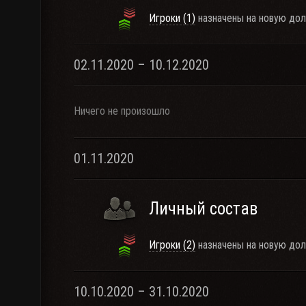
Игроки (1)
назначены на новую дол
02.11.2020 – 10.12.2020
Ничего не произошло
01.11.2020
Личный состав
Игроки (2)
назначены на новую дол
10.10.2020 – 31.10.2020