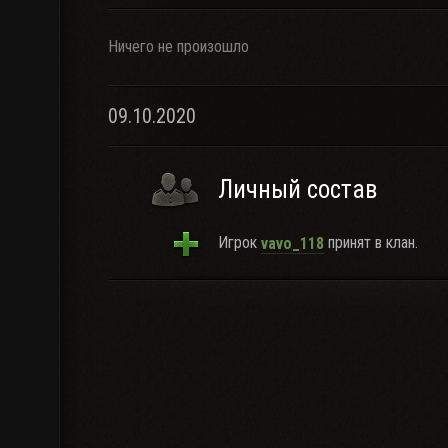
Ничего не произошло
09.10.2020
Личный состав
Игрок
принят в клан.
vavo_118