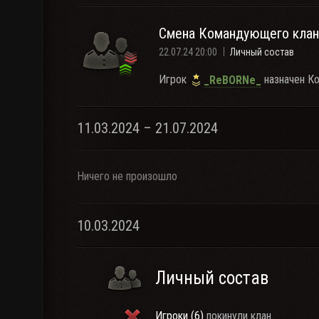
Смена Командующего клан
22.07.24 20:00
Личный состав
Игрок
назначен К
_ReBORNe_
11.03.2024 – 21.07.2024
Ничего не произошло
10.03.2024
Личный состав
Игроки (6)
покинули клан.