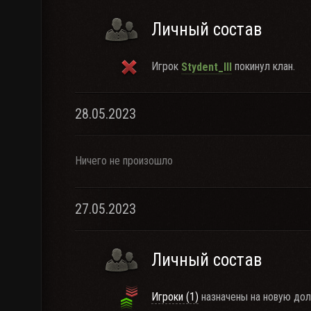
Личный состав
Игрок
покинул клан.
Stydent_III
28.05.2023
Ничего не произошло
27.05.2023
Личный состав
Игроки (1)
назначены на новую дол