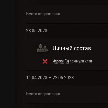
Ничего не произошло
23.05.2023
Личный состав
Игроки (3)
покинули клан.
11.04.2023 – 22.05.2023
Ничего не произошло