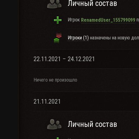
Личный состав
Игрок
п
RenamedUser_155799099
Игроки (1)
назначены на новую дол
22.11.2021 – 24.12.2021
Ничего не произошло
21.11.2021
Личный состав