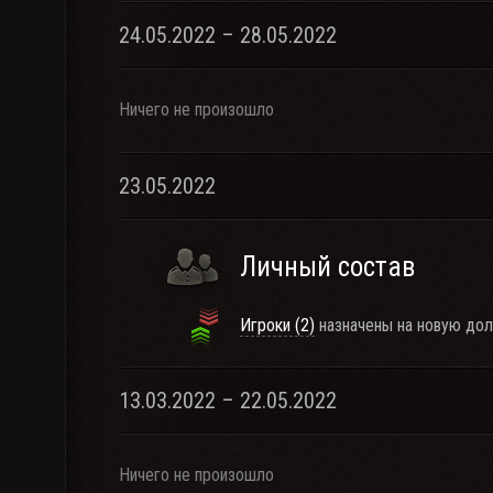
24.05.2022 – 28.05.2022
Ничего не произошло
23.05.2022
Личный состав
Игроки (2)
назначены на новую дол
13.03.2022 – 22.05.2022
Ничего не произошло