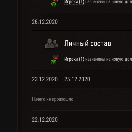
Игроки (1)
назначены на новую дол
26.12.2020
Личный состав
Игроки (1)
назначены на новую дол
23.12.2020 – 25.12.2020
Ничего не произошло
22.12.2020