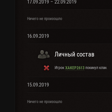
17.09.2019 – 22.09.2019
Ничего не произошло
16.09.2019
Личный состав
Игрок
покинул клан.
XAKEP2613
15.09.2019
Ничего не произошло