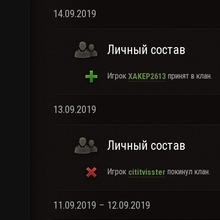
14.09.2019
Личный состав
Игрок
принят в клан.
XAKEP2613
13.09.2019
Личный состав
Игрок
покинул клан.
cititvisster
11.09.2019 – 12.09.2019