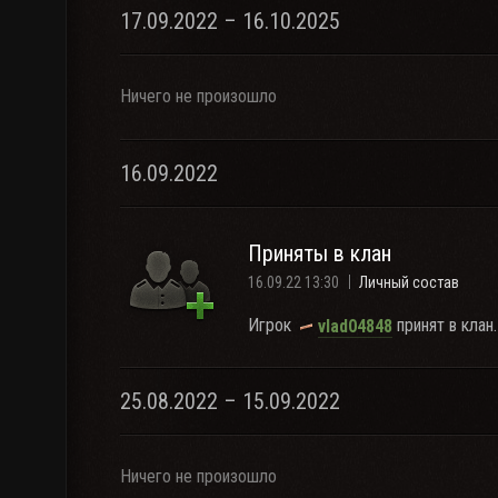
17.09.2022 – 16.10.2025
Ничего не произошло
16.09.2022
Приняты в клан
16.09.22 13:30
Личный состав
Игрок
принят в клан.
vlad04848
25.08.2022 – 15.09.2022
Ничего не произошло