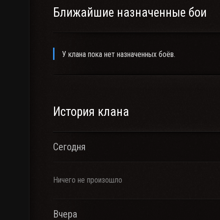
Ближайшие назначенные бои
У клана пока нет назначенных боёв.
История клана
Сегодня
Ничего не произошло
Вчера