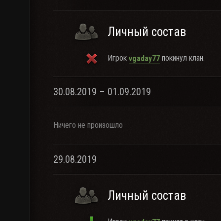
Личный состав
Игрок
покинул клан.
vgaday77
30.08.2019 – 01.09.2019
Ничего не произошло
29.08.2019
Личный состав