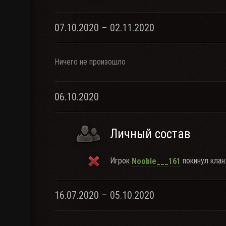
07.10.2020 – 02.11.2020
Ничего не произошло
06.10.2020
Личный состав
Игрок
покинул клан
Nooble___161
16.07.2020 – 05.10.2020