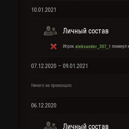
10.01.2021
Личный состав
Игрок
покинул к
aleksander_307_1
07.12.2020 – 09.01.2021
Ничего не произошло
06.12.2020
Личный состав