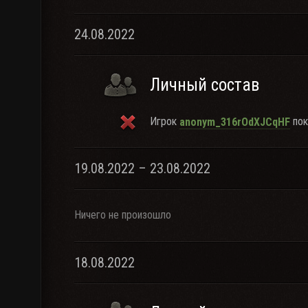
24.08.2022
Личный состав
Игрок
пок
anonym_316rOdXJCqHF
19.08.2022 – 23.08.2022
Ничего не произошло
18.08.2022