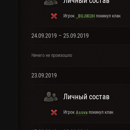
Личный состав
Игрок
покинул клан.
_BUJIKUH
24.09.2019 – 25.09.2019
Ничего не произошло
23.09.2019
Личный состав
Игрок
покинул клан.
Assva