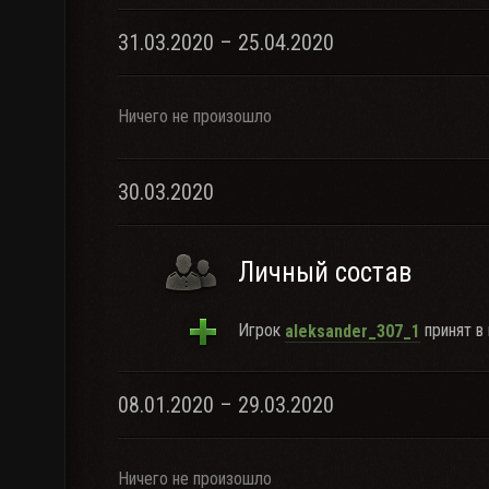
31.03.2020 – 25.04.2020
Ничего не произошло
30.03.2020
Личный состав
Игрок
принят в 
aleksander_307_1
08.01.2020 – 29.03.2020
Ничего не произошло