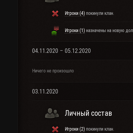
Игроки (4)
покинули клан.
Игроки (1)
назначены на новую дол
04.11.2020 – 05.12.2020
Ничего не произошло
03.11.2020
Личный состав
Игроки (2)
покинули клан.