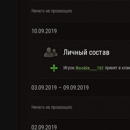
Ничего не произошло
10.09.2019
Личный состав
Игрок
принят в клан
Nooble___161
03.09.2019 – 09.09.2019
Ничего не произошло
02.09.2019