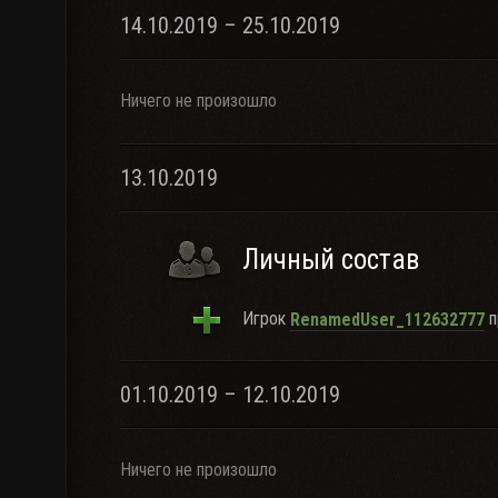
14.10.2019 – 25.10.2019
Ничего не произошло
13.10.2019
Личный состав
Игрок
п
RenamedUser_112632777
01.10.2019 – 12.10.2019
Ничего не произошло