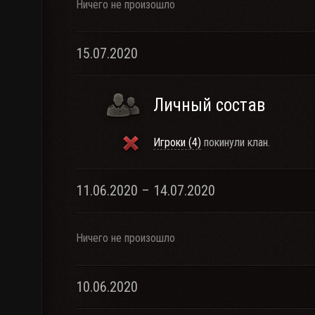
Ничего не произошло
15.07.2020
Личный состав
Игроки (4)
покинули клан.
11.06.2020 – 14.07.2020
Ничего не произошло
10.06.2020