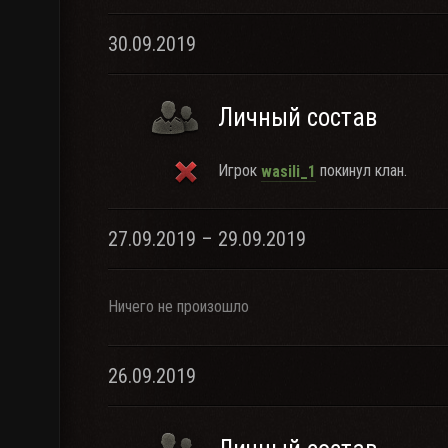
30.09.2019
Личный состав
Игрок
покинул клан.
wasili_1
27.09.2019 – 29.09.2019
Ничего не произошло
26.09.2019