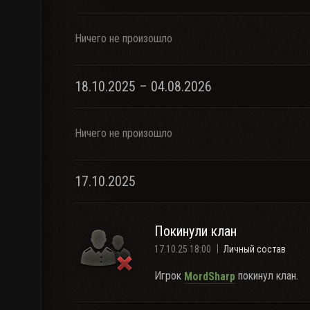
Ничего не произошло
18.10.2025 – 04.08.2026
Ничего не произошло
17.10.2025
Покинули клан
17.10.25 18:00
Личный состав
Игрок
покинул клан.
MordSharp