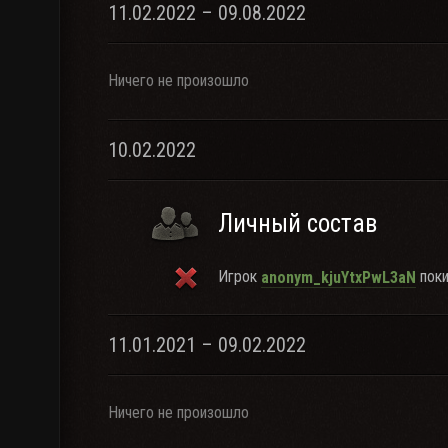
11.02.2022 – 09.08.2022
Ничего не произошло
10.02.2022
Личный состав
Игрок
поки
anonym_kjuYtxPwL3aN
11.01.2021 – 09.02.2022
Ничего не произошло