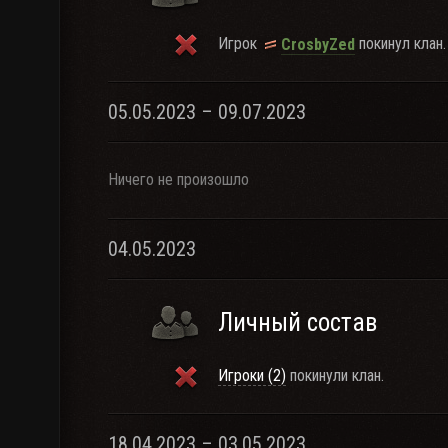
Игрок
покинул клан.
CrosbyZed
05.05.2023 – 09.07.2023
Ничего не произошло
04.05.2023
Личный состав
Игроки (2)
покинули клан.
18.04.2023 – 03.05.2023