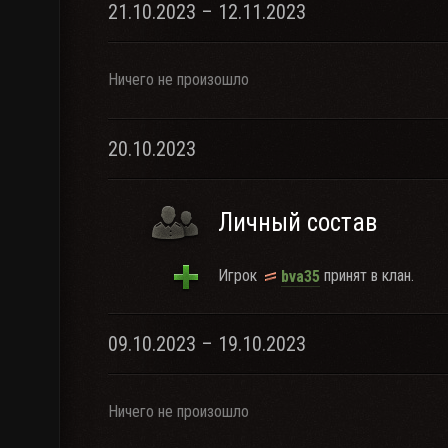
21.10.2023 – 12.11.2023
Ничего не произошло
20.10.2023
Личный состав
Игрок
принят в клан.
bva35
09.10.2023 – 19.10.2023
Ничего не произошло