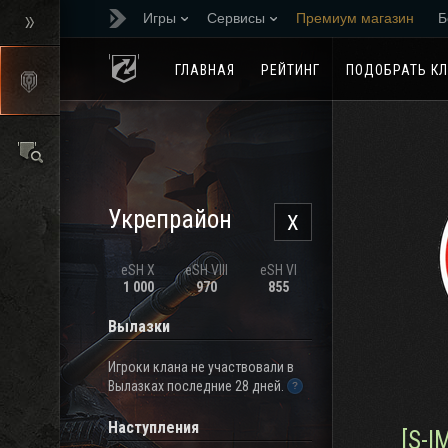
Игры
Сервисы
Премиум магазин
Б
Реферальная програм
ГЛАВНАЯ
РЕЙТИНГ
ПОДОБРАТЬ К
Укрепрайон
X
eSH X
eSH VIII
eSH VI
1 000
970
855
Вылазки
Игроки клана не участвовали в
Вылазках последние 28 дней.
Наступления
[S-I