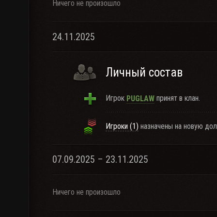
Ничего не произошло
24.11.2025
Личный состав
Игрок
принят в клан.
PUGLAW
Игроки (1)
назначены на новую дол
07.09.2025 – 23.11.2025
Ничего не произошло