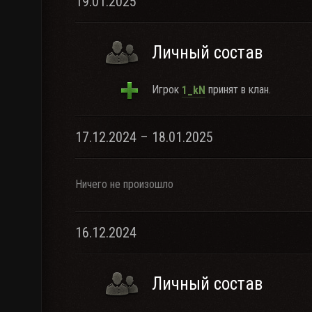
19.01.2025
Личный состав
Игрок
принят в клан.
1_kN
17.12.2024 – 18.01.2025
Ничего не произошло
16.12.2024
Личный состав