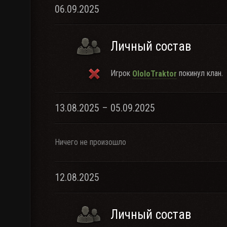
06.09.2025
Личный состав
Игрок
покинул клан.
OloloTraktor
13.08.2025 – 05.09.2025
Ничего не произошло
12.08.2025
Личный состав