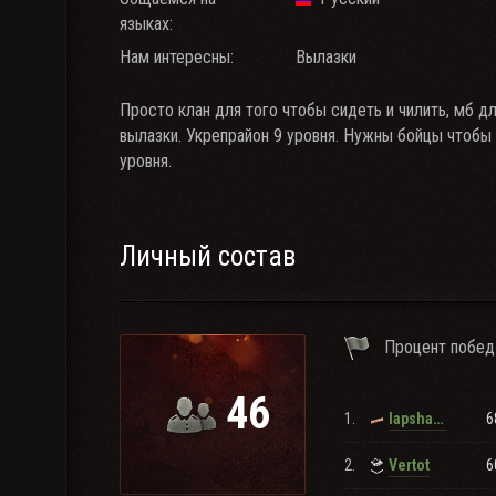
языках:
Нам интересны:
Вылазки
Просто клан для того чтобы сидеть и чилить, мб дл
вылазки. Укрепрайон 9 уровня. Нужны бойцы чтобы 
уровня.
Личный состав
Процент побед
46
1.
6
lapsha01
2.
6
Vertot