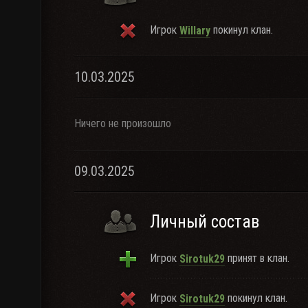
Игрок
покинул клан.
Willary
10.03.2025
Ничего не произошло
09.03.2025
Личный состав
Игрок
принят в клан.
Sirotuk29
Игрок
покинул клан.
Sirotuk29