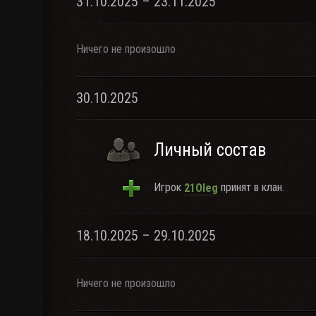
31.10.2025 – 23.11.2025
Ничего не произошло
30.10.2025
Личный состав
Игрок
принят в клан.
21Oleg
18.10.2025 – 29.10.2025
Ничего не произошло