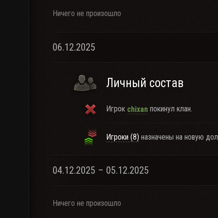
Ничего не произошло
06.12.2025
Личный состав
Игрок
покинул клан.
chixan
Игроки (8)
назначены на новую дол
04.12.2025 – 05.12.2025
Ничего не произошло