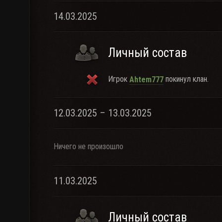
14.03.2025
Личный состав
Игрок
покинул клан.
Ahtem777
12.03.2025 – 13.03.2025
Ничего не произошло
11.03.2025
Личный состав