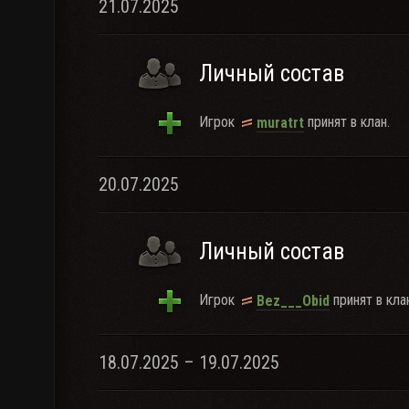
21.07.2025
Личный состав
Игрок
принят в клан.
muratrt
20.07.2025
Личный состав
Игрок
принят в кла
Bez___Obid
18.07.2025 – 19.07.2025