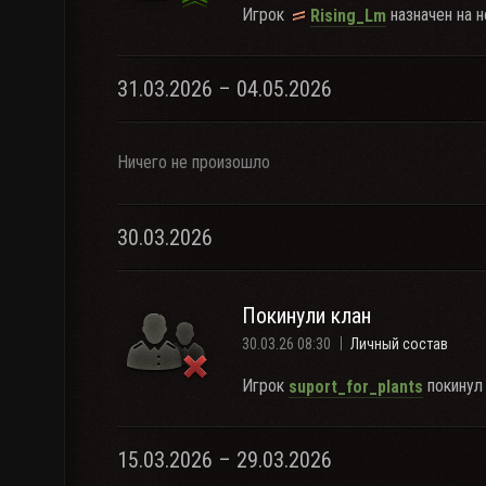
Игрок
назначен на 
Rising_Lm
31.03.2026 – 04.05.2026
Ничего не произошло
30.03.2026
Покинули клан
30.03.26 08:30
Личный состав
Игрок
покинул 
suport_for_plants
15.03.2026 – 29.03.2026