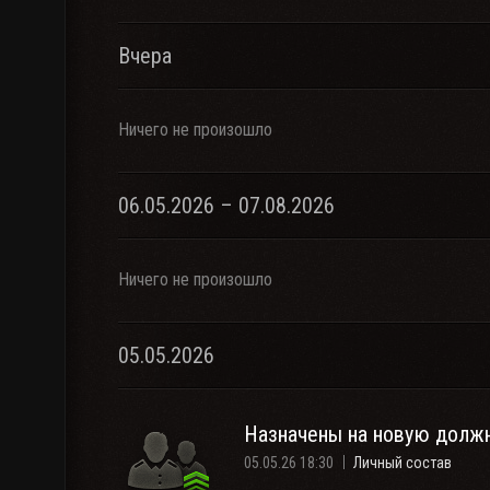
Вчера
Ничего не произошло
06.05.2026 – 07.08.2026
Ничего не произошло
05.05.2026
Назначены на новую долж
05.05.26 18:30
Личный состав