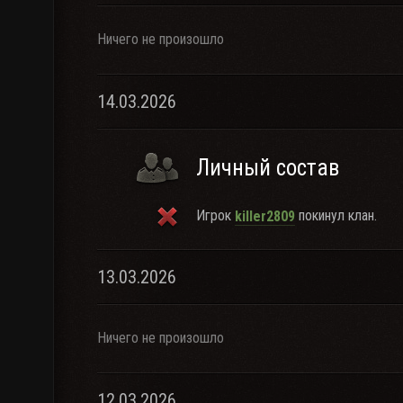
Ничего не произошло
14.03.2026
Личный состав
Игрок
покинул клан.
killer2809
13.03.2026
Ничего не произошло
12.03.2026