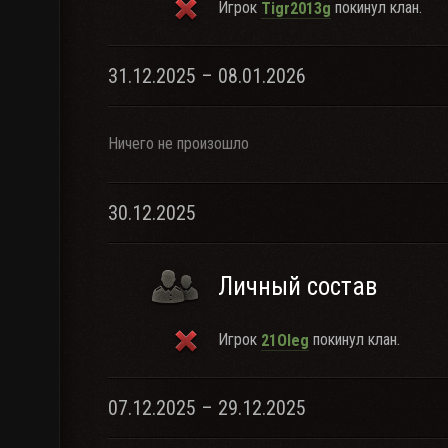
Игрок
покинул клан.
Tigr2013g
31.12.2025 – 08.01.2026
Ничего не произошло
30.12.2025
Личный состав
Игрок
покинул клан.
21Oleg
07.12.2025 – 29.12.2025