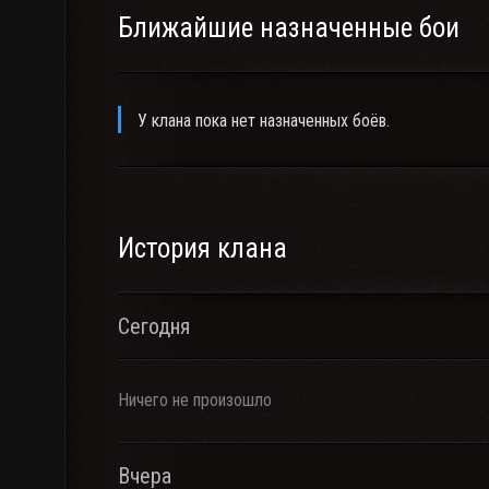
Ближайшие назначенные бои
У клана пока нет назначенных боёв.
История клана
Сегодня
Ничего не произошло
Вчера