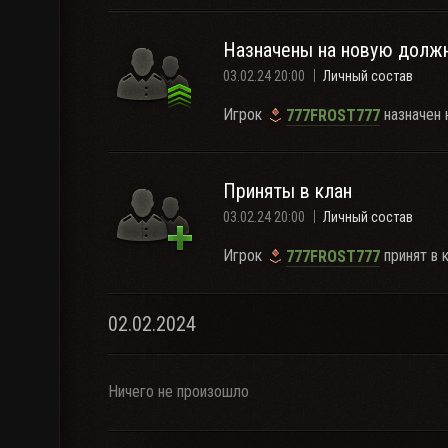
Назначены на новую долж
03.02.24 20:00
Личный состав
Игрок
назначен 
777FROST777
Приняты в клан
03.02.24 20:00
Личный состав
Игрок
принят в к
777FROST777
02.02.2024
Ничего не произошло