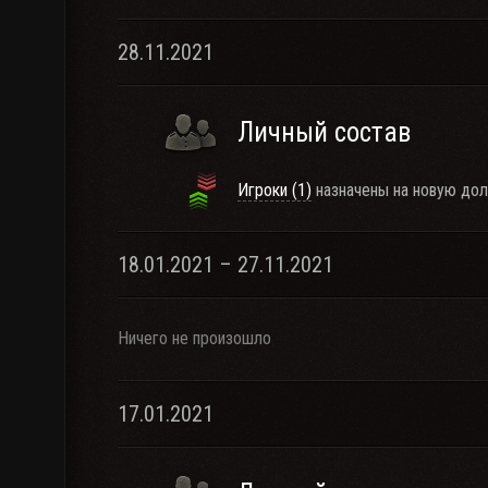
28.11.2021
Личный состав
Игроки (1)
назначены на новую дол
18.01.2021 – 27.11.2021
Ничего не произошло
17.01.2021