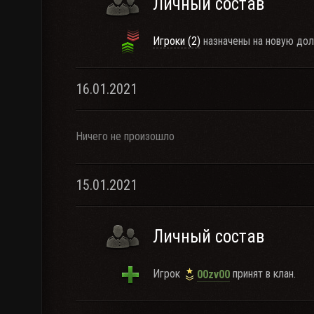
Личный состав
Игроки (2)
назначены на новую дол
16.01.2021
Ничего не произошло
15.01.2021
Личный состав
Игрок
принят в клан.
00zv00