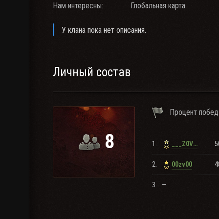
Нам интересны:
Глобальная карта
У клана пока нет описания.
Личный состав
Процент побед
8
1.
5
___Z0V____
2.
4
00zv00
3.
—