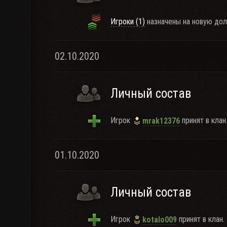
Игроки (1)
назначены на новую дол
02.10.2020
Личный состав
Игрок
принят в клан
mrak12376
01.10.2020
Личный состав
Игрок
принят в клан.
kotalo009