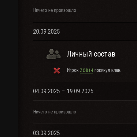
Ничего не произошло
20.09.2025
Личный состав
Игрок
покинул клан.
ZOD14
04.09.2025 – 19.09.2025
Ничего не произошло
03.09.2025