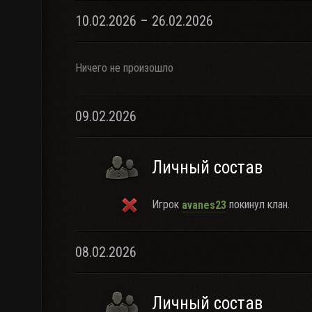
10.02.2026 – 26.02.2026
Ничего не произошло
09.02.2026
Личный состав
Игрок
покинул клан.
avanes23
08.02.2026
Личный состав