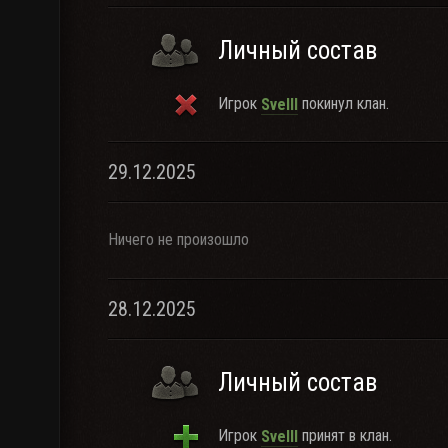
Личный состав
Игрок
покинул клан.
SveIII
29.12.2025
Ничего не произошло
28.12.2025
Личный состав
Игрок
принят в клан.
SveIII