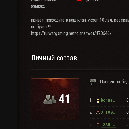
языках:
привет, приходите в наш клан, укреп 10 лвл, резер
не будет!!!
https://ru.wargaming.net/clans/wot/473646/
Личный состав
Процент побед
41
1.
6
kontrabandist735
2.
6
X_TOGOR_X
3.
5
_XAH_MOHrOJl