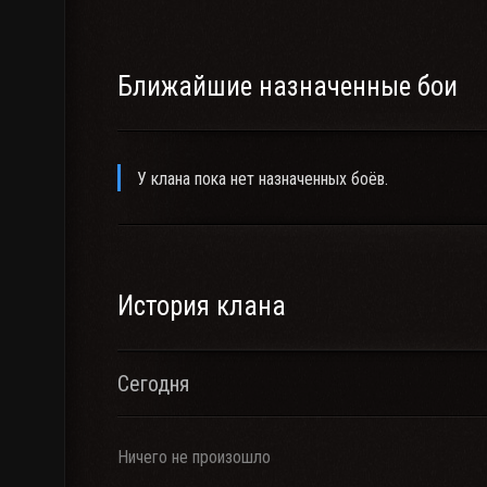
Ближайшие назначенные бои
У клана пока нет назначенных боёв.
История клана
Сегодня
Ничего не произошло