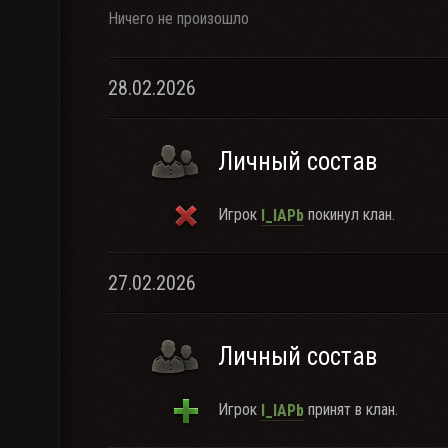
Ничего не произошло
28.02.2026
Личный состав
Игрок
покинул клан.
l_IAPb
27.02.2026
Личный состав
Игрок
принят в клан.
l_IAPb