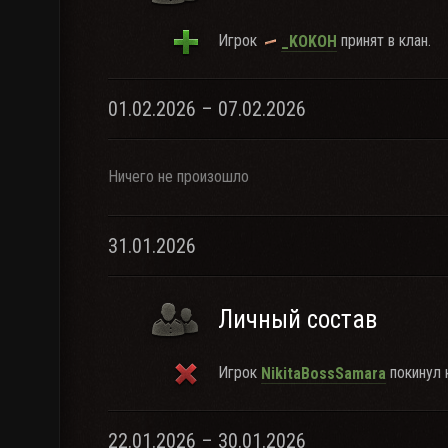
Игрок
принят в клан.
_KOKOH
01.02.2026 – 07.02.2026
Ничего не произошло
31.01.2026
Личный состав
Игрок
покинул 
NikitaBossSamara
22.01.2026 – 30.01.2026