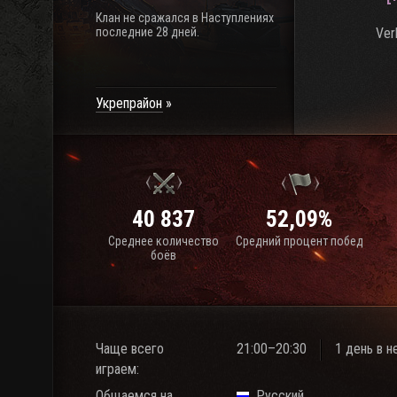
Клан не сражался в Наступлениях
последние 28 дней.
Ver
Укрепрайон
40 837
52,09%
Среднее количество
Средний процент побед
боёв
Чаще всего
21:00–20:30
1 день в 
играем:
Общаемся на
Русский