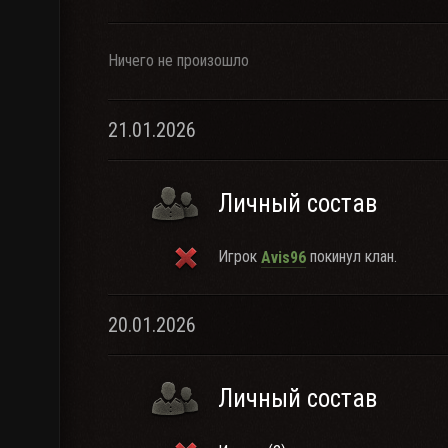
Ничего не произошло
21.01.2026
Личный состав
Игрок
покинул клан.
Avis96
20.01.2026
Личный состав