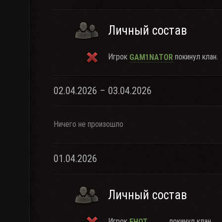
Личный состав
Игрок
покинул клан.
GAM1NATOR
02.04.2026 – 03.04.2026
Ничего не произошло
01.04.2026
Личный состав
Игрок
покинул клан.
EHOT_____