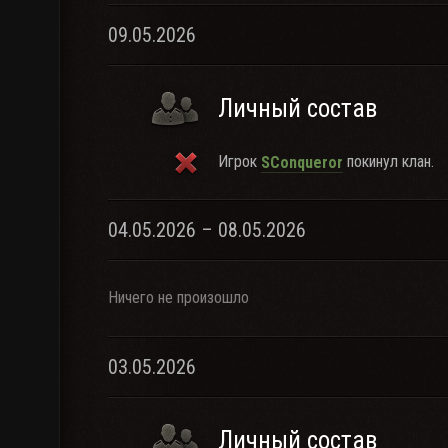
09.05.2026
Личный состав
Игрок
покинул клан.
SConqueror
04.05.2026 – 08.05.2026
Ничего не произошло
03.05.2026
Личный состав