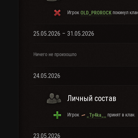
Игрок
покинул клан
OLD_PROROCK
25.05.2026 – 31.05.2026
Ничего не произошло
24.05.2026
Личный состав
Игрок
принят в клан.
_Ty4ka__
23.05.2026