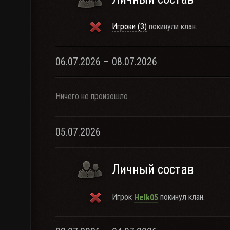
Игроки (3)
покинули клан.
06.07.2026 – 08.07.2026
Ничего не произошло
05.07.2026
Личный состав
Игрок
покинул клан.
Helk05