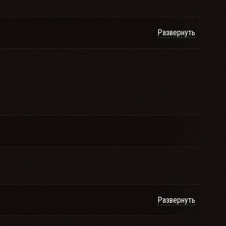
Развернуть
Развернуть