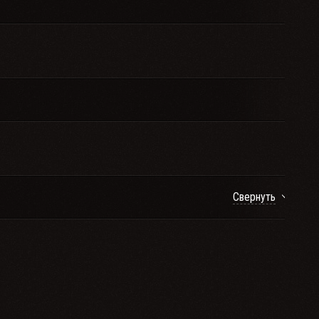
Свернуть