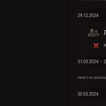
29.12.2024
И
31.03.2024 – 
Ничего не произо
30.03.2024