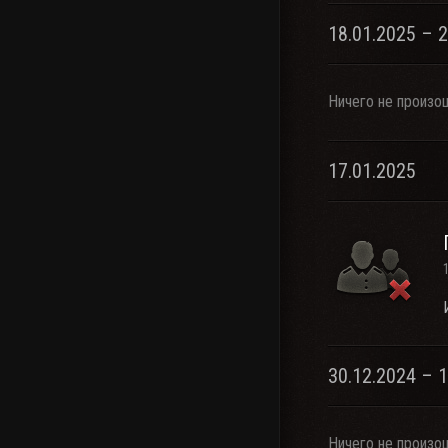
18.01.2025 – 
Ничего не произо
17.01.2025
30.12.2024 – 
Ничего не произо