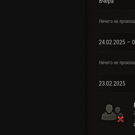
Вчера
Ничего не произо
24.02.2025 – 
Ничего не произо
23.02.2025