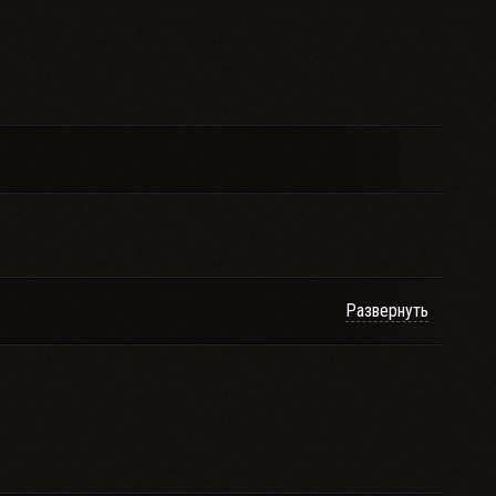
Развернуть