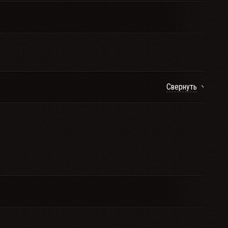
Свернуть