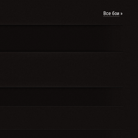
Все бои