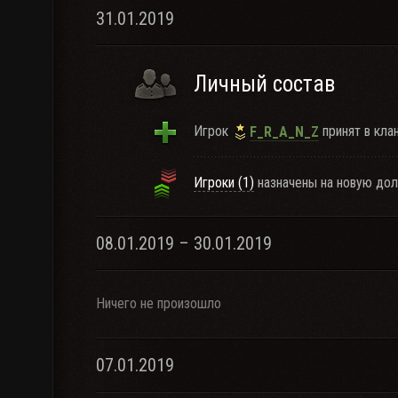
31.01.2019
Личный состав
Игрок
принят в клан
F_R_A_N_Z
Игроки (1)
назначены на новую дол
08.01.2019 – 30.01.2019
Ничего не произошло
07.01.2019