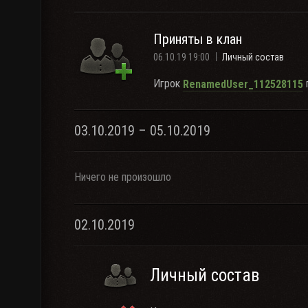
Приняты в клан
06.10.19 19:00
Личный состав
Игрок
RenamedUser_112528115
03.10.2019 – 05.10.2019
Ничего не произошло
02.10.2019
Личный состав