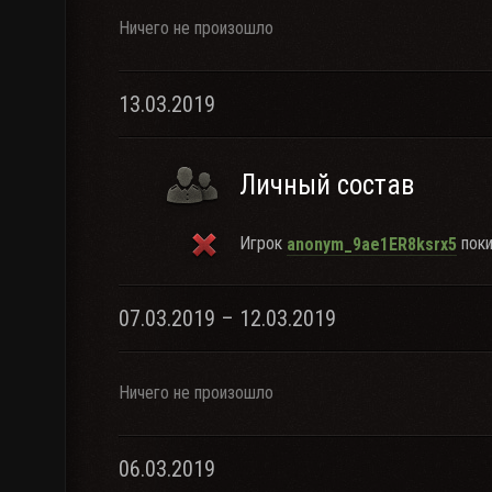
Ничего не произошло
13.03.2019
Личный состав
Игрок
поки
anonym_9ae1ER8ksrx5
07.03.2019 – 12.03.2019
Ничего не произошло
06.03.2019