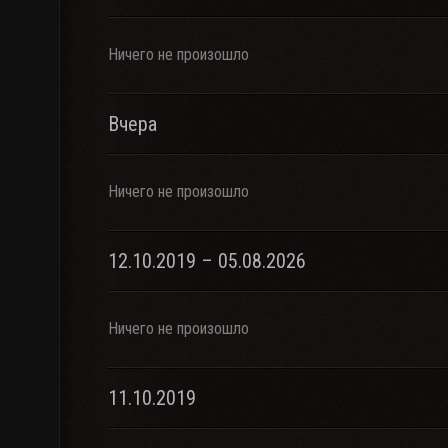
Ничего не произошло
Вчера
Ничего не произошло
12.10.2019 – 05.08.2026
Ничего не произошло
11.10.2019