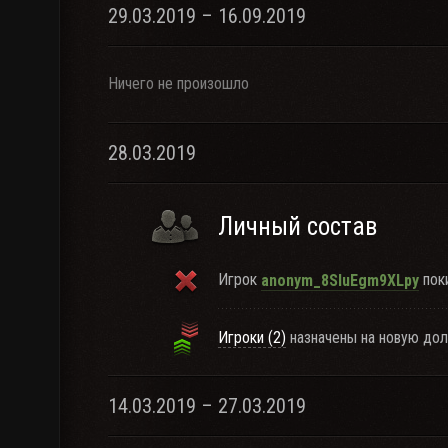
29.03.2019 – 16.09.2019
Ничего не произошло
28.03.2019
Личный состав
Игрок
поки
anonym_8SIuEgm9XLpy
Игроки (2)
назначены на новую дол
14.03.2019 – 27.03.2019