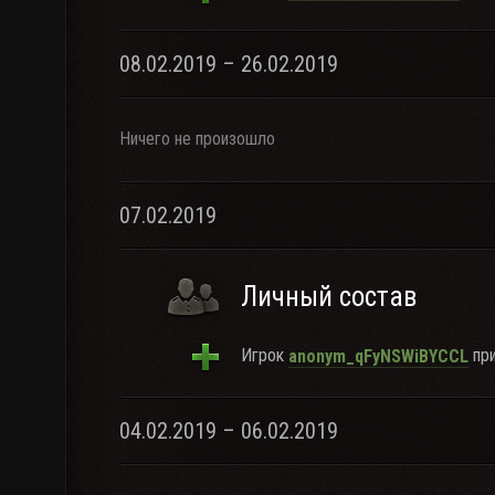
08.02.2019 – 26.02.2019
Ничего не произошло
07.02.2019
Личный состав
Игрок
при
anonym_qFyNSWiBYCCL
04.02.2019 – 06.02.2019