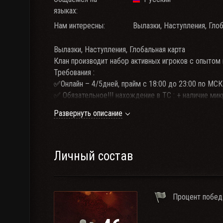
языках:
Нам интересны:
Вылазки, Наступления, Глоб
Вылазки, Наступления, Глобальная карта
Клан производит набор активных игроков с опытом
Требования :
✅Онлайн – 4/5дней, прайм с 18:00 до 23:00 по МСК
✅ Обязательное!!! нахождение в TC : + наличие ми
✅ Посещение всех клановых активностей (укреп, гл
Развернуть описание
✅ Адекватность,стрессоустойчивость,умение слуш
✅ По всем вопросам обращаться к командиру кла
Личный состав
Процент побед