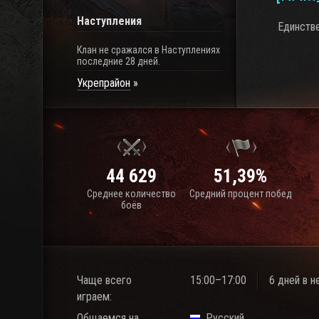
Наступления
Единств
Клан не сражался в Наступлениях
последние 28 дней.
Укрепрайон
44 629
51,39%
Среднее количество
Средний процент побед
боёв
Чаще всего
15:00–17:00
6 дней в 
играем:
Общаемся на
Русский