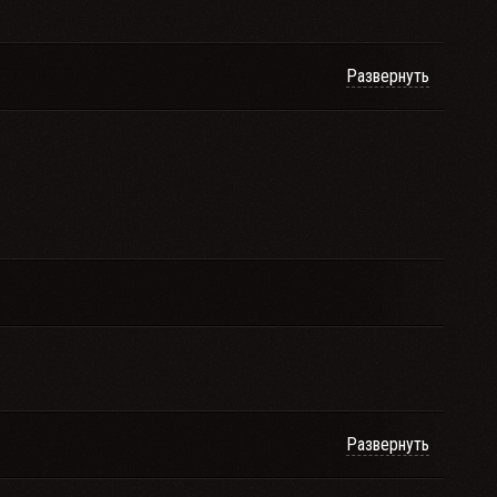
Развернуть
Развернуть