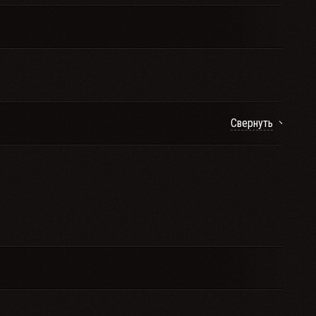
Свернуть