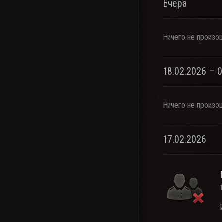
Вчера
Ничего не произо
18.02.2026 – 
Ничего не произо
17.02.2026