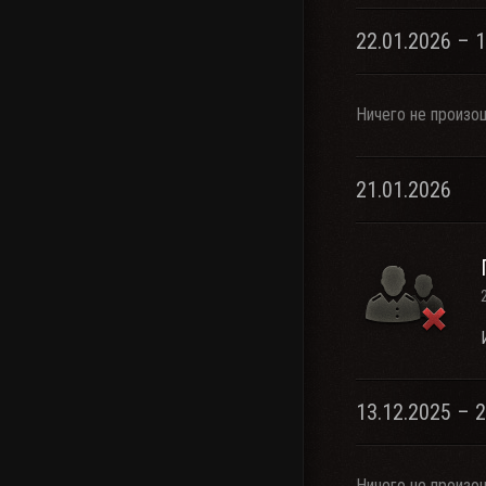
22.01.2026 – 
Ничего не произо
21.01.2026
13.12.2025 – 
Ничего не произо