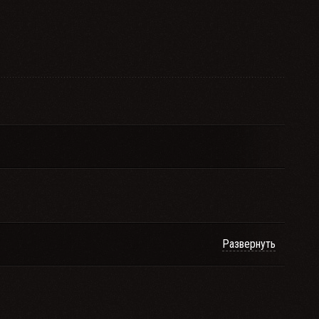
Развернуть