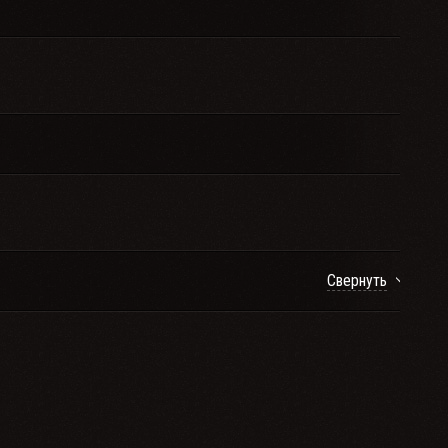
Свернуть