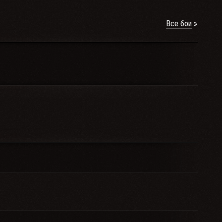
Все бои