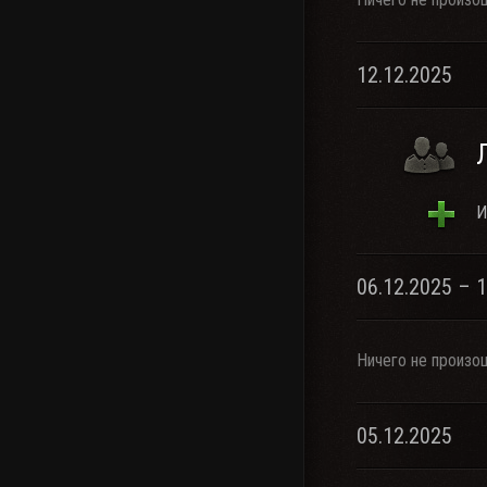
12.12.2025
И
06.12.2025 – 
Ничего не произо
05.12.2025