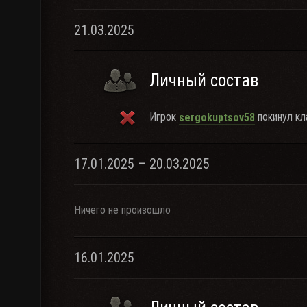
21.03.2025
Личный состав
Игрок
покинул кл
sergokuptsov58
17.01.2025 – 20.03.2025
Ничего не произошло
16.01.2025