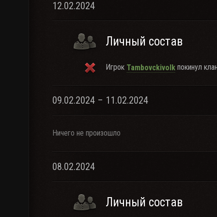
12.02.2024
Личный состав
Игрок
покинул клан
Tambovckivolk
09.02.2024 – 11.02.2024
Ничего не произошло
08.02.2024
Личный состав