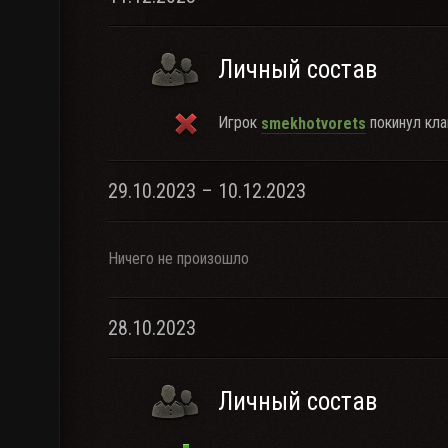
Личный состав
Игрок
покинул кла
smekhotvorets
29.10.2023 – 10.12.2023
Ничего не произошло
28.10.2023
Личный состав