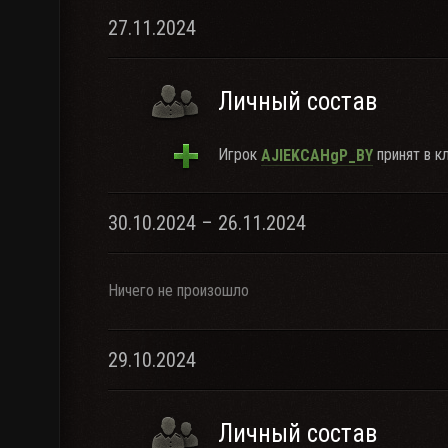
27.11.2024
Личный состав
Игрок
принят в кл
AJIEKCAHgP_BY
30.10.2024 – 26.11.2024
Ничего не произошло
29.10.2024
Личный состав