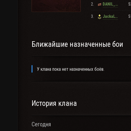
2.
5
DANIL__696
3.
5
JackaLvlz
Ближайшие назначенные бои
У клана пока нет назначенных боёв.
История клана
Сегодня