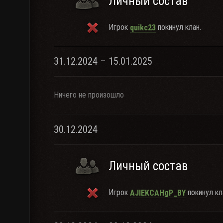
Личный состав
Игрок
покинул клан.
quikc23
31.12.2024 – 15.01.2025
Ничего не произошло
30.12.2024
Личный состав
Игрок
покинул кл
AJIEKCAHgP_BY