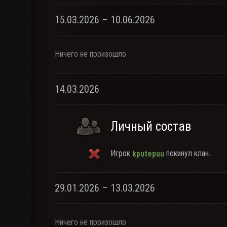
15.03.2026 – 10.06.2026
Ничего не произошло
14.03.2026
Личный состав
Игрок
покинул клан.
kputepuu
29.01.2026 – 13.03.2026
Ничего не произошло