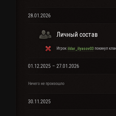
28.01.2026
Личный состав
Игрок
покинул клан
ildar_ilyasov03
01.12.2025 – 27.01.2026
Ничего не произошло
30.11.2025