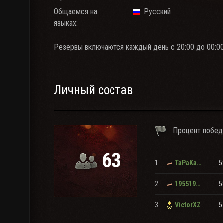
Общаемся на
Русский
языках:
Резервы включаются каждый день с 20:00 до 00:0
Личный состав
Процент побед
63
1.
5
TaPaKaH_VIII
2.
5
195519555591
3.
5
VictorXZ