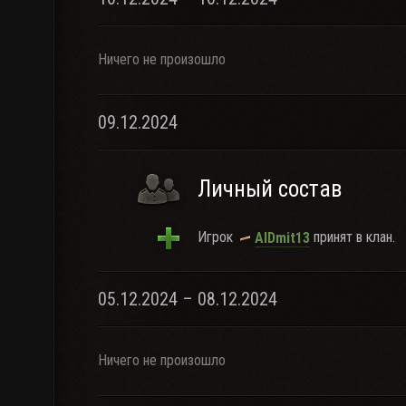
Ничего не произошло
09.12.2024
Личный состав
Игрок
принят в клан.
AlDmit13
05.12.2024 – 08.12.2024
Ничего не произошло