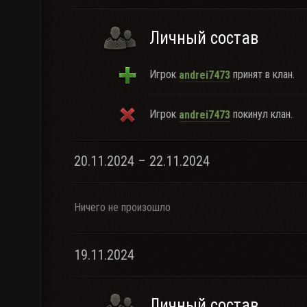
Личный состав
Игрок
принят в клан.
andrei7473
Игрок
покинул клан.
andrei7473
20.11.2024 – 22.11.2024
Ничего не произошло
19.11.2024
Личный состав