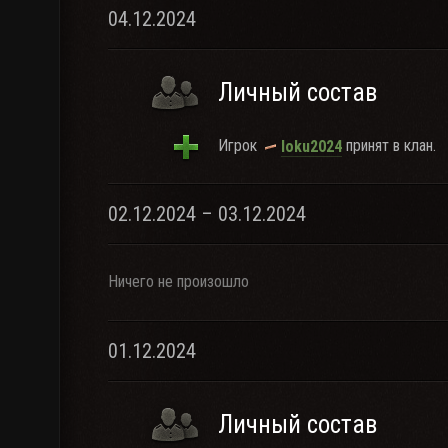
04.12.2024
Личный состав
Игрок
принят в клан.
loku2024
02.12.2024 – 03.12.2024
Ничего не произошло
01.12.2024
Личный состав