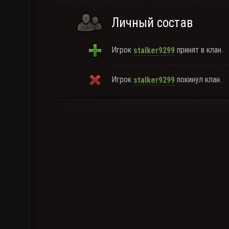
Личный состав
Игрок
принят в клан.
stalker9299
Игрок
покинул клан.
stalker9299