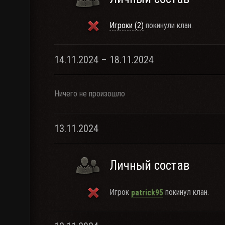
Игроки (2)
покинули клан.
14.11.2024 – 18.11.2024
Ничего не произошло
13.11.2024
Личный состав
Игрок
покинул клан.
patrick95