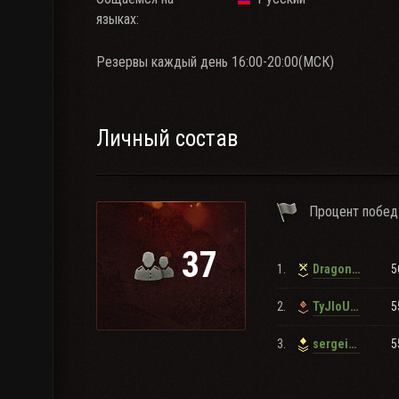
языках:
Резервы каждый день 16:00-20:00(МСК)
Личный состав
Процент побед
37
1.
5
DragonSwift
2.
5
TyJIoUsTaTiSt
3.
5
sergeiden1985