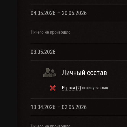
04.05.2026 – 20.05.2026
Ничего не произошло
03.05.2026
Личный состав
Игроки (2)
покинули клан.
13.04.2026 – 02.05.2026
Ничего не произошло