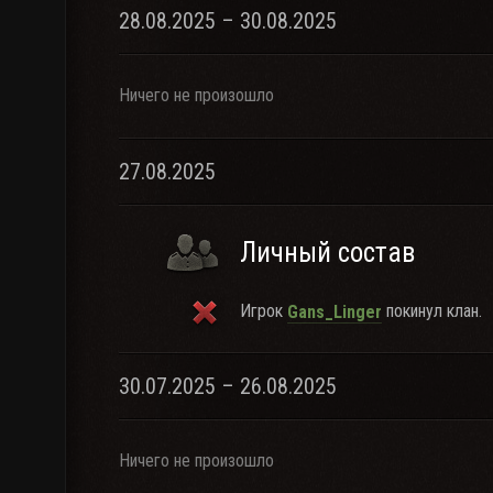
28.08.2025 – 30.08.2025
Ничего не произошло
27.08.2025
Личный состав
Игрок
покинул клан.
Gans_Linger
30.07.2025 – 26.08.2025
Ничего не произошло