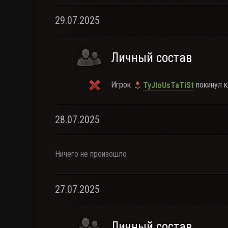
29.07.2025
Личный состав
Игрок
покинул к
TyJIoUsTaTiSt
28.07.2025
Ничего не произошло
27.07.2025
Личный состав