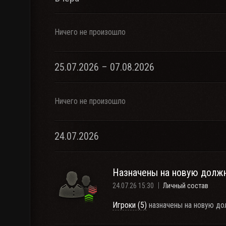
Ничего не произошло
25.07.2026 – 07.08.2026
Ничего не произошло
24.07.2026
Назначены на новую долж
24.07.26 15:30
Личный состав
Игроки (5)
назначены на новую до