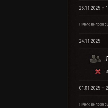
25.11.2025 – 
Ничего не произо
24.11.2025
И
01.01.2025 – 
Ничего не произо