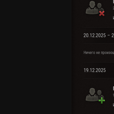
20.12.2025 – 
Ничего не произо
19.12.2025