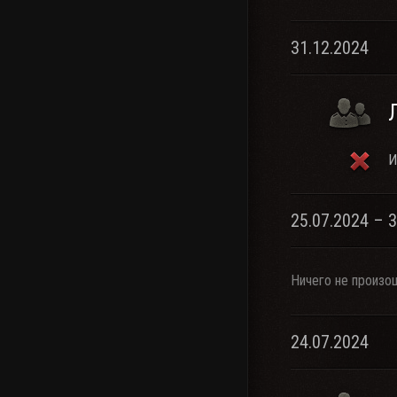
31.12.2024
И
25.07.2024 – 
Ничего не произо
24.07.2024