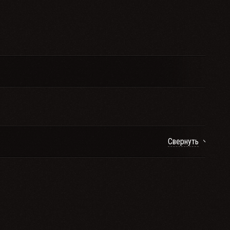
Свернуть