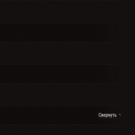
Свернуть