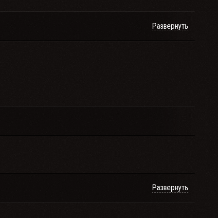
Развернуть
Развернуть