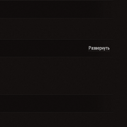
Развернуть