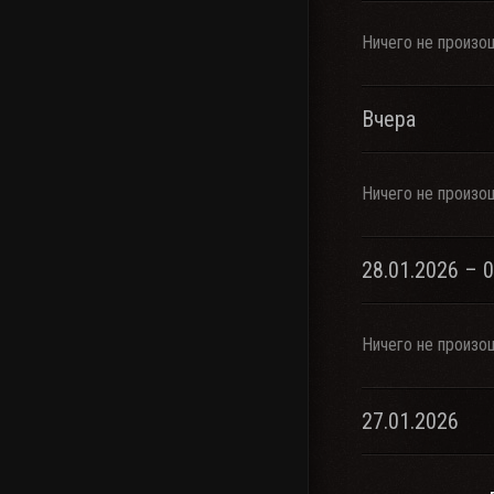
Ничего не произо
Вчера
Ничего не произо
28.01.2026 – 
Ничего не произо
27.01.2026