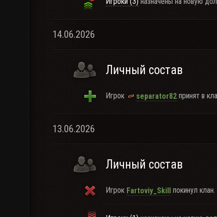
Игроки (3)
назначены на новую дол
14.06.2026
Личный состав
Игрок
принят в кла
separator82
13.06.2026
Личный состав
Игрок
покинул клан.
Fartoviy_Skill