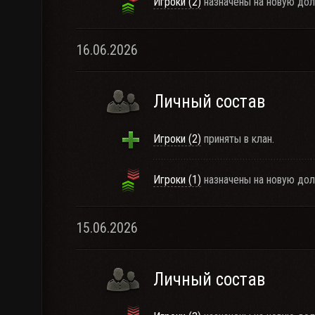
Игроки (2)
назначены на новую дол
16.06.2026
Личный состав
Игроки (2)
приняты в клан.
Игроки (1)
назначены на новую дол
15.06.2026
Личный состав