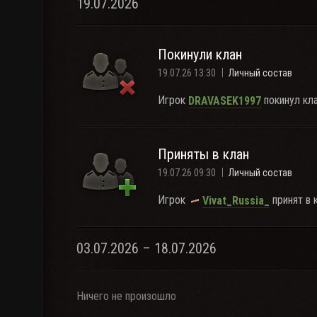
19.07.2026
Покинули клан
19.07.26 13:30
Личный состав
Игрок
покинул кла
DRAVASEK1997
Приняты в клан
19.07.26 09:30
Личный состав
Игрок
принят в 
Vivat_Russia_
03.07.2026 – 18.07.2026
Ничего не произошло