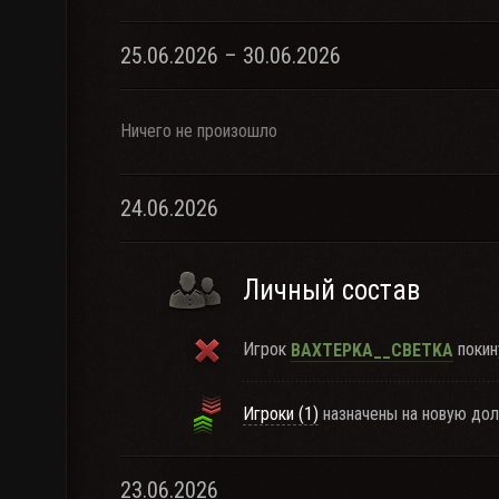
25.06.2026 – 30.06.2026
Ничего не произошло
24.06.2026
Личный состав
Игрок
покин
BAXTEPKA__CBETKA
Игроки (1)
назначены на новую дол
23.06.2026