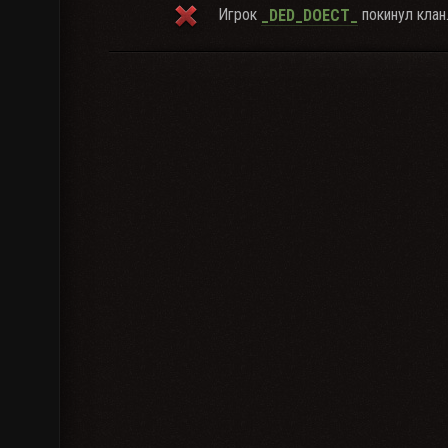
Игрок
покинул клан
_DED_DOECT_