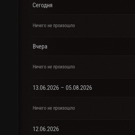
Сегодня
Ничего не произошло
Вчера
Ничего не произошло
13.06.2026 – 05.08.2026
Ничего не произошло
12.06.2026