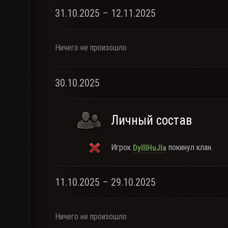
31.10.2025 – 12.11.2025
Ничего не произошло
30.10.2025
Личный состав
Игрок
покинул клан.
DylllHuJla
11.10.2025 – 29.10.2025
Ничего не произошло