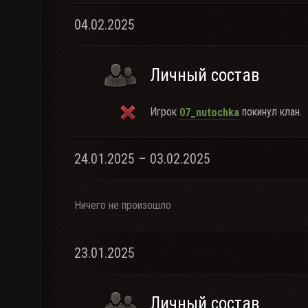
04.02.2025
Личный состав
Игрок
покинул клан.
07_nutochka
24.01.2025 – 03.02.2025
Ничего не произошло
23.01.2025
Личный состав