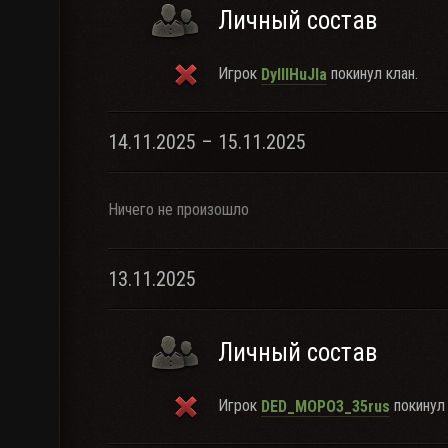
Личный состав
Игрок
покинул клан.
DylllHuJIa
14.11.2025 – 15.11.2025
Ничего не произошло
13.11.2025
Личный состав
Игрок
покинул 
DED_MOPO3_35rus