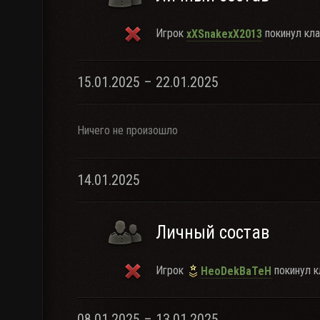
Игрок
покинул кла
xXSnakexX2013
15.01.2025 – 22.01.2025
Ничего не произошло
14.01.2025
Личный состав
Игрок
покинул к
HeoDekBaTeH
08.01.2025 – 13.01.2025