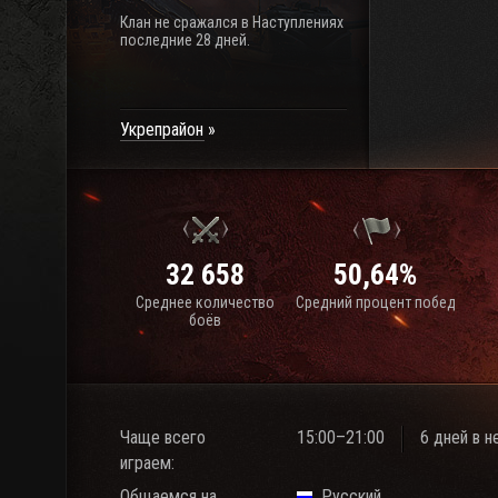
Клан не сражался в Наступлениях
последние 28 дней.
Укрепрайон
32 658
50,64%
Среднее количество
Средний процент побед
боёв
Чаще всего
15:00–21:00
6 дней в 
играем:
Общаемся на
Русский