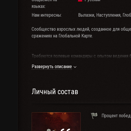
языках:
Нам интересны:
Вылазки, Наступления, Гло
Сообщество взрослых людей, созданное для обще
сражениях на Глобальной Карте.
Требуются полевые командиры с опытом ведения бо
Требования:
Развернуть описание
1. от 51% побед
2. КПД 1100+
3. средний опыт 500+
4. от 8000 боёв
Личный состав
5. от 18 лет
6. 3 (10 лвл) 51%+
Процент побед