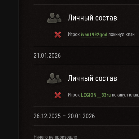
Личный состав
Игрок
покинул клан.
ivan1992god
21.01.2026
Личный состав
Игрок
покинул клан.
LEGION__33ru
26.12.2025 – 20.01.2026
Ничего не произошло