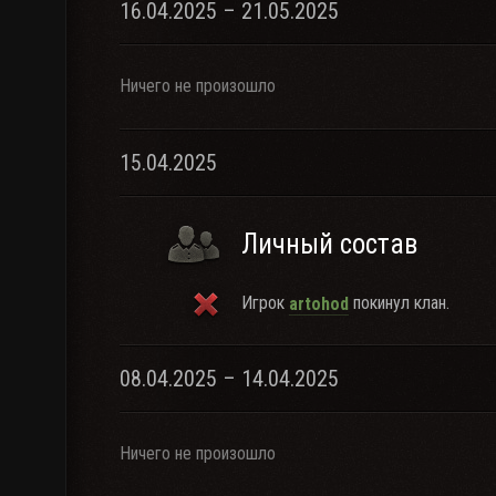
16.04.2025 – 21.05.2025
Ничего не произошло
15.04.2025
Личный состав
Игрок
покинул клан.
artohod
08.04.2025 – 14.04.2025
Ничего не произошло