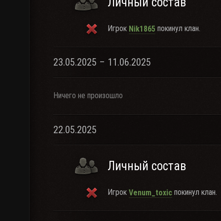
Личный состав
Игрок
покинул клан.
Nik1865
23.05.2025 – 11.06.2025
Ничего не произошло
22.05.2025
Личный состав
Игрок
покинул клан.
Venum_toxic