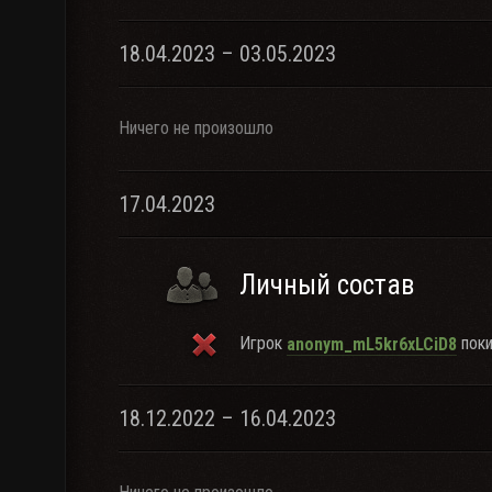
18.04.2023 – 03.05.2023
Ничего не произошло
17.04.2023
Личный состав
Игрок
поки
anonym_mL5kr6xLCiD8
18.12.2022 – 16.04.2023