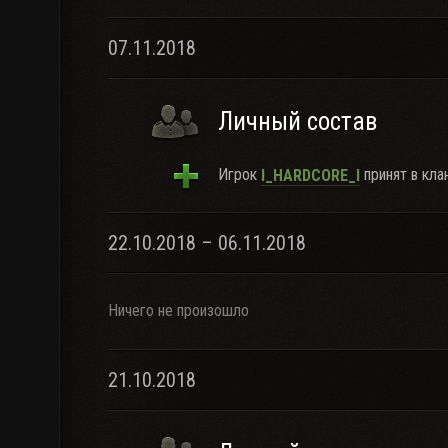
07.11.2018
Личный состав
Игрок
принят в клан
l_HARDCORE_l
22.10.2018 – 06.11.2018
Ничего не произошло
21.10.2018