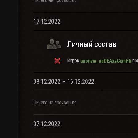
Ничего не произошло
17.12.2022
Личный состав
Игрок
пок
anonym_npDEAxzCxmHk
08.12.2022 – 16.12.2022
Ничего не произошло
07.12.2022