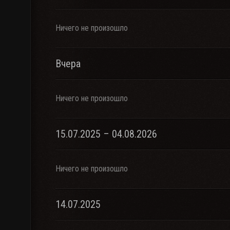
Ничего не произошло
Вчера
Ничего не произошло
15.07.2025 – 04.08.2026
Ничего не произошло
14.07.2025