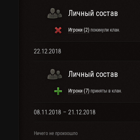
Личный состав
Игроки (2)
покинули клан.
22.12.2018
Личный состав
Игроки (7)
приняты в клан.
08.11.2018 – 21.12.2018
Ничего не произошло