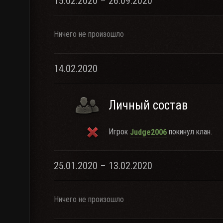
15.02.2020 – 26.09.2020
Ничего не произошло
14.02.2020
Личный состав
Игрок
покинул клан.
Judge2006
25.01.2020 – 13.02.2020
Ничего не произошло