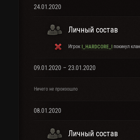
24.01.2020
Личный состав
Игрок
покинул клан
l_HARDCORE_l
09.01.2020 – 23.01.2020
Ничего не произошло
08.01.2020
Личный состав