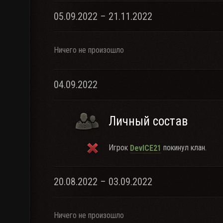
05.09.2022 – 21.11.2022
Ничего не произошло
04.09.2022
Личный состав
Игрок
покинул клан.
DevICE21
20.08.2022 – 03.09.2022
Ничего не произошло