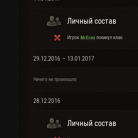
Личный состав
Игрок
покинул клан.
MrErmi
29.12.2016 – 13.01.2017
Ничего не произошло
28.12.2016
Личный состав