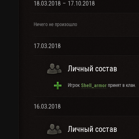
18.03.2018 – 17.10.2018
Ничего не произошло
17.03.2018
Личный состав
Игрок
принят в клан.
Shell_armor
16.03.2018
Личный состав