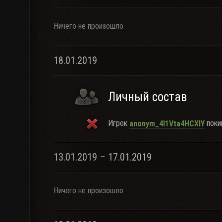
Ничего не произошло
18.01.2019
Личный состав
Игрок
покин
anonym_4I1Vta4HCXIY
13.01.2019 – 17.01.2019
Ничего не произошло