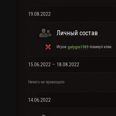
19.08.2022
Личный состав
Игрок
покинул клан.
galygin1989
15.06.2022 – 18.08.2022
Ничего не произошло
14.06.2022