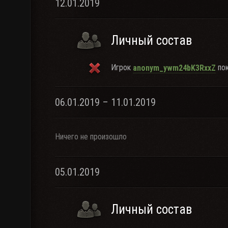
12.01.2019
Личный состав
Игрок
пок
anonym_ywm24bK3RxxZ
06.01.2019 – 11.01.2019
Ничего не произошло
05.01.2019
Личный состав