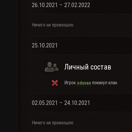
26.10.2021 – 27.02.2022
Ничего не произошло
25.10.2021
Личный состав
Игрок
покинул клан.
oduvan
02.05.2021 – 24.10.2021
Ничего не произошло