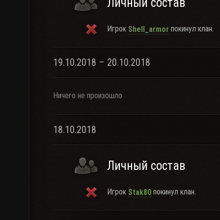
Личный состав
Игрок
покинул клан.
Shell_armor
19.10.2018 – 20.10.2018
Ничего не произошло
18.10.2018
Личный состав
Игрок
покинул клан.
Stak80