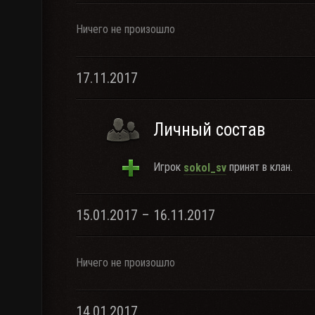
Ничего не произошло
17.11.2017
Личный состав
Игрок
принят в клан.
sokol_sv
15.01.2017 – 16.11.2017
Ничего не произошло
14.01.2017