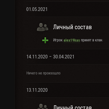
01.05.2021
Личный состав
Игрок
принят в клан.
alex19kas
14.11.2020 – 30.04.2021
Ничего не произошло
13.11.2020
Личный состав