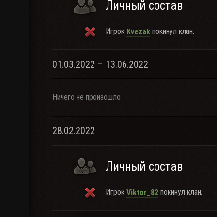
Личный состав
Игрок
покинул клан.
Kvezak
01.03.2022 – 13.06.2022
Ничего не произошло
28.02.2022
Личный состав
Игрок
покинул клан.
Viktor_82