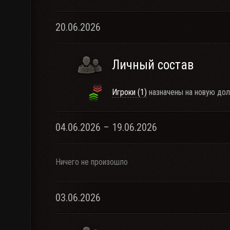
20.06.2026
Личный состав
Игроки (1)
назначены на новую дол
04.06.2026 – 19.06.2026
Ничего не произошло
03.06.2026