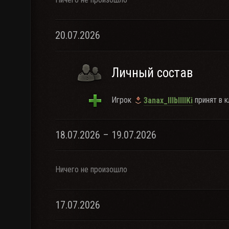
20.07.2026
Личный состав
Игрок
принят в к
3anax_IIIbIIIIKi
18.07.2026 – 19.07.2026
Ничего не произошло
17.07.2026