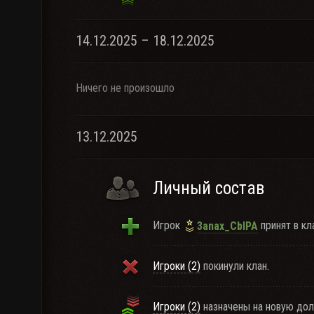
14.12.2025 – 18.12.2025
Ничего не произошло
13.12.2025
Личный состав
Игрок
принят в кл
3anax_CblPA
Игроки (2)
покинули клан.
Игроки (2)
назначены на новую дол