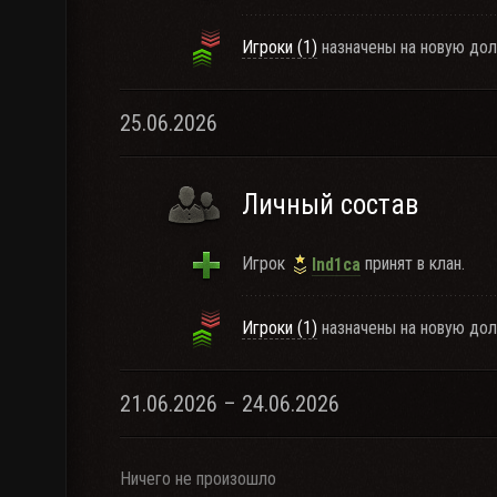
Игроки (1)
назначены на новую дол
25.06.2026
Личный состав
Игрок
принят в клан.
Ind1ca
Игроки (1)
назначены на новую дол
21.06.2026 – 24.06.2026
Ничего не произошло