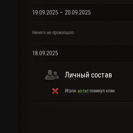
19.09.2025 – 20.09.2025
Ничего не произошло
18.09.2025
Личный состав
Игрок
покинул клан.
airtel