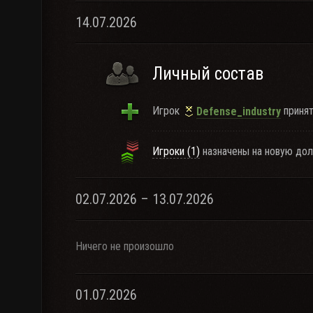
14.07.2026
Личный состав
Игрок
принят
Defense_industry
Игроки (1)
назначены на новую дол
02.07.2026 – 13.07.2026
Ничего не произошло
01.07.2026