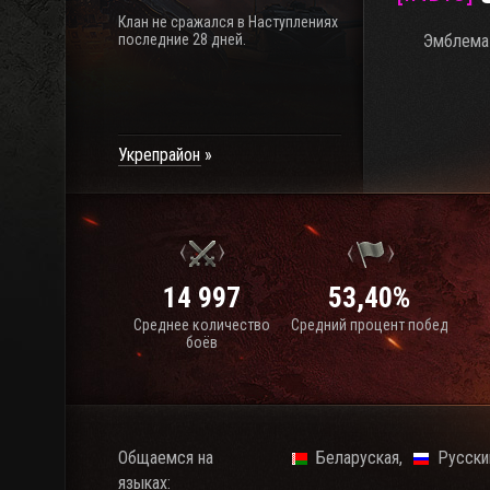
Клан не сражался в Наступлениях
последние 28 дней.
Эмблема 
Укрепрайон
14 997
53,40%
Среднее количество
Средний процент побед
боёв
Общаемся на
Беларуская
Русски
языках: