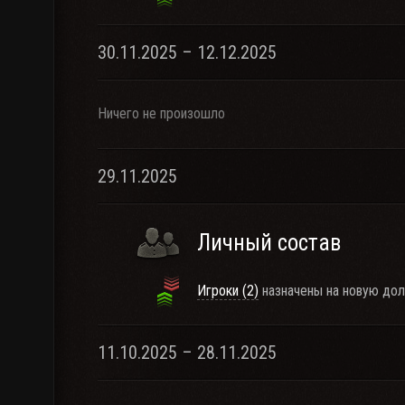
30.11.2025 – 12.12.2025
Ничего не произошло
29.11.2025
Личный состав
Игроки (2)
назначены на новую дол
11.10.2025 – 28.11.2025