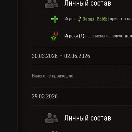
Личный состав
Игрок
принят в кл
3anax_Pbl6bl
Игроки (1)
назначены на новую дол
30.03.2026 – 02.06.2026
Ничего не произошло
29.03.2026
Личный состав