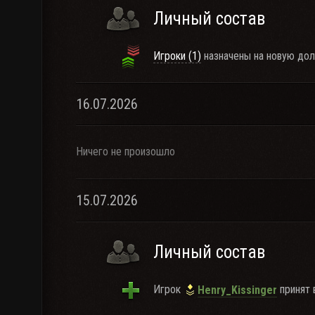
Личный состав
Игроки (1)
назначены на новую дол
16.07.2026
Ничего не произошло
15.07.2026
Личный состав
Игрок
принят в
Henry_Kissinger