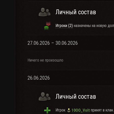
Личный состав
Игроки (2)
назначены на новую дол
27.06.2026 – 30.06.2026
Ничего не произошло
26.06.2026
Личный состав
Игрок
принят в клан.
10OO_Volt