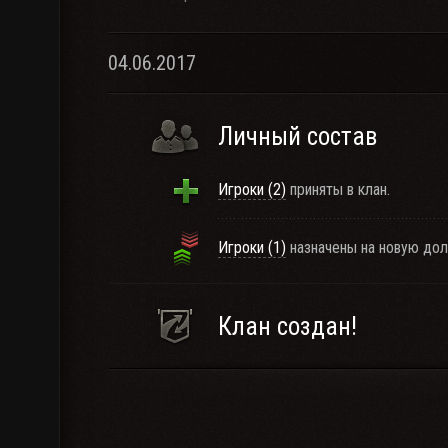
04.06.2017
Личный состав
Игроки (2)
приняты в клан.
Игроки (1)
назначены на новую дол
Клан создан!