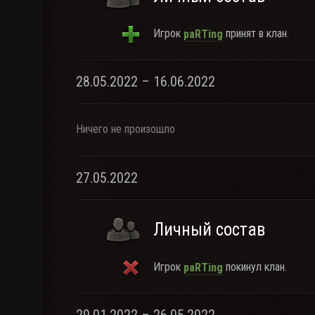
Игрок
принят в клан.
paRTing
28.05.2022 – 16.06.2022
Ничего не произошло
27.05.2022
Личный состав
Игрок
покинул клан.
paRTing