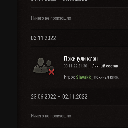
Ничего не произошло
03.11.2022
Покинули клан
03.11.22 21:30
Личный состав
Игрок
покинул клан.
Slavakk_
23.06.2022 – 02.11.2022
Ничего не произошло