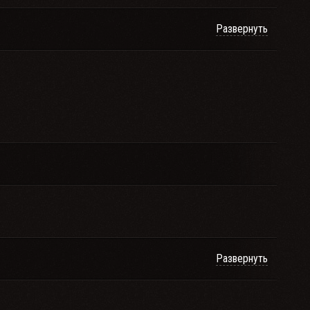
Развернуть
Развернуть