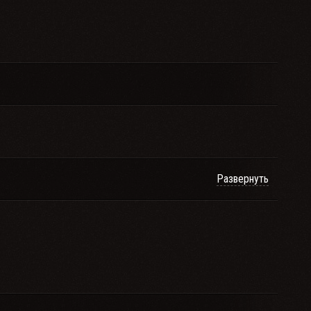
Развернуть