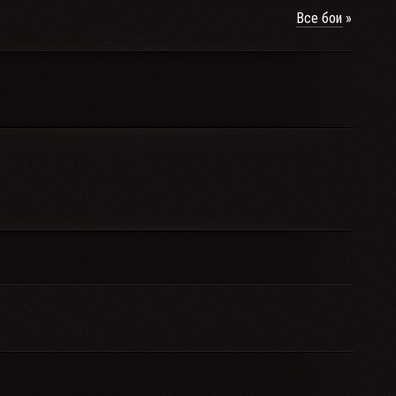
Все бои