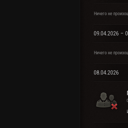
Ничего не произо
09.04.2026 – 
Ничего не произо
08.04.2026