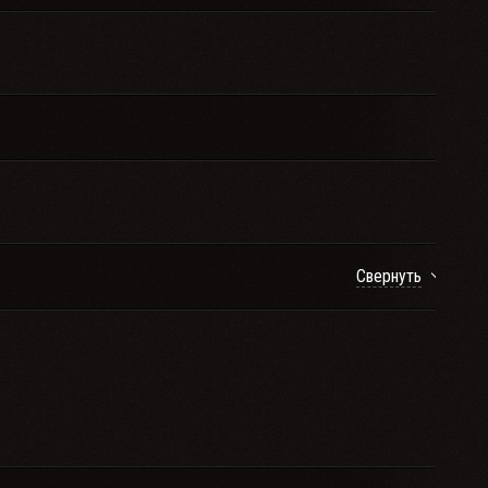
Свернуть