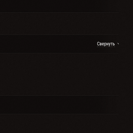
Свернуть