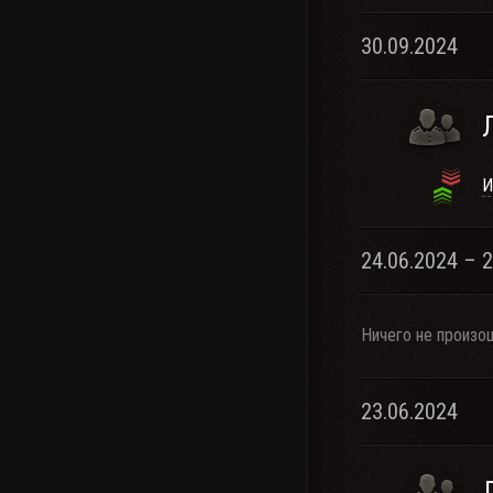
30.09.2024
И
24.06.2024 – 
Ничего не произо
23.06.2024