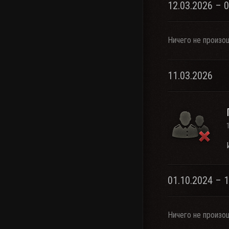
12.03.2026 – 
Ничего не произо
11.03.2026
01.10.2024 – 
Ничего не произо