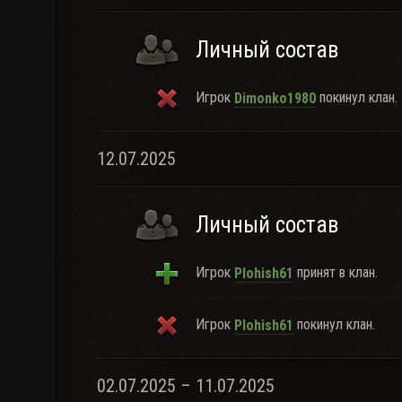
Личный состав
Игрок
покинул клан.
Dimonko1980
12.07.2025
Личный состав
Игрок
принят в клан.
Plohish61
Игрок
покинул клан.
Plohish61
02.07.2025 – 11.07.2025