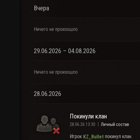
Вчера
Ничего не произошло
29.06.2026 – 04.08.2026
Ничего не произошло
28.06.2026
Покинули клан
28.06.26 13:30
Личный состав
Игрок
покинул клан.
KZ_Bullet