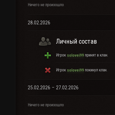
Ничего не произошло
28.02.2026
Личный состав
Игрок
принят в клан.
solovei99
Игрок
покинул клан.
solovei99
25.02.2026 – 27.02.2026
Ничего не произошло