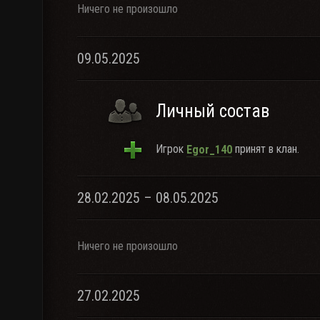
Ничего не произошло
09.05.2025
Личный состав
Игрок
принят в клан.
Egor_140
28.02.2025 – 08.05.2025
Ничего не произошло
27.02.2025