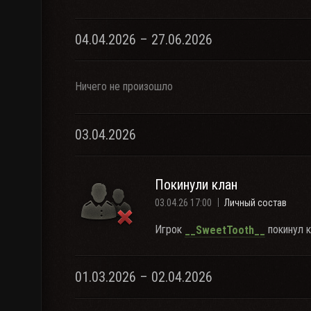
04.04.2026 – 27.06.2026
Ничего не произошло
03.04.2026
Покинули клан
03.04.26 17:00
Личный состав
Игрок
покинул к
__SweetTooth__
01.03.2026 – 02.04.2026