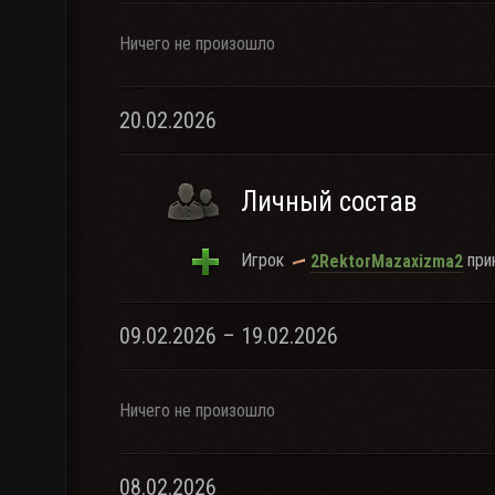
Ничего не произошло
20.02.2026
Личный состав
Игрок
прин
2RektorMazaxizma2
09.02.2026 – 19.02.2026
Ничего не произошло
08.02.2026