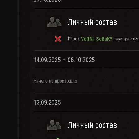
Личный состав
Игрок
покинул клан
VeRNi_SoBaKY
14.09.2025 – 08.10.2025
Ничего не произошло
13.09.2025
Личный состав