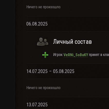
Ничего не произошло
06.08.2025
Личный состав
Игрок
принят в кла
VeRNi_SoBaKY
14.07.2025 – 05.08.2025
Ничего не произошло
13.07.2025