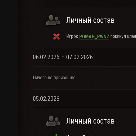
Личный состав
Игрок
покинул клан
POMAH_PWNZ
06.02.2026 – 07.02.2026
Ничего не произошло
05.02.2026
Личный состав