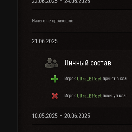
22.06.2025 – 24.06.2025
Ничего не произошло
21.06.2025
Личный состав
Игрок
принят в клан.
Ultra_Effect
Игрок
покинул клан.
Ultra_Effect
10.05.2025 – 20.06.2025