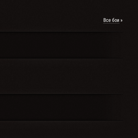
Все бои