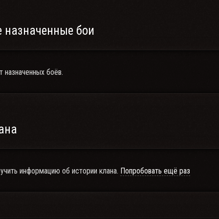
 назначенные бои
т назначенных боёв.
ана
учить информацию об истории клана.
Попробовать ещё раз