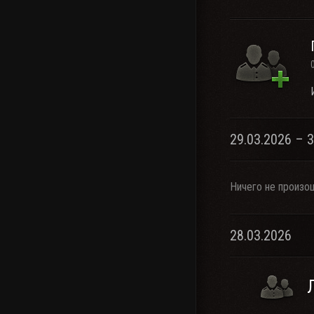
29.03.2026 – 
Ничего не произо
28.03.2026