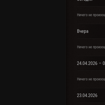
Ничего не произо
Вчера
Ничего не произо
24.04.2026 – 
Ничего не произо
23.04.2026