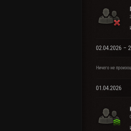
02.04.2026 – 
Ничего не произо
01.04.2026