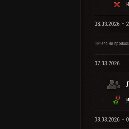
И
08.03.2026 – 
Ничего не произо
07.03.2026
И
03.03.2026 – 