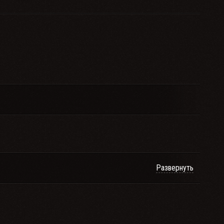
Развернуть