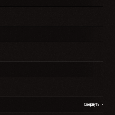
Свернуть