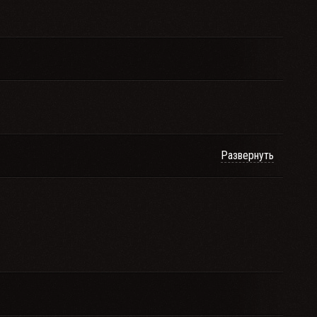
Развернуть