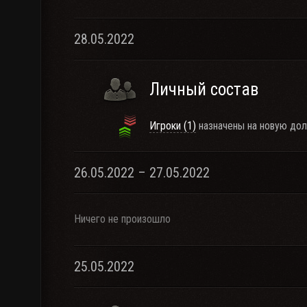
28.05.2022
Личный состав
Игроки (1)
назначены на новую дол
26.05.2022 – 27.05.2022
Ничего не произошло
25.05.2022