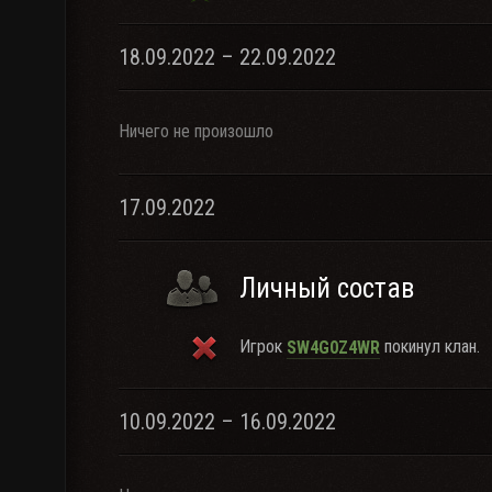
18.09.2022 – 22.09.2022
Ничего не произошло
17.09.2022
Личный состав
Игрок
покинул клан.
SW4G0Z4WR
10.09.2022 – 16.09.2022