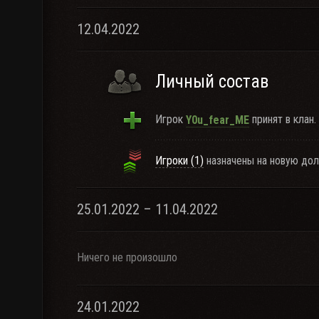
12.04.2022
Личный состав
Игрок
принят в клан.
Y0u_fear_ME
Игроки (1)
назначены на новую дол
25.01.2022 – 11.04.2022
Ничего не произошло
24.01.2022