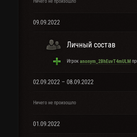
Ничего не произошло
09.09.2022
Личный состав
Игрок
пр
anonym_2BhEuvT4mULM
02.09.2022 – 08.09.2022
Ничего не произошло
01.09.2022