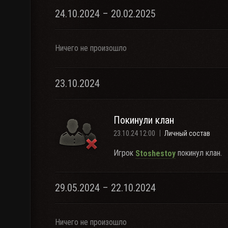
24.10.2024 – 20.02.2025
Ничего не произошло
23.10.2024
Покинули клан
23.10.24 12:00
Личный состав
Игрок
покинул клан.
Stoshestoy
29.05.2024 – 22.10.2024
Ничего не произошло