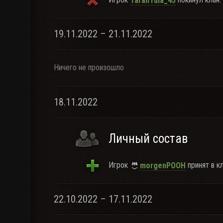
TaranTula_45
19.11.2022 – 21.11.2022
Ничего не произошло
18.11.2022
Личный состав
Игрок
принят в кл
morgenPOOH
22.10.2022 – 17.11.2022