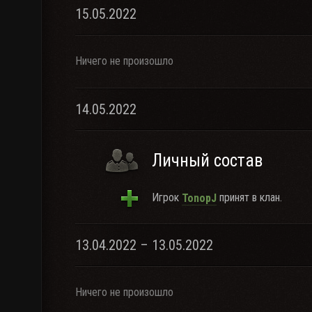
15.05.2022
Ничего не произошло
14.05.2022
Личный состав
Игрок
принят в клан.
TonopJ
13.04.2022 – 13.05.2022
Ничего не произошло