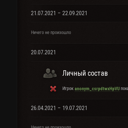
21.07.2021 – 22.09.2021
Ничего не произошло
20.07.2021
Личный состав
Игрок
поки
anonym_csrpdtwxHpVU
26.04.2021 – 19.07.2021
Ничего не произошло