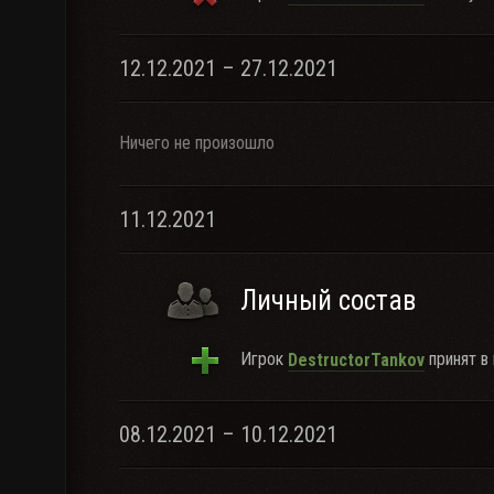
12.12.2021 – 27.12.2021
Ничего не произошло
11.12.2021
Личный состав
Игрок
принят в 
DestructorTankov
08.12.2021 – 10.12.2021