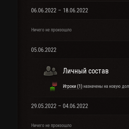
06.06.2022 – 18.06.2022
Ничего не произошло
05.06.2022
Личный состав
Игроки (1)
назначены на новую дол
29.05.2022 – 04.06.2022
Ничего не произошло