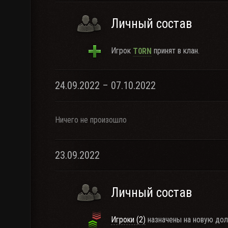
Личный состав
Игрок
принят в клан.
T0RN
24.09.2022 – 07.10.2022
Ничего не произошло
23.09.2022
Личный состав
Игроки (2)
назначены на новую дол