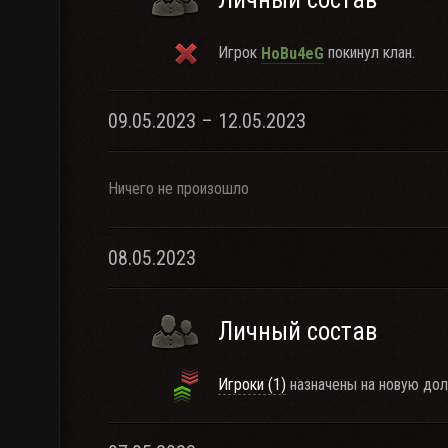
Игрок
покинул клан.
HoBu4eG
09.05.2023 – 12.05.2023
Ничего не произошло
08.05.2023
Личный состав
Игроки (1)
назначены на новую дол