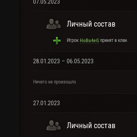
07.05.2023
Личный состав
Игрок
принят в клан.
HoBu4eG
28.01.2023 – 06.05.2023
Ничего не произошло
27.01.2023
Личный состав