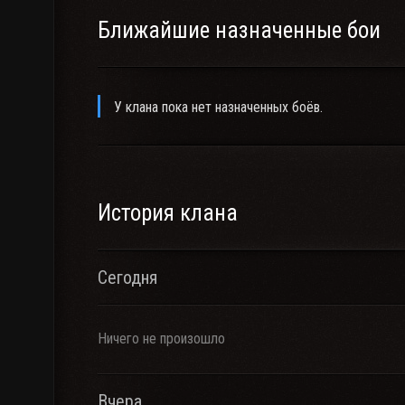
Ближайшие назначенные бои
У клана пока нет назначенных боёв.
История клана
Сегодня
Ничего не произошло
Вчера