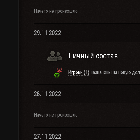
Ничего не произошло
29.11.2022
Личный состав
Игроки (1)
назначены на новую дол
28.11.2022
Ничего не произошло
27.11.2022