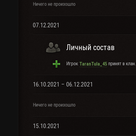
Ничего не произошло
07.12.2021
Личный состав
Игрок
принят в клан.
TaranTula_45
16.10.2021 – 06.12.2021
Ничего не произошло
15.10.2021