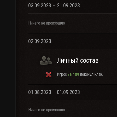
03.09.2023 – 21.09.2023
Ничего не произошло
02.09.2023
Личный состав
Игрок
покинул клан.
rtr189
01.08.2023 – 01.09.2023
Ничего не произошло