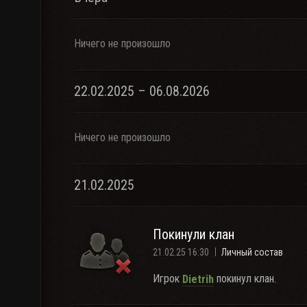
Ничего не произошло
22.02.2025 – 06.08.2026
Ничего не произошло
21.02.2025
Покинули клан
21.02.25 16:30
Личный состав
Игрок
покинул клан.
Dietrih