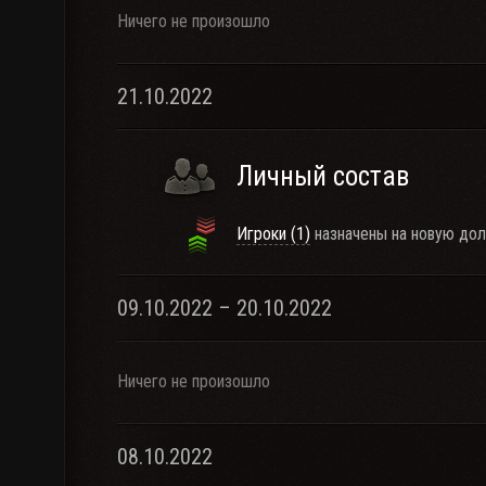
Ничего не произошло
21.10.2022
Личный состав
Игроки (1)
назначены на новую дол
09.10.2022 – 20.10.2022
Ничего не произошло
08.10.2022