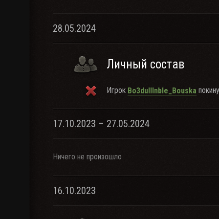
28.05.2024
Личный состав
Игрок
покину
Bo3dulllnbIe_Bouska
17.10.2023 – 27.05.2024
Ничего не произошло
16.10.2023