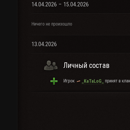
14.04.2026 – 15.04.2026
Ничего не произошло
13.04.2026
Личный состав
Игрок
принят в клан
_KaTaLoG_