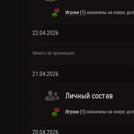
Игроки (1)
назначены на новую дол
22.04.2026
Ничего не произошло
21.04.2026
Личный состав
Игроки (1)
назначены на новую дол
20.04.2026