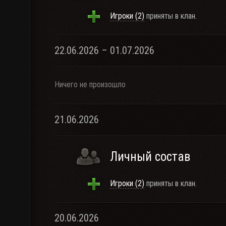
Игроки (2)
приняты в клан.
22.06.2026 – 01.07.2026
Ничего не произошло
21.06.2026
Личный состав
Игроки (2)
приняты в клан.
20.06.2026