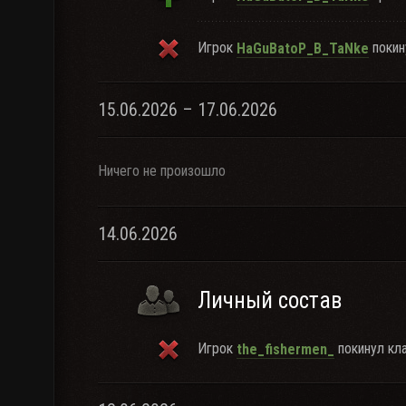
Игрок
покин
HaGuBatoP_B_TaNke
15.06.2026 – 17.06.2026
Ничего не произошло
14.06.2026
Личный состав
Игрок
покинул кла
the_fishermen_