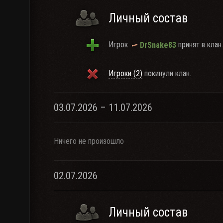
Личный состав
Игрок
принят в клан.
DrSnake83
Игроки (2)
покинули клан.
03.07.2026 – 11.07.2026
Ничего не произошло
02.07.2026
Личный состав