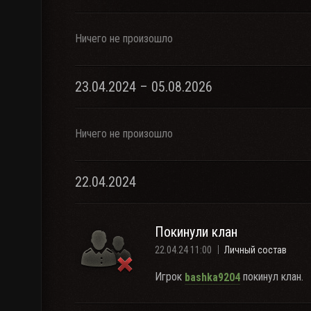
Ничего не произошло
23.04.2024 – 05.08.2026
Ничего не произошло
22.04.2024
Покинули клан
22.04.24 11:00
Личный состав
Игрок
покинул клан.
bashka9204