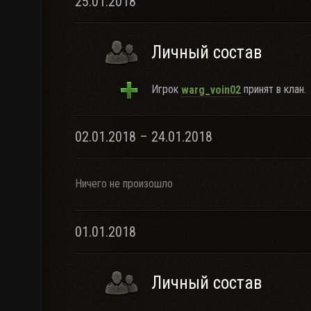
25.01.2018
Личный состав
Игрок
принят в клан.
warg_voin02
02.01.2018 – 24.01.2018
Ничего не произошло
01.01.2018
Личный состав