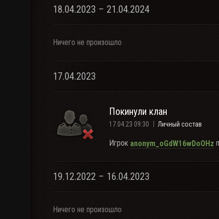
18.04.2023 – 21.04.2024
Ничего не произошло
17.04.2023
Покинули клан
17.04.23 09:30
Личный состав
Игрок
п
anonym_oGdW16wDoOHz
19.12.2022 – 16.04.2023
Ничего не произошло