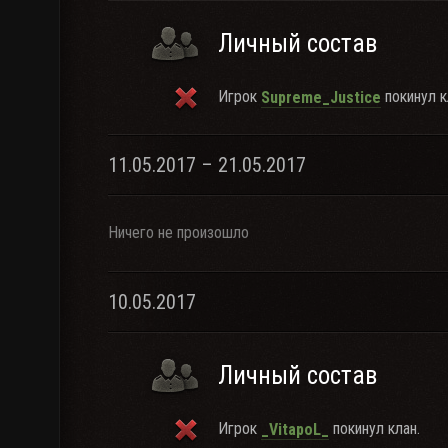
Личный состав
Игрок
покинул к
Supreme_Justice
11.05.2017 – 21.05.2017
Ничего не произошло
10.05.2017
Личный состав
Игрок
покинул клан.
_VitapoL_