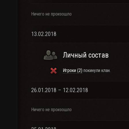
Ничего не произошло
13.02.2018
Личный состав
Игроки (2)
покинули клан.
26.01.2018 – 12.02.2018
Ничего не произошло