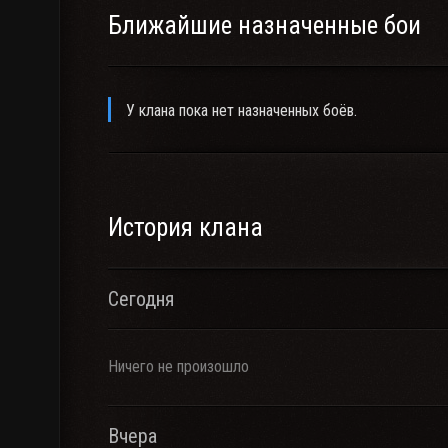
Ближайшие назначенные бои
У клана пока нет назначенных боёв.
История клана
Сегодня
Ничего не произошло
Вчера