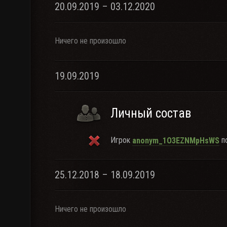
20.09.2019 – 03.12.2020
Ничего не произошло
19.09.2019
Личный состав
Игрок
по
anonym_1O3EZNMpHsWS
25.12.2018 – 18.09.2019
Ничего не произошло