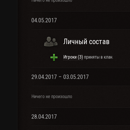
Ничего не произошло
04.05.2017
Личный состав
Игроки (3)
приняты в клан.
29.04.2017 – 03.05.2017
Ничего не произошло
28.04.2017