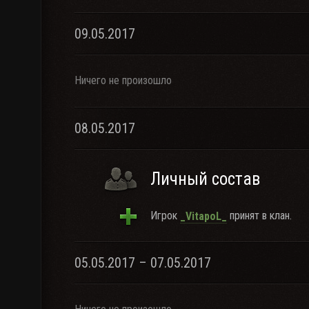
09.05.2017
Ничего не произошло
08.05.2017
Личный состав
Игрок
принят в клан.
_VitapoL_
05.05.2017 – 07.05.2017