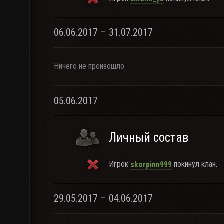
06.06.2017 – 31.07.2017
Ничего не произошло
05.06.2017
Личный состав
Игрок
покинул клан.
skorpinn999
29.05.2017 – 04.06.2017