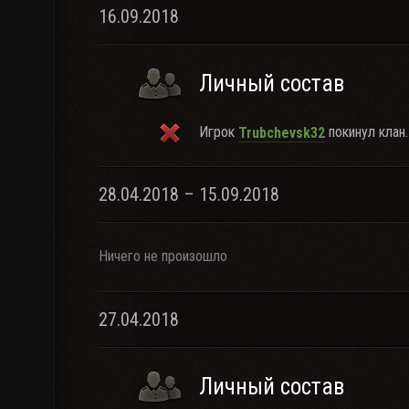
16.09.2018
Личный состав
Игрок
покинул клан.
Trubchevsk32
28.04.2018 – 15.09.2018
Ничего не произошло
27.04.2018
Личный состав