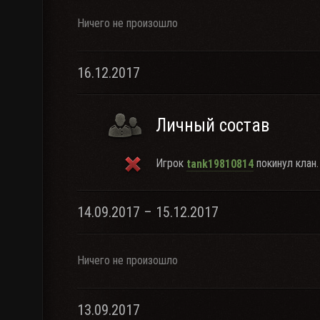
Ничего не произошло
16.12.2017
Личный состав
Игрок
покинул клан.
tank19810814
14.09.2017 – 15.12.2017
Ничего не произошло
13.09.2017