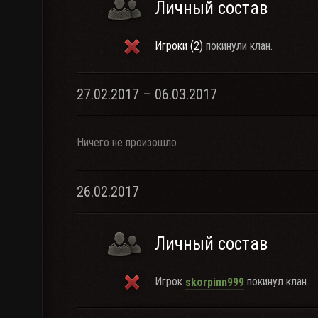
Личный состав
Игроки (2)
покинули клан.
27.02.2017 – 06.03.2017
Ничего не произошло
26.02.2017
Личный состав
Игрок
покинул клан.
skorpinn999