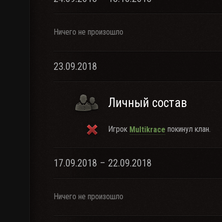
Ничего не произошло
23.09.2018
Личный состав
Игрок
покинул клан.
Multikrace
17.09.2018 – 22.09.2018
Ничего не произошло