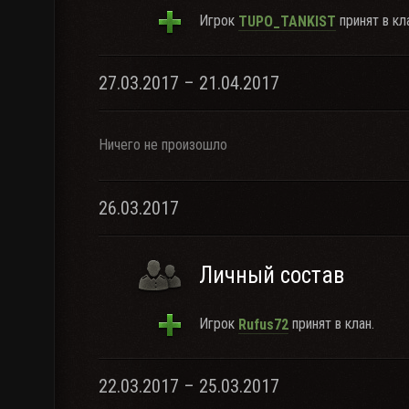
Игрок
принят в кл
TUPO_TANKIST
27.03.2017 – 21.04.2017
Ничего не произошло
26.03.2017
Личный состав
Игрок
принят в клан.
Rufus72
22.03.2017 – 25.03.2017