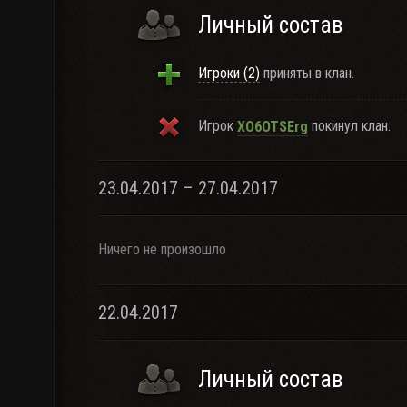
Личный состав
Игроки (2)
приняты в клан.
Игрок
покинул клан.
XO6OTSErg
23.04.2017 – 27.04.2017
Ничего не произошло
22.04.2017
Личный состав