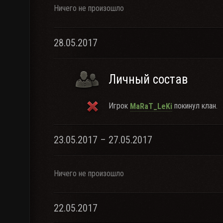
Ничего не произошло
28.05.2017
Личный состав
Игрок
покинул клан.
MaRaT_LeKi
23.05.2017 – 27.05.2017
Ничего не произошло
22.05.2017