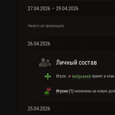
27.04.2026 – 29.04.2026
Ничего не произошло
26.04.2026
Личный состав
Игрок
принят в клан.
belyjsanek
Игроки (1)
назначены на новую дол
25.04.2026