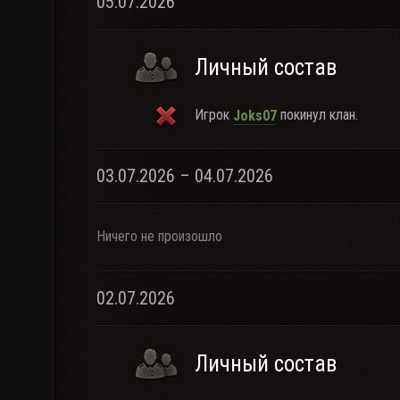
05.07.2026
Личный состав
Игрок
покинул клан.
Joks07
03.07.2026 – 04.07.2026
Ничего не произошло
02.07.2026
Личный состав