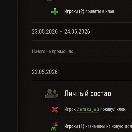
Игроки (2)
приняты в клан.
23.05.2026 – 24.05.2026
Ничего не произошло
22.05.2026
Личный состав
Игрок
покинул клан.
Zefirka_oO
Игроки (1)
назначены на новую дол