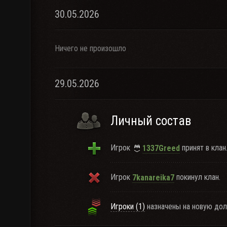
30.05.2026
Ничего не произошло
29.05.2026
Личный состав
Игрок
принят в клан
1337Greed
Игрок
покинул клан.
7kanareika7
Игроки (1)
назначены на новую дол