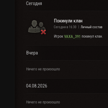
Сегодня
Покинули клан
Сегодня в 16:30
Личный состав
Игрок
покинул клан.
VAXA_391
Вчера
Ничего не произошло
04.08.2026
Ничего не произошло