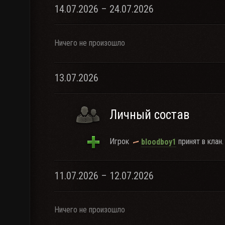
14.07.2026 – 24.07.2026
Ничего не произошло
13.07.2026
Личный состав
Игрок
принят в клан.
bloodboy1
11.07.2026 – 12.07.2026
Ничего не произошло