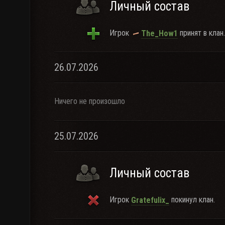
Личный состав
Игрок
принят в клан.
The_How1
26.07.2026
Ничего не произошло
25.07.2026
Личный состав
Игрок
покинул клан.
Gratefulix_