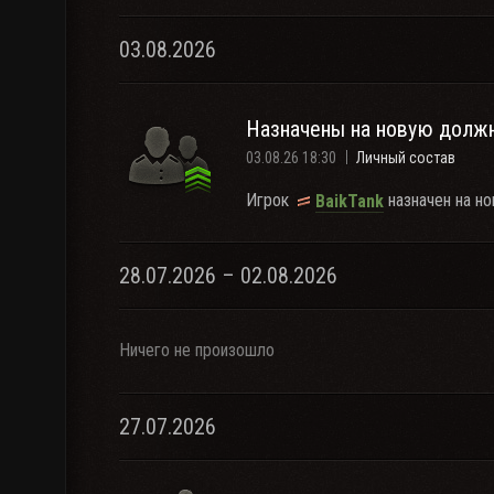
03.08.2026
Назначены на новую долж
03.08.26 18:30
Личный состав
Игрок
назначен на н
BaikTank
28.07.2026 – 02.08.2026
Ничего не произошло
27.07.2026