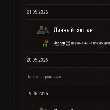
21.05.2026
Личный состав
Игроки (2)
назначены на новую дол
20.05.2026
Ничего не произошло
19.05.2026