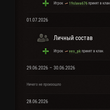
Игрок
принят в клан
19slava676
01.07.2026
Личный состав
Игрок
принят в клан.
ves_pk
29.06.2026 – 30.06.2026
Ничего не произошло
28.06.2026