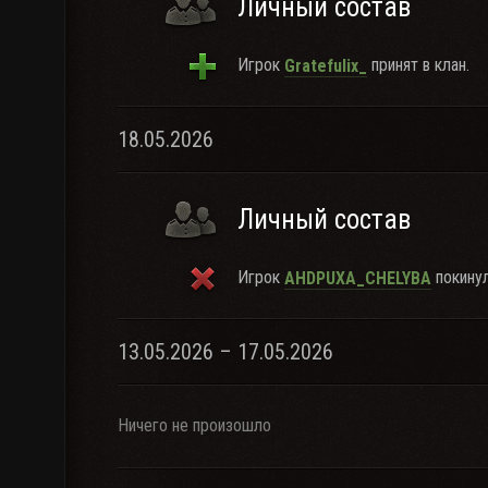
Личный состав
Игрок
принят в клан.
Gratefulix_
18.05.2026
Личный состав
Игрок
покинул
AHDPUXA_CHELYBA
13.05.2026 – 17.05.2026
Ничего не произошло