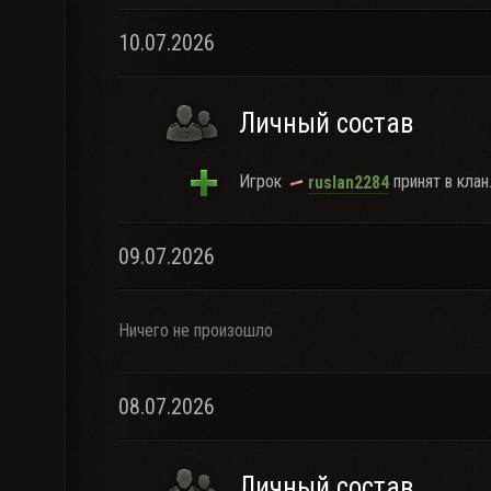
10.07.2026
Личный состав
Игрок
принят в клан
ruslan2284
09.07.2026
Ничего не произошло
08.07.2026
Личный состав