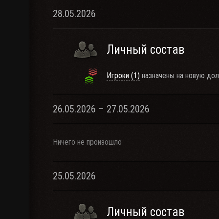
28.05.2026
Личный состав
Игроки (1)
назначены на новую дол
26.05.2026 – 27.05.2026
Ничего не произошло
25.05.2026
Личный состав