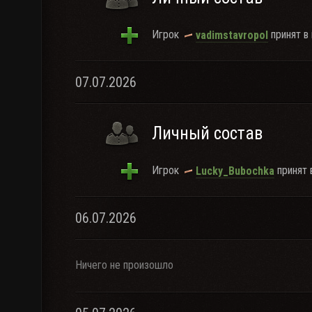
Игрок
принят в 
vadimstavropol
07.07.2026
Личный состав
Игрок
принят в
Lucky_Bubochka
06.07.2026
Ничего не произошло