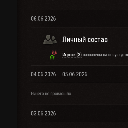
06.06.2026
Личный состав
Игроки (3)
назначены на новую дол
04.06.2026 – 05.06.2026
Ничего не произошло
03.06.2026