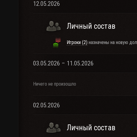
12.05.2026
Личный состав
Игроки (2)
назначены на новую дол
03.05.2026 – 11.05.2026
Ничего не произошло
02.05.2026
Личный состав