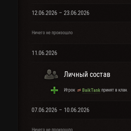
12.06.2026 – 23.06.2026
Ничего не произошло
11.06.2026
Личный состав
Игрок
принят в клан.
BaikTank
07.06.2026 – 10.06.2026
Ничего не произошло