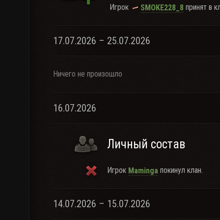
Игрок
принят в кл
SMOKE228_8
17.07.2026 – 25.07.2026
Ничего не произошло
16.07.2026
Личный состав
Игрок
покинул клан.
Maminga
14.07.2026 – 15.07.2026