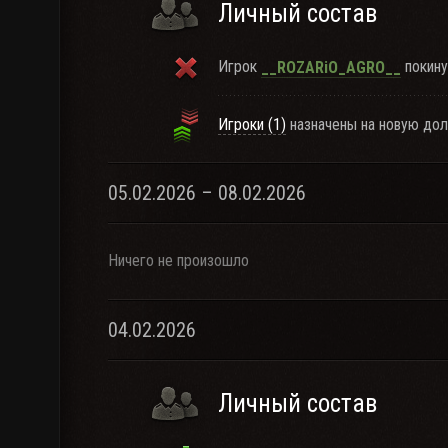
Личный состав
Игрок
покину
__ROZARiO_AGRO__
Игроки (1)
назначены на новую дол
05.02.2026 – 08.02.2026
Ничего не произошло
04.02.2026
Личный состав