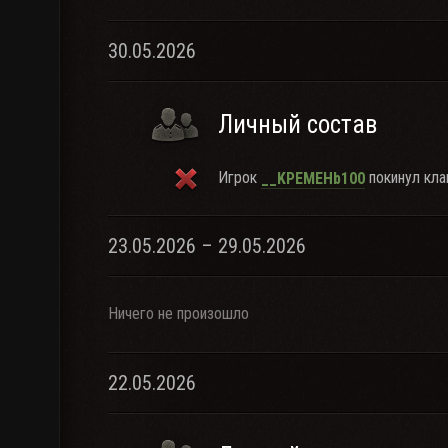
30.05.2026
Личный состав
Игрок
покинул кла
__KPEMEHb100
23.05.2026 – 29.05.2026
Ничего не произошло
22.05.2026