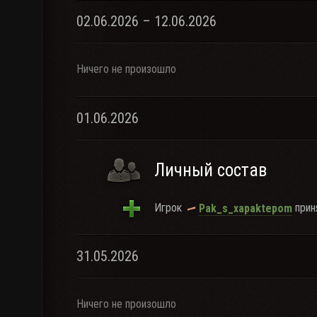
02.06.2026 – 12.06.2026
Ничего не произошло
01.06.2026
Личный состав
Игрок
приня
Pak_s_xapaktepom
31.05.2026
Ничего не произошло