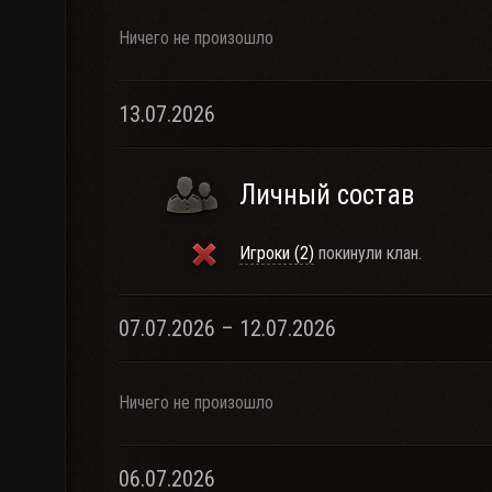
Ничего не произошло
13.07.2026
Личный состав
Игроки (2)
покинули клан.
07.07.2026 – 12.07.2026
Ничего не произошло
06.07.2026