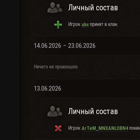
Личный состав
Игрок
принят в клан.
ubx
14.06.2026 – 23.06.2026
Ничего не произошло
13.06.2026
Личный состав
Игрок
покин
ArTeM_MNXANLOBN4