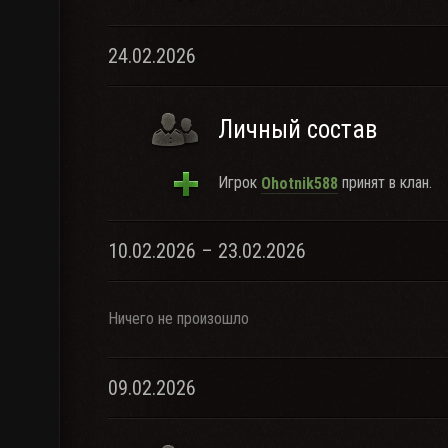
24.02.2026
Личный состав
Игрок
принят в клан.
Ohotnik588
10.02.2026 – 23.02.2026
Ничего не произошло
09.02.2026