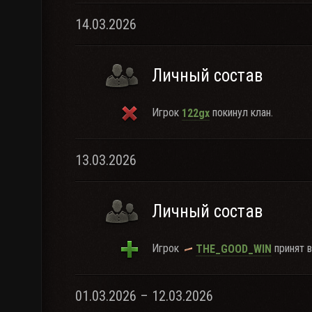
14.03.2026
Личный состав
Игрок
покинул клан.
122gx
13.03.2026
Личный состав
Игрок
принят в
THE_GOOD_WlN
01.03.2026 – 12.03.2026