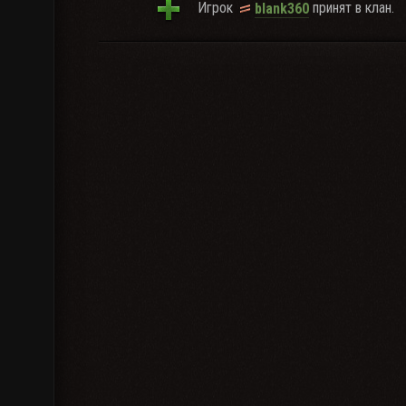
Игрок
принят в клан.
blank360