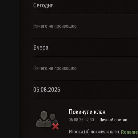
Сегодня
Ничего не произошло
Вчера
Ничего не произошло
06.08.2026
Покинули клан
06.08.26 02:30
Личный состав
Игроки (4) покинули клан:
Rename