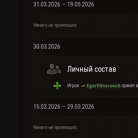
31.03.2026 – 19.05.2026
Ничего не произошло
30.03.2026
Личный состав
Игрок
принят в
EgorViktorovich
15.03.2026 – 29.03.2026
Ничего не произошло