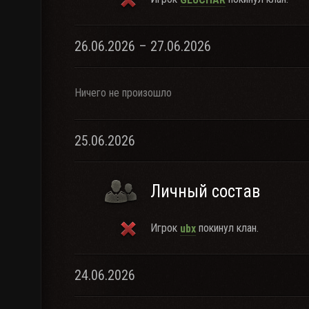
26.06.2026 – 27.06.2026
Ничего не произошло
25.06.2026
Личный состав
Игрок
покинул клан.
ubx
24.06.2026