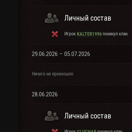
Личный состав
Игрок
покинул клан.
KALTER1996
29.06.2026 – 05.07.2026
Ничего не произошло
28.06.2026
Личный состав
Игрок
покинул клан.
GLUCHAR