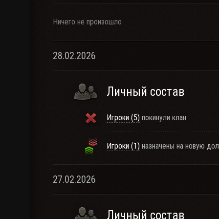
Ничего не произошло
28.02.2026
Личный состав
Игроки (5)
покинули клан.
Игроки (1)
назначены на новую дол
27.02.2026
Личный состав