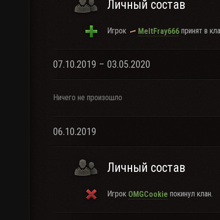
Личный состав
Игрок
принят в кла
MeltFray666
07.10.2019 – 03.05.2020
Ничего не произошло
06.10.2019
Личный состав
Игрок
покинул клан.
OMGCookie