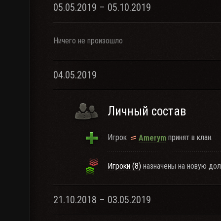
05.05.2019 – 05.10.2019
Ничего не произошло
04.05.2019
Личный состав
Игрок
принят в клан.
Amerym
Игроки (8)
назначены на новую дол
21.10.2018 – 03.05.2019