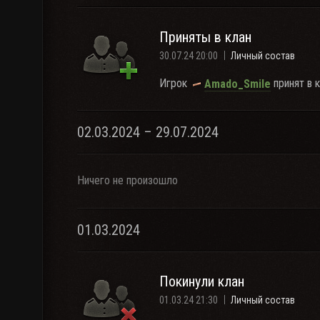
Приняты в клан
30.07.24 20:00
Личный состав
Игрок
принят в к
Amado_Smile
02.03.2024 – 29.07.2024
Ничего не произошло
01.03.2024
Покинули клан
01.03.24 21:30
Личный состав