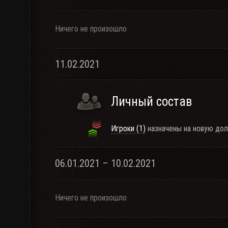
Ничего не произошло
11.02.2021
Личный состав
Игроки (1)
назначены на новую дол
06.01.2021 – 10.02.2021
Ничего не произошло