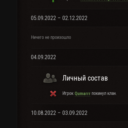
05.09.2022 – 02.12.2022
Ничего не произошло
04.09.2022
Личный состав
Игрок
покинул клан.
Qumarrr
10.08.2022 – 03.09.2022