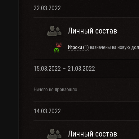
22.03.2022
Личный состав
Игроки (1)
назначены на новую дол
15.03.2022 – 21.03.2022
Ничего не произошло
14.03.2022
Личный состав