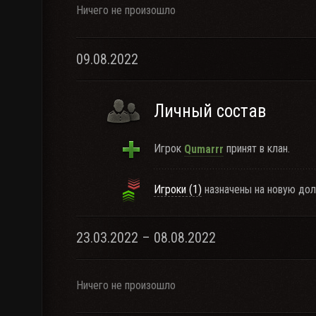
Ничего не произошло
09.08.2022
Личный состав
Игрок
принят в клан.
Qumarrr
Игроки (1)
назначены на новую дол
23.03.2022 – 08.08.2022
Ничего не произошло