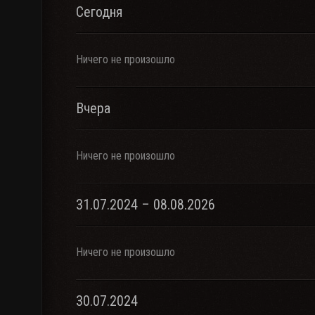
Сегодня
Ничего не произошло
Вчера
Ничего не произошло
31.07.2024 – 08.08.2026
Ничего не произошло
30.07.2024