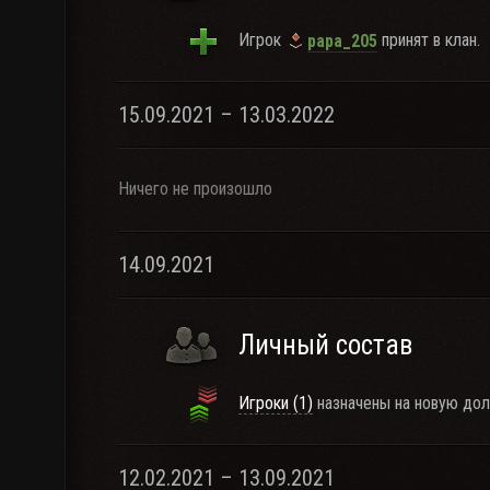
Игрок
принят в клан.
papa_205
15.09.2021 – 13.03.2022
Ничего не произошло
14.09.2021
Личный состав
Игроки (1)
назначены на новую дол
12.02.2021 – 13.09.2021