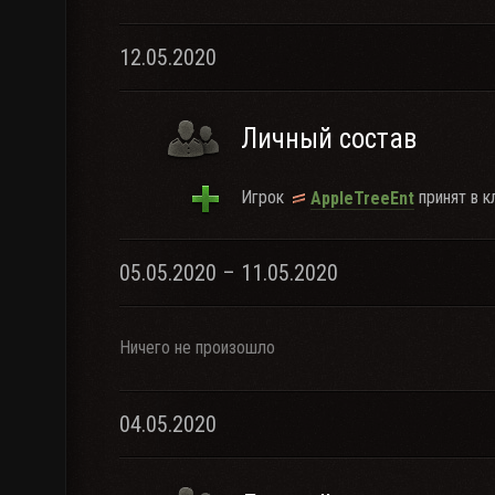
12.05.2020
Личный состав
Игрок
принят в к
AppleTreeEnt
05.05.2020 – 11.05.2020
Ничего не произошло
04.05.2020