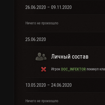
26.06.2020 – 09.11.2020
Ничего не произошло
25.06.2020
Личный состав
Игрок
покинул кла
DOC_INFEKTOR
13.05.2020 – 24.06.2020
Ничего не произошло