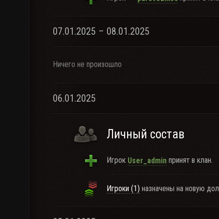
07.01.2025 – 08.01.2025
Ничего не произошло
06.01.2025
Личный состав
Игрок
принят в клан.
User_admin
Игроки (1)
назначены на новую дол