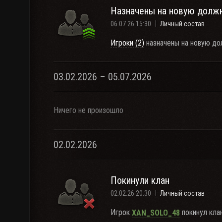
Назначены на новую долж
06.07.26 15:30
Личный состав
Игроки (2)
назначены на новую до
03.02.2026 – 05.07.2026
Ничего не произошло
02.02.2026
Покинули клан
02.02.26 20:30
Личный состав
Игрок
покинул клан
XAN_SOLO_48