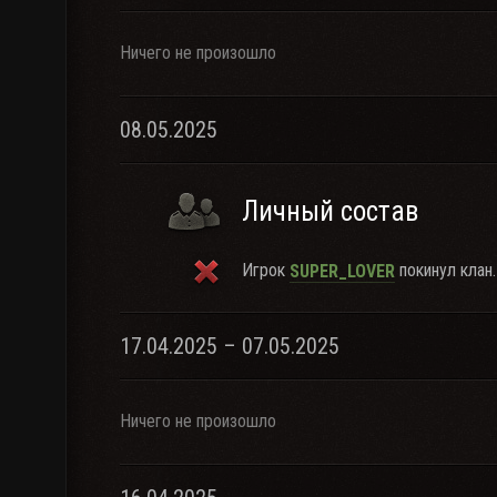
Ничего не произошло
08.05.2025
Личный состав
Игрок
покинул клан.
SUPER_LOVER
17.04.2025 – 07.05.2025
Ничего не произошло