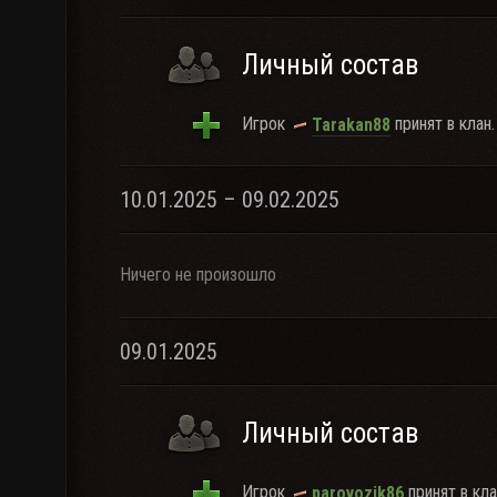
Личный состав
Игрок
принят в клан.
Tarakan88
10.01.2025 – 09.02.2025
Ничего не произошло
09.01.2025
Личный состав
Игрок
принят в кла
parovozik86