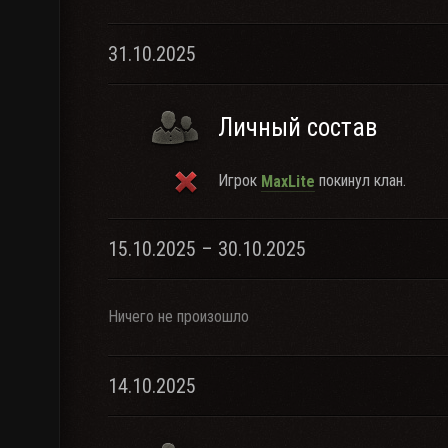
31.10.2025
Личный состав
Игрок
покинул клан.
MaxLite
15.10.2025 – 30.10.2025
Ничего не произошло
14.10.2025