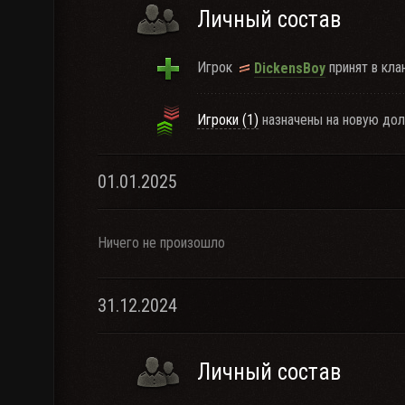
Личный состав
Игрок
принят в клан
DickensBoy
Игроки (1)
назначены на новую дол
01.01.2025
Ничего не произошло
31.12.2024
Личный состав