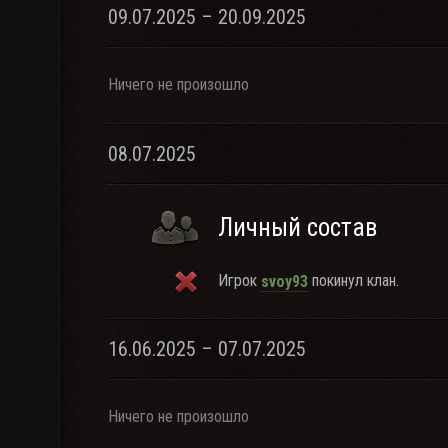
09.07.2025 – 20.09.2025
Ничего не произошло
08.07.2025
Личный состав
Игрок
покинул клан.
svoy93
16.06.2025 – 07.07.2025
Ничего не произошло