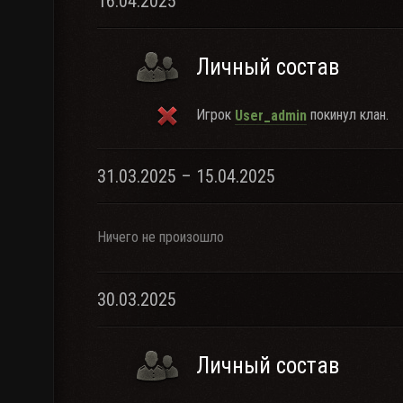
16.04.2025
Личный состав
Игрок
покинул клан.
User_admin
31.03.2025 – 15.04.2025
Ничего не произошло
30.03.2025
Личный состав