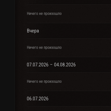
Ничего не произошло
Вчера
Ничего не произошло
07.07.2026 – 04.08.2026
Ничего не произошло
06.07.2026