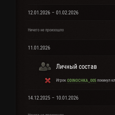
12.01.2026 – 01.02.2026
Ничего не произошло
11.01.2026
Личный состав
Игрок
покинул кл
ODINOCHKA_005
14.12.2025 – 10.01.2026