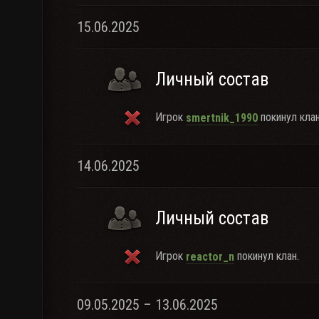
15.06.2025
Личный состав
Игрок
покинул клан
smertnik_1990
14.06.2025
Личный состав
Игрок
покинул клан.
reactor_n
09.05.2025 – 13.06.2025