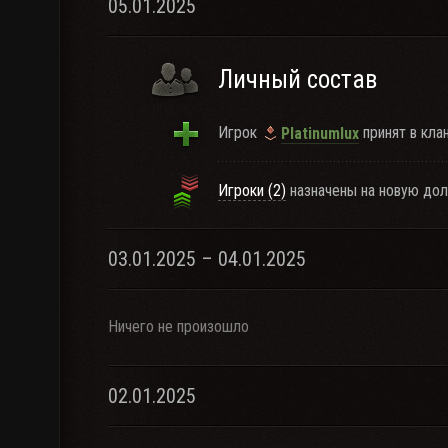
05.01.2025
Личный состав
Игрок
принят в клан
Platinumlux
Игроки (2)
назначены на новую дол
03.01.2025 – 04.01.2025
Ничего не произошло
02.01.2025