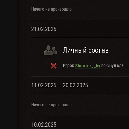
Ничего не произошло
21.02.2025
Личный состав
Игрок
покинул клан.
Shooter__by
11.02.2025 – 20.02.2025
Ничего не произошло
10.02.2025