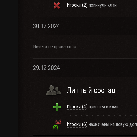
Игроки (2)
покинули клан.
30.12.2024
Ничего не произошло
29.12.2024
Личный состав
Игроки (4)
приняты в клан.
Игроки (6)
назначены на новую дол