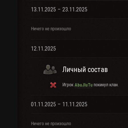
13.11.2025 – 23.11.2025
Ничего не произошло
12.11.2025
Личный состав
Игрок
покинул клан.
AbuJluTu
01.11.2025 – 11.11.2025
Ничего не произошло