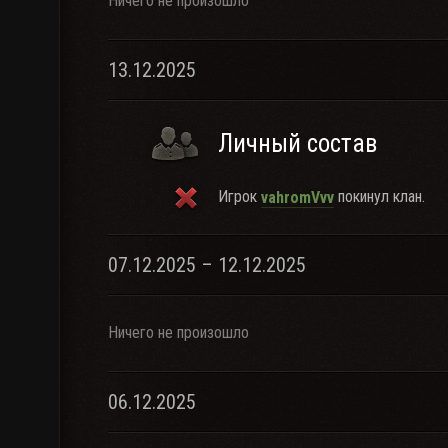
Ничего не произошло
13.12.2025
Личный состав
Игрок
покинул клан.
vahromVvv
07.12.2025 – 12.12.2025
Ничего не произошло
06.12.2025