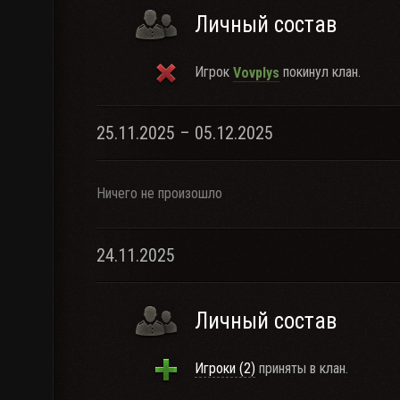
Личный состав
Игрок
покинул клан.
Vovplys
25.11.2025 – 05.12.2025
Ничего не произошло
24.11.2025
Личный состав
Игроки (2)
приняты в клан.