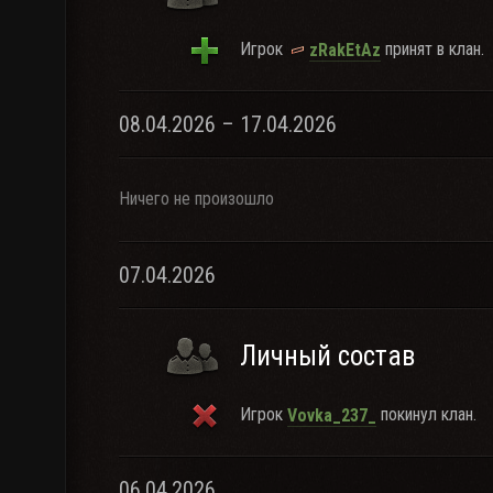
Игрок
принят в клан.
zRakEtAz
08.04.2026 – 17.04.2026
Ничего не произошло
07.04.2026
Личный состав
Игрок
покинул клан.
Vovka_237_
06.04.2026