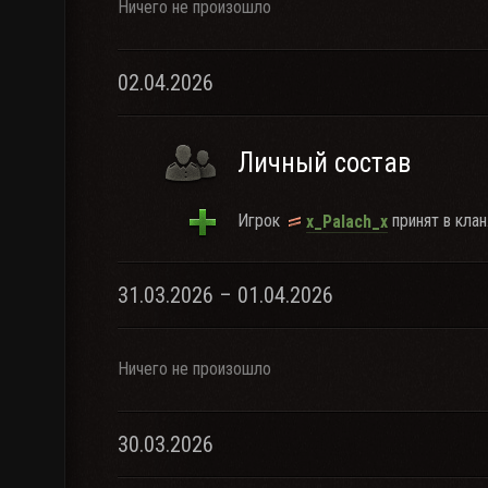
Ничего не произошло
02.04.2026
Личный состав
Игрок
принят в клан
x_Palach_x
31.03.2026 – 01.04.2026
Ничего не произошло
30.03.2026