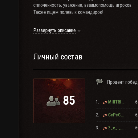
сплоченность, уважение, взаимопомощь игроков.
Также ищем полевых командиров!
Развернуть описание
Правила вступления:
1. 26rus В Почёте) но можно и с других RU///
Личный состав
2. По стате WN8 ± от 1250
2. Адекватность,понимание игры , желание развиват
3. Во время онлайна в игре, обязательное присутс
Процент побед
19-00 ДО 24-00!
85
1.
6
MIIITRICH
2.
6
CePeGa_26RUS
3.
6
Z_e_l_e_K26rus
Удачи на полях сражений!!!