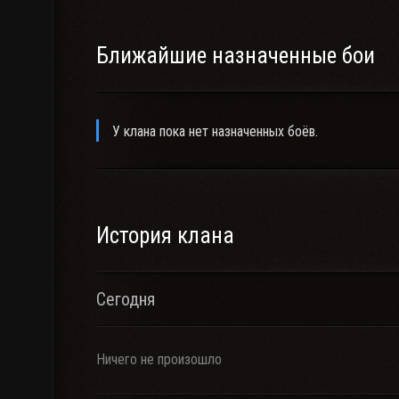
Ближайшие назначенные бои
У клана пока нет назначенных боёв.
История клана
Сегодня
Ничего не произошло