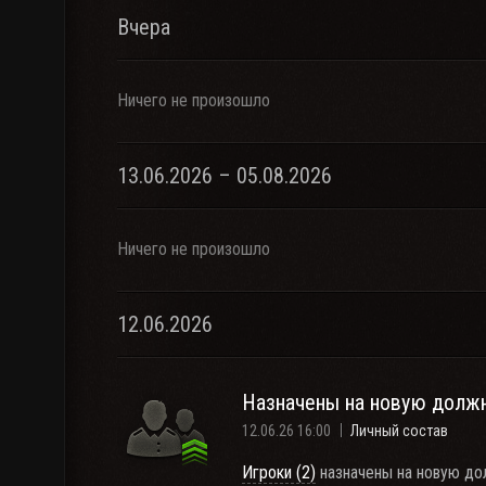
Вчера
Ничего не произошло
13.06.2026 – 05.08.2026
Ничего не произошло
12.06.2026
Назначены на новую долж
12.06.26 16:00
Личный состав
Игроки (2)
назначены на новую до