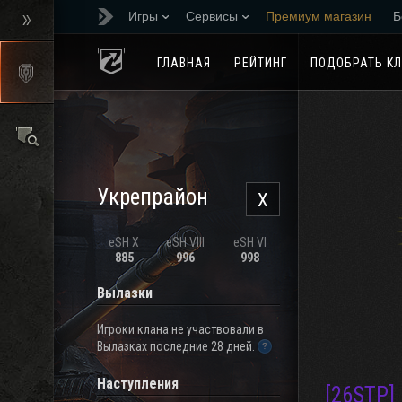
Игры
Сервисы
Премиум магазин
Б
Реферальная програм
ГЛАВНАЯ
РЕЙТИНГ
ПОДОБРАТЬ К
Укрепрайон
X
eSH X
eSH VIII
eSH VI
885
996
998
Вылазки
Игроки клана не участвовали в
Вылазках последние 28 дней.
Наступления
[26STP]
С