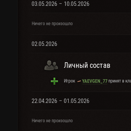
03.05.2026 – 10.05.2026
Ничего не произошло
02.05.2026
Личный состав
Игрок
принят в кла
YAEVGEN_77
22.04.2026 – 01.05.2026
Ничего не произошло