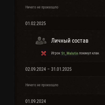
Ничего не произошло
01.02.2025
Личный состав
Игрок
покинул клан.
St_Malutin
02.09.2024 – 31.01.2025
Ничего не произошло
01.09.2024