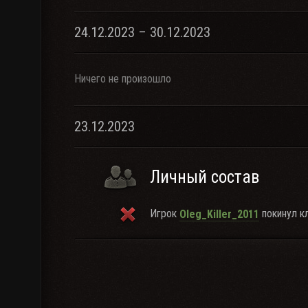
24.12.2023 – 30.12.2023
Ничего не произошло
23.12.2023
Личный состав
Игрок
покинул кл
Oleg_Killer_2011