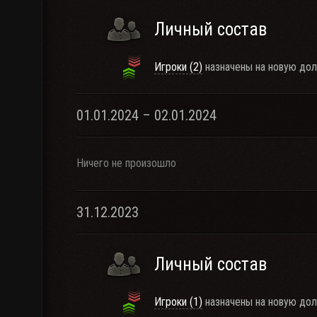
Личный состав
Игроки (2)
назначены на новую дол
01.01.2024 – 02.01.2024
Ничего не произошло
31.12.2023
Личный состав
Игроки (1)
назначены на новую дол