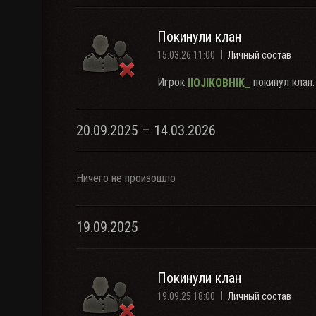
Покинули клан
15.03.26 11:00
Личный состав
Игрок
покинул клан.
IIOJIKOBHIK_
20.09.2025 – 14.03.2026
Ничего не произошло
19.09.2025
Покинули клан
19.09.25 18:00
Личный состав