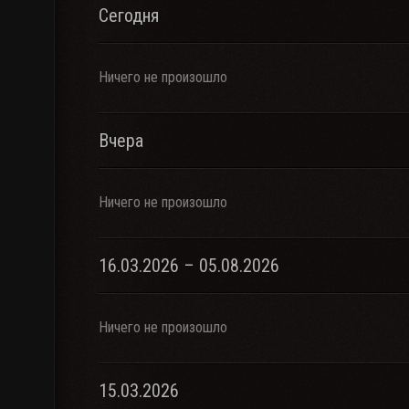
Сегодня
Ничего не произошло
Вчера
Ничего не произошло
16.03.2026 – 05.08.2026
Ничего не произошло
15.03.2026