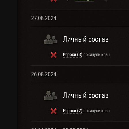
27.08.2024
Личный состав
Игроки (3)
покинули клан.
26.08.2024
Личный состав
Игроки (2)
покинули клан.