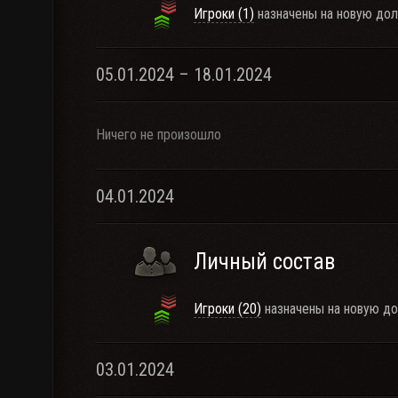
Игроки (1)
назначены на новую дол
05.01.2024 – 18.01.2024
Ничего не произошло
04.01.2024
Личный состав
Игроки (20)
назначены на новую д
03.01.2024