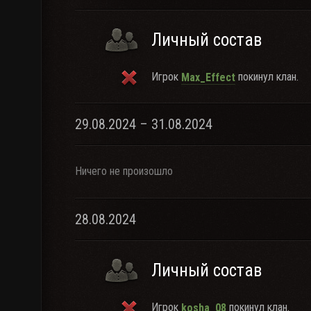
Личный состав
Игрок
покинул клан.
Max_Effect
29.08.2024 – 31.08.2024
Ничего не произошло
28.08.2024
Личный состав
Игрок
покинул клан.
kosha_08