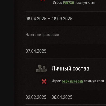
Игрок
покинул клан.
FiN730
08.04.2025 – 18.09.2025
Ничего не произошло
07.04.2025
Личный состав
Игрок
покинул клан.
6a6kaBkedah
02.02.2025 – 06.04.2025